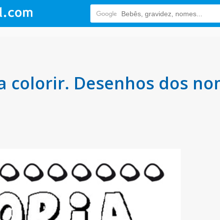
 colorir. Desenhos dos no