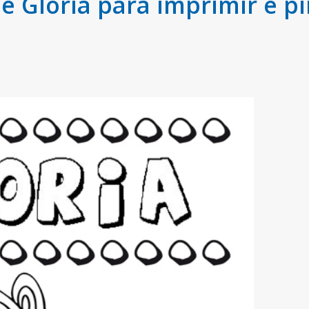
 Gloria para imprimir e pi