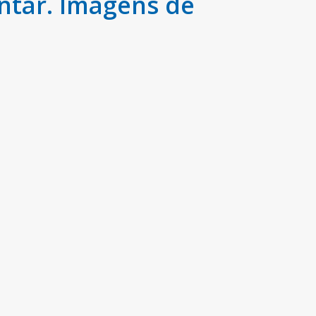
ntar. Imagens de