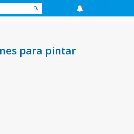
mes para pintar