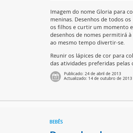
Imagem do nome Gloria para col
meninas. Desenhos de todos os 
os filhos e curtir um momento es
desenhos de nomes permitirá à c
ao mesmo tempo divertir-se.
Reunir os lápices de cor para c
das atividades preferidas pelas 
Publicado:
24 de abril de 2013
Actualizado:
14 de outubro de 2013
BEBÊS