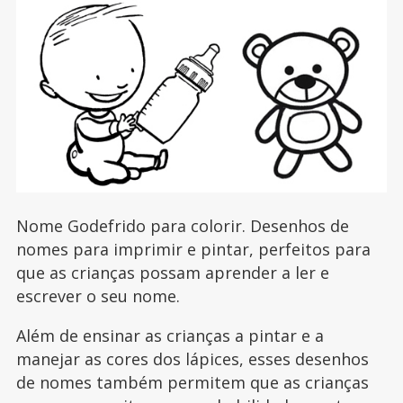
Nome Godefrido para colorir. Desenhos de
nomes para imprimir e pintar, perfeitos para
que as crianças possam aprender a ler e
escrever o seu nome.
Além de ensinar as crianças a pintar e a
manejar as cores dos lápices, esses desenhos
de nomes também permitem que as crianças