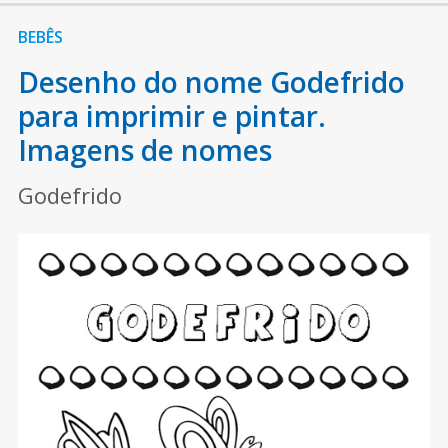
BEBÊS
Desenho do nome Godefrido
para imprimir e pintar.
Imagens de nomes
Godefrido