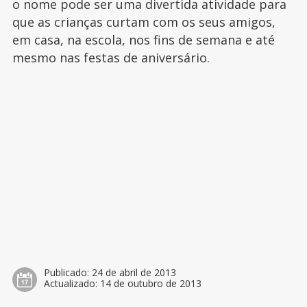
o nome pode ser uma divertida atividade para
que as crianças curtam com os seus amigos,
em casa, na escola, nos fins de semana e até
mesmo nas festas de aniversário.
Publicado:
24 de abril de 2013
Actualizado:
14 de outubro de 2013