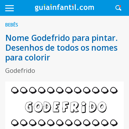
BEBÊS
Nome Godefrido para pintar.
Desenhos de todos os nomes
para colorir
Godefrido