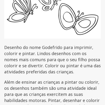
Desenho do nome Godefrido para imprimir,
colorir e pintar. Lindos desenhos com os
nomes mais comuns para que o seu filho possa
colorir e se divertir. Colorir ou pintar é uma das
atividades preferidas das crianças.
Além de ensinar as crianças a pintar ou colorir,
os desenhos também são uma atividade ideal
para que as crianças exercitem as suas
habilidades motoras. Pintar, desenhar e colorir