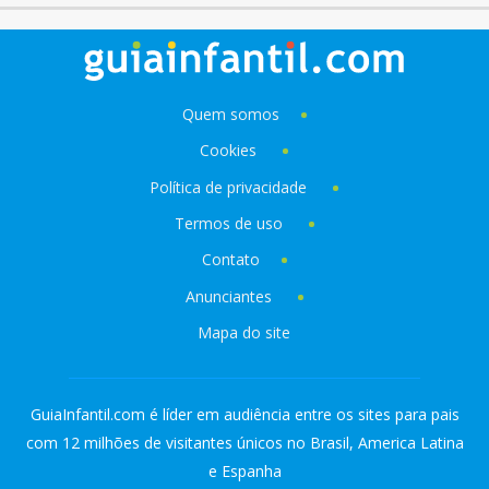
Quem somos
Cookies
Política de privacidade
Termos de uso
Contato
Anunciantes
Mapa do site
GuiaInfantil.com é líder em audiência entre os sites para pais
com 12 milhões de visitantes únicos no Brasil, America Latina
e Espanha