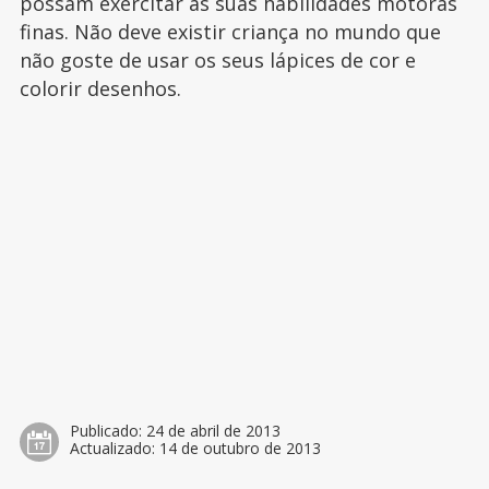
possam exercitar as suas habilidades motoras
finas. Não deve existir criança no mundo que
não goste de usar os seus lápices de cor e
colorir desenhos.
Publicado:
24 de abril de 2013
Actualizado:
14 de outubro de 2013