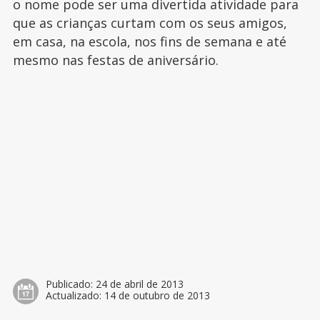
o nome pode ser uma divertida atividade para
que as crianças curtam com os seus amigos,
em casa, na escola, nos fins de semana e até
mesmo nas festas de aniversário.
Publicado:
24 de abril de 2013
Actualizado:
14 de outubro de 2013