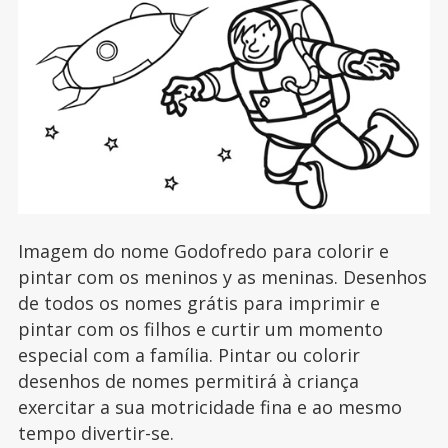
Imagem do nome Godofredo para colorir e
pintar com os meninos y as meninas. Desenhos
de todos os nomes grátis para imprimir e
pintar com os filhos e curtir um momento
especial com a família. Pintar ou colorir
desenhos de nomes permitirá à criança
exercitar a sua motricidade fina e ao mesmo
tempo divertir-se.