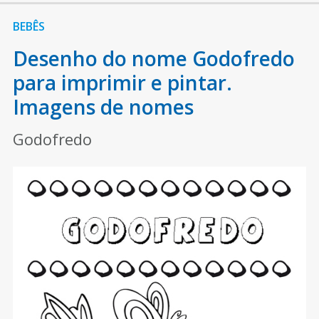
BEBÊS
Desenho do nome Godofredo
para imprimir e pintar.
Imagens de nomes
Godofredo