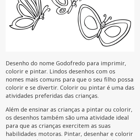
Desenho do nome Godofredo para imprimir,
colorir e pintar. Lindos desenhos com os
nomes mais comuns para que o seu filho possa
colorir e se divertir. Colorir ou pintar é uma das
atividades preferidas das crianças.
Além de ensinar as crianças a pintar ou colorir,
os desenhos também são uma atividade ideal
para que as crianças exercitem as suas
habilidades motoras. Pintar, desenhar e colorir