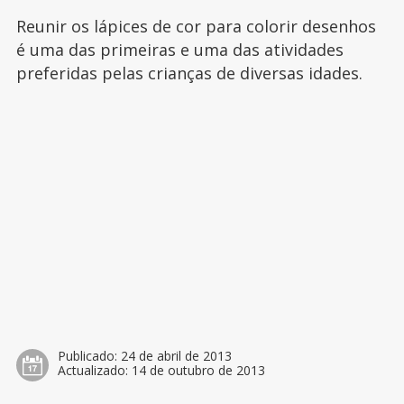
Reunir os lápices de cor para colorir desenhos
é uma das primeiras e uma das atividades
preferidas pelas crianças de diversas idades.
Publicado:
24 de abril de 2013
Actualizado:
14 de outubro de 2013