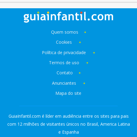
Quem somos
Cookies
Política de privacidade
Termos de uso
Contato
Anunciantes
Mapa do site
GuiaInfantil.com é líder em audiência entre os sites para pais
com 12 milhões de visitantes únicos no Brasil, America Latina
e Espanha