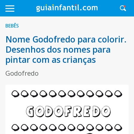
BEBÊS
Nome Godofredo para colorir.
Desenhos dos nomes para
pintar com as crianças
Godofredo