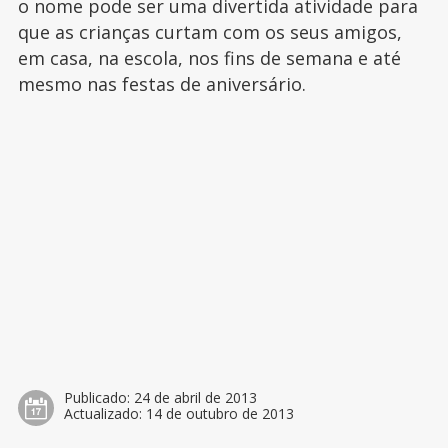
o nome pode ser uma divertida atividade para
que as crianças curtam com os seus amigos,
em casa, na escola, nos fins de semana e até
mesmo nas festas de aniversário.
Publicado:
24 de abril de 2013
Actualizado:
14 de outubro de 2013