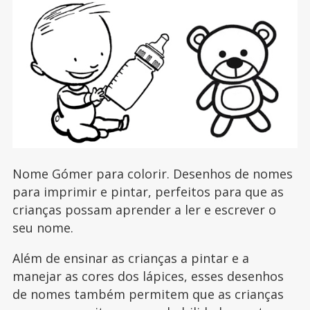
Nome Gómer para colorir. Desenhos de nomes
para imprimir e pintar, perfeitos para que as
crianças possam aprender a ler e escrever o
seu nome.
Além de ensinar as crianças a pintar e a
manejar as cores dos lápices, esses desenhos
de nomes também permitem que as crianças