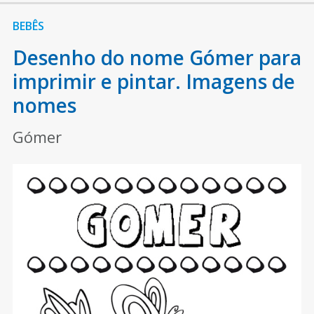
BEBÊS
Desenho do nome Gómer para
imprimir e pintar. Imagens de
nomes
Gómer