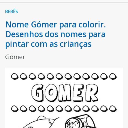
BEBÊS
Nome Gómer para colorir.
Desenhos dos nomes para
pintar com as crianças
Gómer