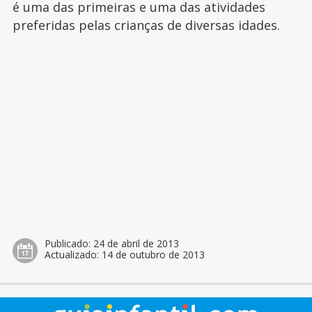
é uma das primeiras e uma das atividades
preferidas pelas crianças de diversas idades.
Publicado:
24 de abril de 2013
Actualizado:
14 de outubro de 2013