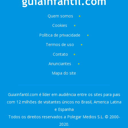
Quem somos
Cookies
Política de privacidade
Termos de uso
Contato
Anunciantes
Mapa do site
GuiaInfantil.com é líder em audiência entre os sites para pais
com 12 milhões de visitantes únicos no Brasil, America Latina
e Espanha
Todos os direitos reservados a Polegar Medios S.L. © 2000-
2020.