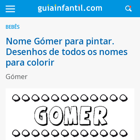
BEBÊS
Nome Gómer para pintar.
Desenhos de todos os nomes
para colorir
Gómer