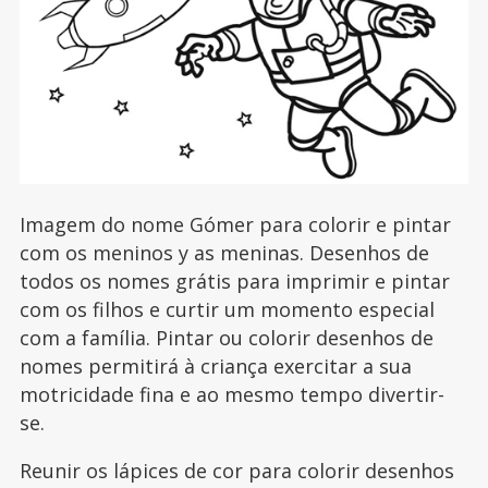
Imagem do nome Gómer para colorir e pintar
com os meninos y as meninas. Desenhos de
todos os nomes grátis para imprimir e pintar
com os filhos e curtir um momento especial
com a família. Pintar ou colorir desenhos de
nomes permitirá à criança exercitar a sua
motricidade fina e ao mesmo tempo divertir-
se.
Reunir os lápices de cor para colorir desenhos