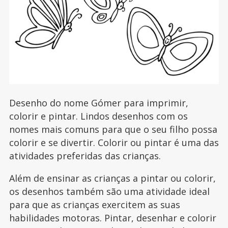
Desenho do nome Gómer para imprimir,
colorir e pintar. Lindos desenhos com os
nomes mais comuns para que o seu filho possa
colorir e se divertir. Colorir ou pintar é uma das
atividades preferidas das crianças.
Além de ensinar as crianças a pintar ou colorir,
os desenhos também são uma atividade ideal
para que as crianças exercitem as suas
habilidades motoras. Pintar, desenhar e colorir