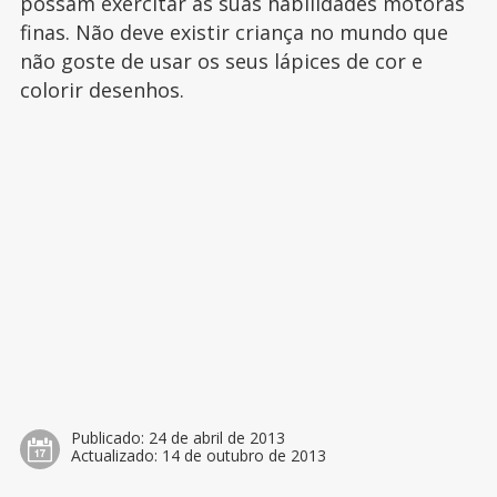
possam exercitar as suas habilidades motoras
finas. Não deve existir criança no mundo que
não goste de usar os seus lápices de cor e
colorir desenhos.
Publicado:
24 de abril de 2013
Actualizado:
14 de outubro de 2013