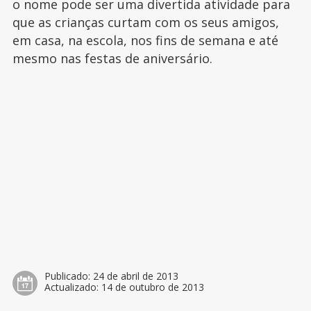
o nome pode ser uma divertida atividade para
que as crianças curtam com os seus amigos,
em casa, na escola, nos fins de semana e até
mesmo nas festas de aniversário.
Publicado:
24 de abril de 2013
Actualizado:
14 de outubro de 2013