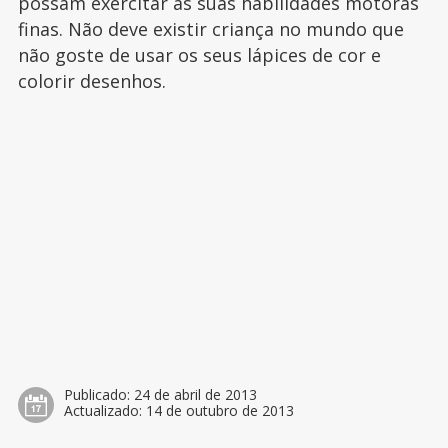
possam exercitar as suas habilidades motoras
finas. Não deve existir criança no mundo que
não goste de usar os seus lápices de cor e
colorir desenhos.
Publicado:
24 de abril de 2013
Actualizado:
14 de outubro de 2013