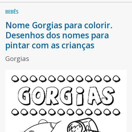
BEBÊS
Nome Gorgias para colorir.
Desenhos dos nomes para
pintar com as crianças
Gorgias