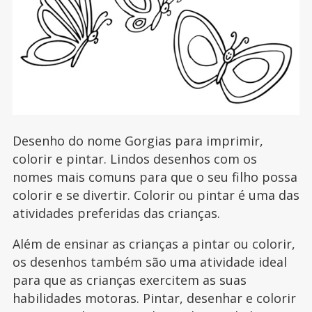
Desenho do nome Gorgias para imprimir,
colorir e pintar. Lindos desenhos com os
nomes mais comuns para que o seu filho possa
colorir e se divertir. Colorir ou pintar é uma das
atividades preferidas das crianças.
Além de ensinar as crianças a pintar ou colorir,
os desenhos também são uma atividade ideal
para que as crianças exercitem as suas
habilidades motoras. Pintar, desenhar e colorir