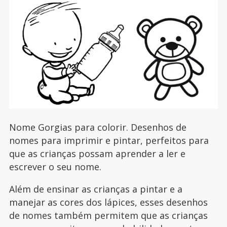
Nome Gorgias para colorir. Desenhos de
nomes para imprimir e pintar, perfeitos para
que as crianças possam aprender a ler e
escrever o seu nome.
Além de ensinar as crianças a pintar e a
manejar as cores dos lápices, esses desenhos
de nomes também permitem que as crianças