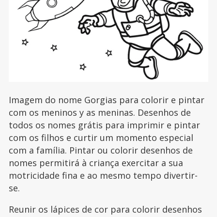
Imagem do nome Gorgias para colorir e pintar
com os meninos y as meninas. Desenhos de
todos os nomes grátis para imprimir e pintar
com os filhos e curtir um momento especial
com a família. Pintar ou colorir desenhos de
nomes permitirá à criança exercitar a sua
motricidade fina e ao mesmo tempo divertir-
se.
Reunir os lápices de cor para colorir desenhos