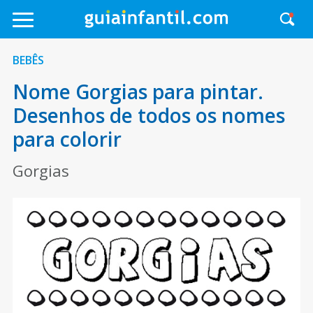
BEBÊS
Nome Gorgias para pintar.
Desenhos de todos os nomes
para colorir
Gorgias