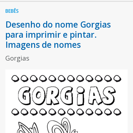
BEBÊS
Desenho do nome Gorgias
para imprimir e pintar.
Imagens de nomes
Gorgias