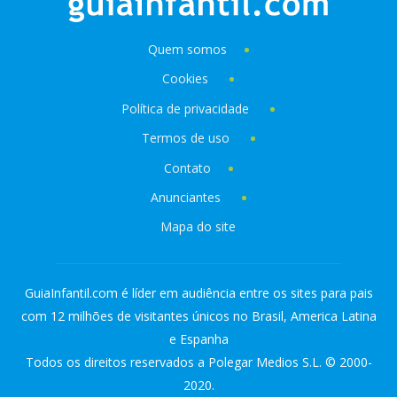
Quem somos
Cookies
Política de privacidade
Termos de uso
Contato
Anunciantes
Mapa do site
GuiaInfantil.com é líder em audiência entre os sites para pais
com 12 milhões de visitantes únicos no Brasil, America Latina
e Espanha
Todos os direitos reservados a Polegar Medios S.L. © 2000-
2020.