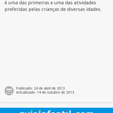
é uma das primeiras e uma das atividades
preferidas pelas crianças de diversas idades.
Publicado:
24 de abril de 2013
Actualizado:
14 de outubro de 2013