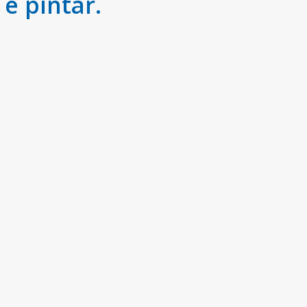
e pintar.