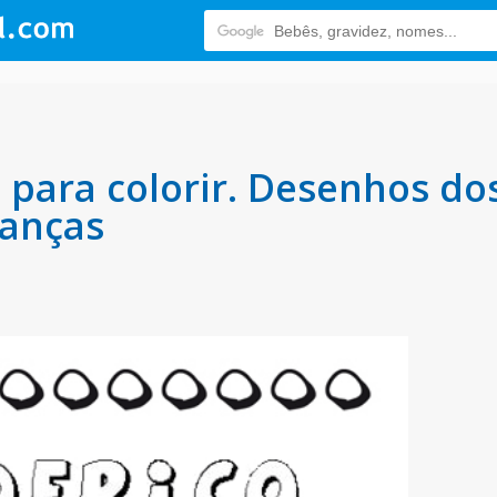
para colorir. Desenhos do
ianças