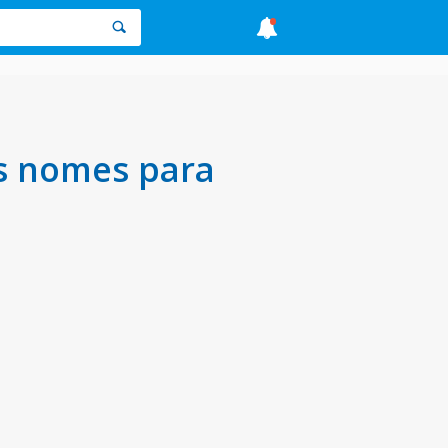
s nomes para