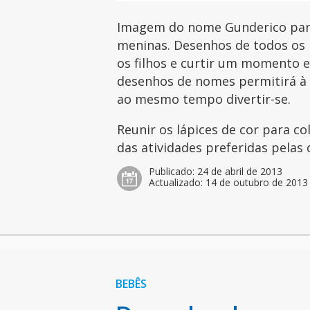
Imagem do nome Gunderico para 
meninas. Desenhos de todos os 
os filhos e curtir um momento es
desenhos de nomes permitirá à c
ao mesmo tempo divertir-se.
Reunir os lápices de cor para c
das atividades preferidas pelas 
Publicado:
24 de abril de 2013
Actualizado:
14 de outubro de 2013
BEBÊS