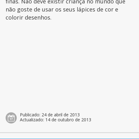
finas. Não deve existir criança no mundo que
não goste de usar os seus lápices de cor e
colorir desenhos.
Publicado:
24 de abril de 2013
Actualizado:
14 de outubro de 2013