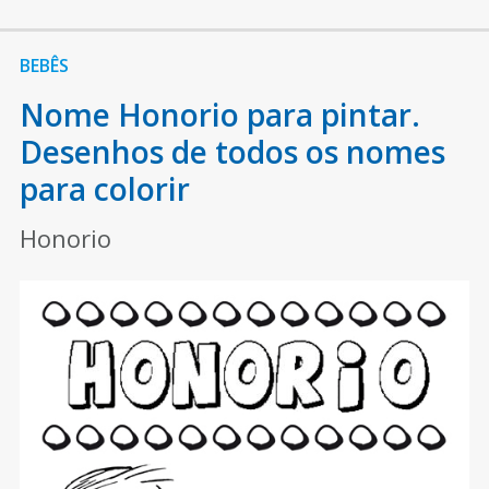
BEBÊS
Nome Honorio para pintar.
Desenhos de todos os nomes
para colorir
Honorio