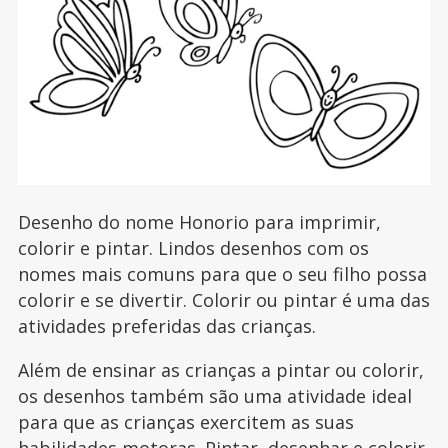
Desenho do nome Honorio para imprimir,
colorir e pintar. Lindos desenhos com os
nomes mais comuns para que o seu filho possa
colorir e se divertir. Colorir ou pintar é uma das
atividades preferidas das crianças.
Além de ensinar as crianças a pintar ou colorir,
os desenhos também são uma atividade ideal
para que as crianças exercitem as suas