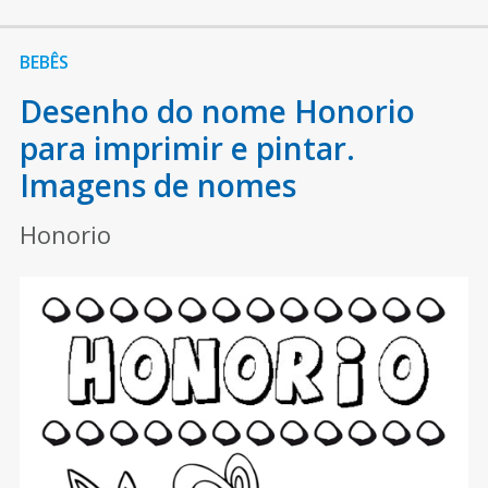
BEBÊS
Desenho do nome Honorio
para imprimir e pintar.
Imagens de nomes
Honorio