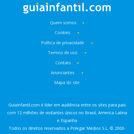
Quem somos
Cookies
Política de privacidade
Termos de uso
Contato
Anunciantes
Mapa do site
GuiaInfantil.com é líder em audiência entre os sites para pais
com 12 milhões de visitantes únicos no Brasil, America Latina
e Espanha
Todos os direitos reservados a Polegar Medios S.L. © 2000-