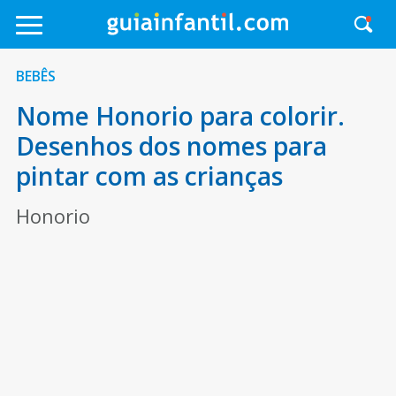
BEBÊS
Nome Honorio para colorir.
Desenhos dos nomes para
pintar com as crianças
Honorio