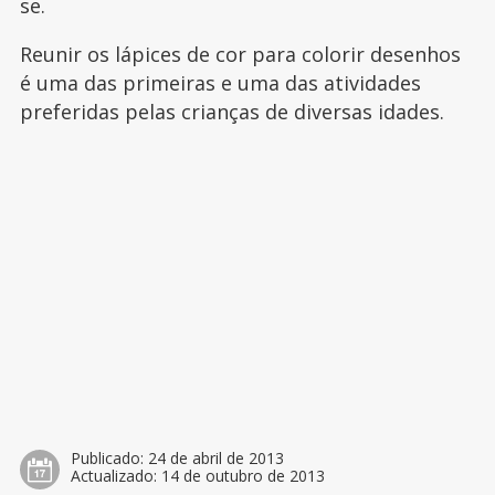
se.
Reunir os lápices de cor para colorir desenhos
é uma das primeiras e uma das atividades
preferidas pelas crianças de diversas idades.
Publicado:
24 de abril de 2013
Actualizado:
14 de outubro de 2013