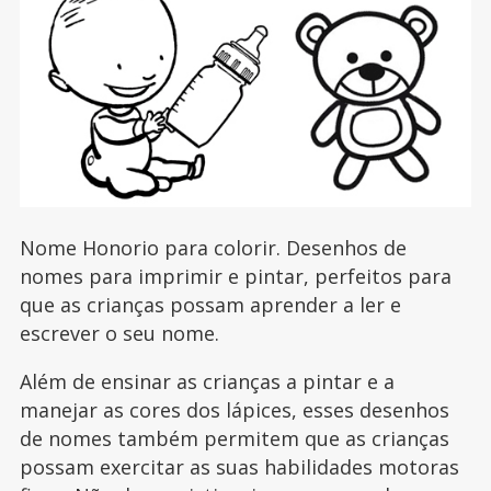
Nome Honorio para colorir. Desenhos de
nomes para imprimir e pintar, perfeitos para
que as crianças possam aprender a ler e
escrever o seu nome.
Além de ensinar as crianças a pintar e a
manejar as cores dos lápices, esses desenhos
de nomes também permitem que as crianças
possam exercitar as suas habilidades motoras