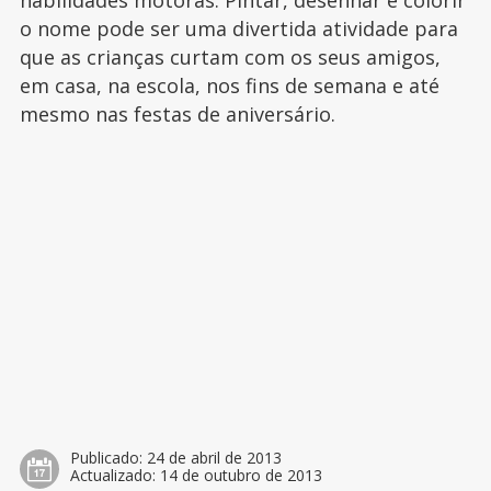
habilidades motoras. Pintar, desenhar e colorir
o nome pode ser uma divertida atividade para
que as crianças curtam com os seus amigos,
em casa, na escola, nos fins de semana e até
mesmo nas festas de aniversário.
Publicado:
24 de abril de 2013
Actualizado:
14 de outubro de 2013