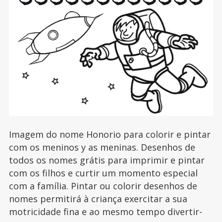
Imagem do nome Honorio para colorir e pintar
com os meninos y as meninas. Desenhos de
todos os nomes grátis para imprimir e pintar
com os filhos e curtir um momento especial
com a família. Pintar ou colorir desenhos de
nomes permitirá à criança exercitar a sua
motricidade fina e ao mesmo tempo divertir-