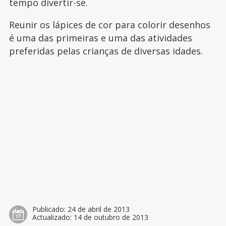
tempo divertir-se.
Reunir os lápices de cor para colorir desenhos
é uma das primeiras e uma das atividades
preferidas pelas crianças de diversas idades.
Publicado:
24 de abril de 2013
Actualizado:
14 de outubro de 2013