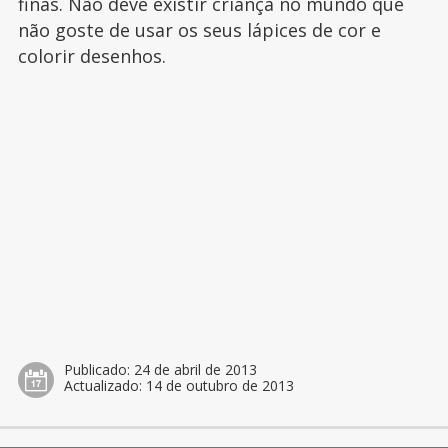
finas. Não deve existir criança no mundo que
não goste de usar os seus lápices de cor e
colorir desenhos.
Publicado:
24 de abril de 2013
Actualizado:
14 de outubro de 2013