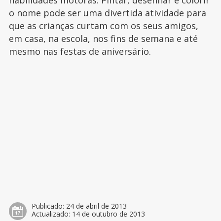
habilidades motoras. Pintar, desenhar e colorir
o nome pode ser uma divertida atividade para
que as crianças curtam com os seus amigos,
em casa, na escola, nos fins de semana e até
mesmo nas festas de aniversário.
Publicado:
24 de abril de 2013
Actualizado:
14 de outubro de 2013