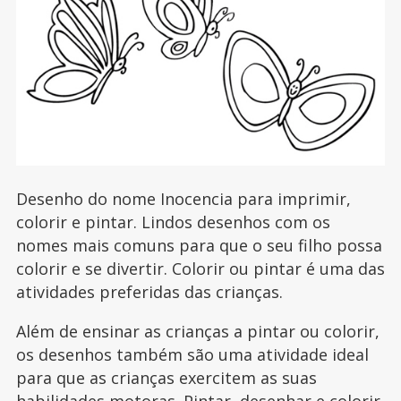
Desenho do nome Inocencia para imprimir,
colorir e pintar. Lindos desenhos com os
nomes mais comuns para que o seu filho possa
colorir e se divertir. Colorir ou pintar é uma das
atividades preferidas das crianças.
Além de ensinar as crianças a pintar ou colorir,
os desenhos também são uma atividade ideal
para que as crianças exercitem as suas