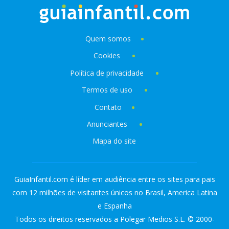
Quem somos
Cookies
Política de privacidade
Termos de uso
Contato
Anunciantes
Mapa do site
GuiaInfantil.com é líder em audiência entre os sites para pais
com 12 milhões de visitantes únicos no Brasil, America Latina
e Espanha
Todos os direitos reservados a Polegar Medios S.L. © 2000-