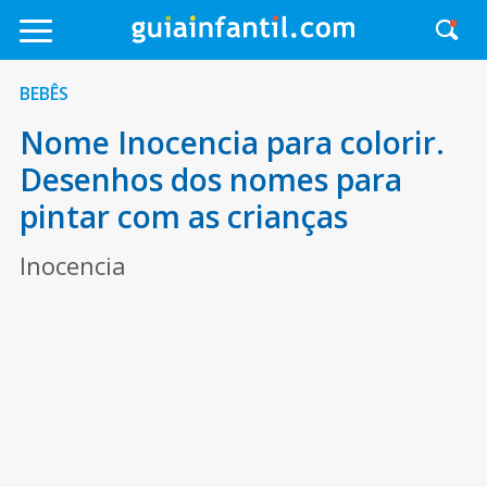
BEBÊS
Nome Inocencia para colorir.
Desenhos dos nomes para
pintar com as crianças
Inocencia