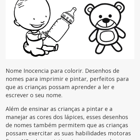
Nome Inocencia para colorir. Desenhos de
nomes para imprimir e pintar, perfeitos para
que as crianças possam aprender a ler e
escrever o seu nome.
Além de ensinar as crianças a pintar e a
manejar as cores dos lápices, esses desenhos
de nomes também permitem que as crianças
possam exercitar as suas habilidades motoras