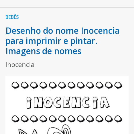
BEBÊS
Desenho do nome Inocencia
para imprimir e pintar.
Imagens de nomes
Inocencia