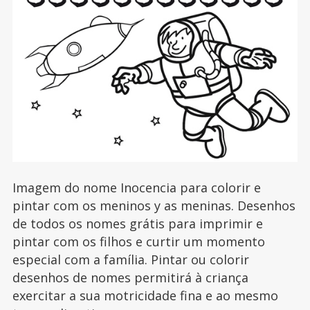
Imagem do nome Inocencia para colorir e
pintar com os meninos y as meninas. Desenhos
de todos os nomes grátis para imprimir e
pintar com os filhos e curtir um momento
especial com a família. Pintar ou colorir
desenhos de nomes permitirá à criança
exercitar a sua motricidade fina e ao mesmo