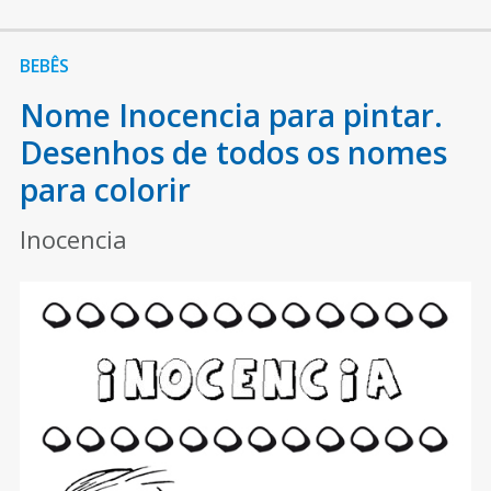
BEBÊS
Nome Inocencia para pintar.
Desenhos de todos os nomes
para colorir
Inocencia