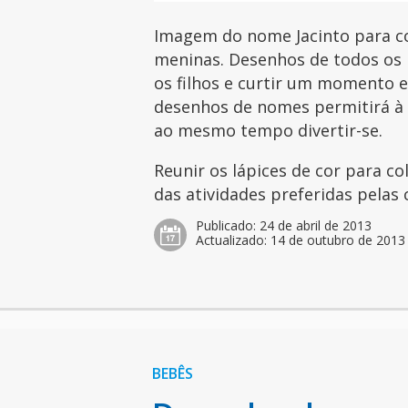
Imagem do nome Jacinto para co
meninas. Desenhos de todos os 
os filhos e curtir um momento es
desenhos de nomes permitirá à c
ao mesmo tempo divertir-se.
Reunir os lápices de cor para c
das atividades preferidas pelas 
Publicado:
24 de abril de 2013
Actualizado:
14 de outubro de 2013
BEBÊS