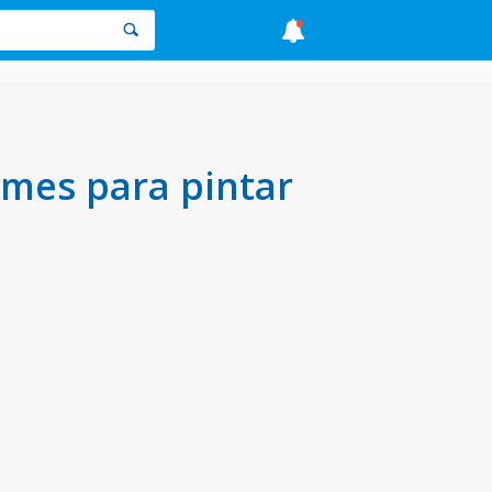
omes para pintar