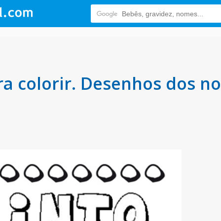
a colorir. Desenhos dos n