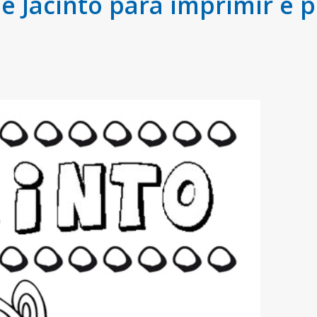
Jacinto para imprimir e p