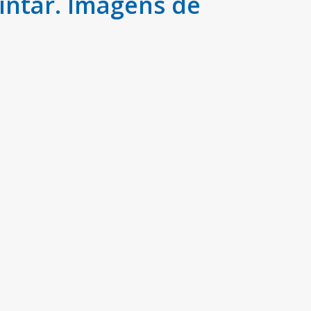
intar. Imagens de