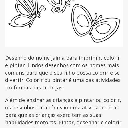
Desenho do nome Jaima para imprimir, colorir
e pintar. Lindos desenhos com os nomes mais
comuns para que o seu filho possa colorir e se
divertir. Colorir ou pintar é uma das atividades
preferidas das crianças.
Além de ensinar as crianças a pintar ou colorir,
os desenhos também são uma atividade ideal
para que as crianças exercitem as suas
habilidades motoras. Pintar, desenhar e colorir