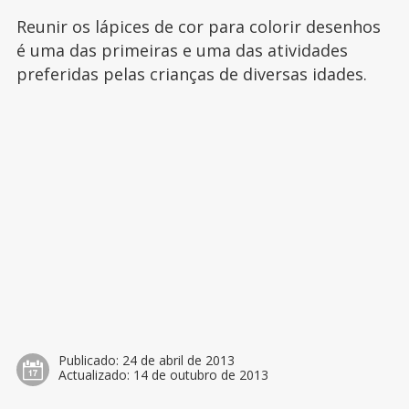
Reunir os lápices de cor para colorir desenhos
é uma das primeiras e uma das atividades
preferidas pelas crianças de diversas idades.
Publicado:
24 de abril de 2013
Actualizado:
14 de outubro de 2013