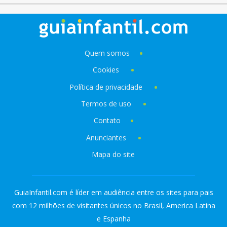
Quem somos
Cookies
Política de privacidade
Termos de uso
Contato
Anunciantes
Mapa do site
GuiaInfantil.com é líder em audiência entre os sites para pais
com 12 milhões de visitantes únicos no Brasil, America Latina
e Espanha