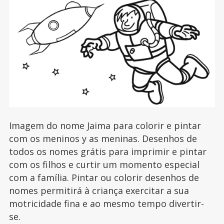
Imagem do nome Jaima para colorir e pintar
com os meninos y as meninas. Desenhos de
todos os nomes grátis para imprimir e pintar
com os filhos e curtir um momento especial
com a família. Pintar ou colorir desenhos de
nomes permitirá à criança exercitar a sua
motricidade fina e ao mesmo tempo divertir-
se.