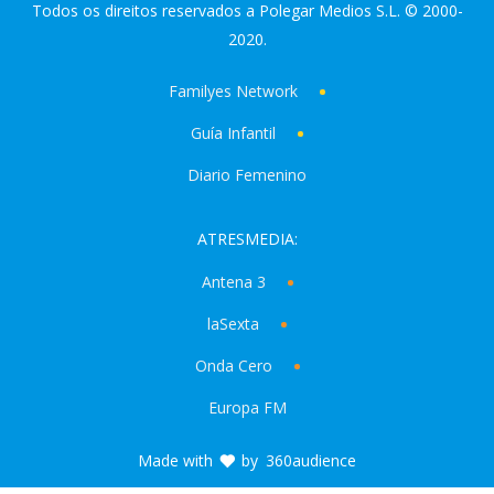
Todos os direitos reservados a Polegar Medios S.L. © 2000-
2020.
Familyes Network
Guía Infantil
Diario Femenino
ATRESMEDIA:
Antena 3
laSexta
Onda Cero
Europa FM
Made with
by
360audience