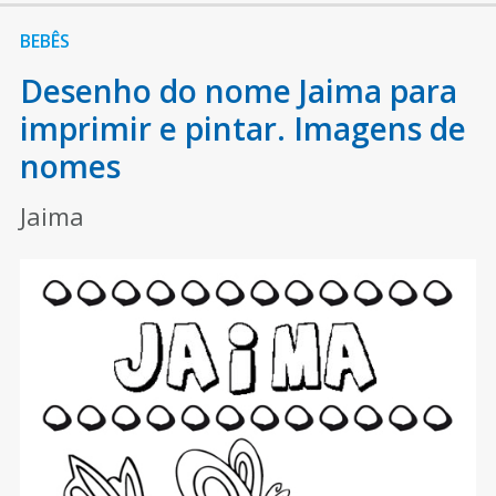
BEBÊS
Desenho do nome Jaima para
imprimir e pintar. Imagens de
nomes
Jaima