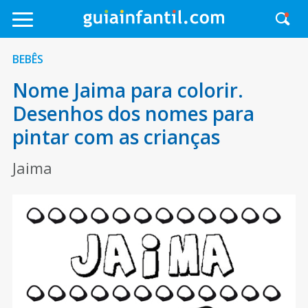
BEBÊS
Nome Jaima para colorir.
Desenhos dos nomes para
pintar com as crianças
Jaima