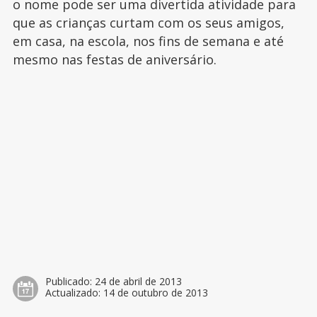
o nome pode ser uma divertida atividade para
que as crianças curtam com os seus amigos,
em casa, na escola, nos fins de semana e até
mesmo nas festas de aniversário.
Publicado:
24 de abril de 2013
Actualizado:
14 de outubro de 2013