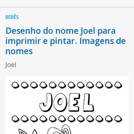
BEBÊS
Desenho do nome Joel para
imprimir e pintar. Imagens de
nomes
Joel