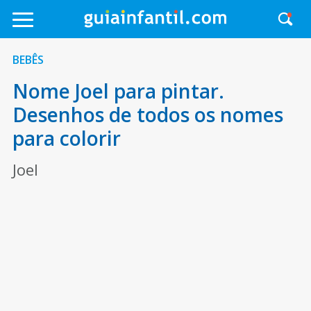
BEBÊS
Nome Joel para pintar.
Desenhos de todos os nomes
para colorir
Joel