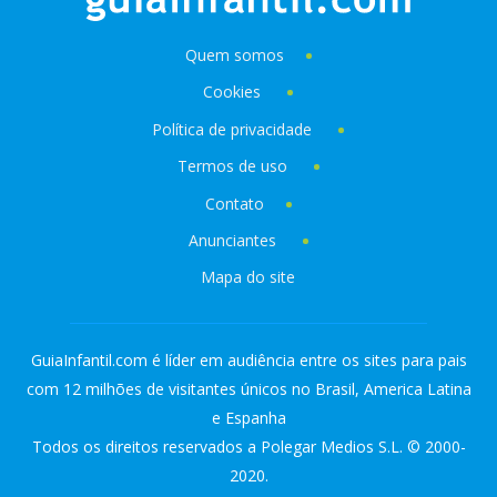
Quem somos
Cookies
Política de privacidade
Termos de uso
Contato
Anunciantes
Mapa do site
GuiaInfantil.com é líder em audiência entre os sites para pais
com 12 milhões de visitantes únicos no Brasil, America Latina
e Espanha
Todos os direitos reservados a Polegar Medios S.L. © 2000-
2020.