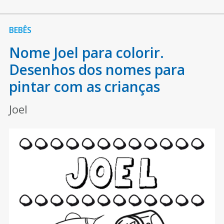
BEBÊS
Nome Joel para colorir.
Desenhos dos nomes para
pintar com as crianças
Joel