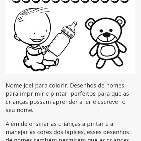
Nome Joel para colorir. Desenhos de nomes
para imprimir e pintar, perfeitos para que as
crianças possam aprender a ler e escrever o
seu nome.
Além de ensinar as crianças a pintar e a
manejar as cores dos lápices, esses desenhos
de nomes também permitem que as crianças