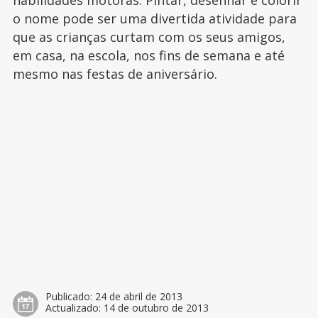
habilidades motoras. Pintar, desenhar e colorir
o nome pode ser uma divertida atividade para
que as crianças curtam com os seus amigos,
em casa, na escola, nos fins de semana e até
mesmo nas festas de aniversário.
Publicado:
24 de abril de 2013
Actualizado:
14 de outubro de 2013