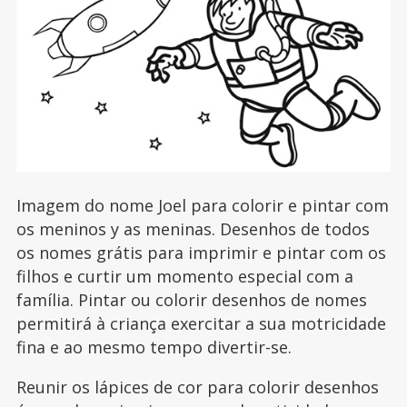
Imagem do nome Joel para colorir e pintar com
os meninos y as meninas. Desenhos de todos
os nomes grátis para imprimir e pintar com os
filhos e curtir um momento especial com a
família. Pintar ou colorir desenhos de nomes
permitirá à criança exercitar a sua motricidade
fina e ao mesmo tempo divertir-se.
Reunir os lápices de cor para colorir desenhos