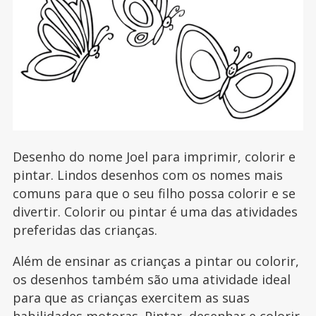
Desenho do nome Joel para imprimir, colorir e
pintar. Lindos desenhos com os nomes mais
comuns para que o seu filho possa colorir e se
divertir. Colorir ou pintar é uma das atividades
preferidas das crianças.
Além de ensinar as crianças a pintar ou colorir,
os desenhos também são uma atividade ideal
para que as crianças exercitem as suas