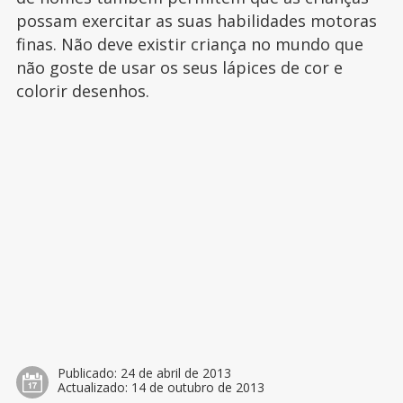
possam exercitar as suas habilidades motoras
finas. Não deve existir criança no mundo que
não goste de usar os seus lápices de cor e
colorir desenhos.
Publicado:
24 de abril de 2013
Actualizado:
14 de outubro de 2013