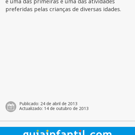
é uma das primeiras e uma das atividades
preferidas pelas crianças de diversas idades.
Publicado:
24 de abril de 2013
Actualizado:
14 de outubro de 2013