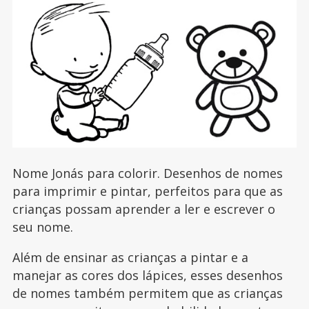
Nome Jonás para colorir. Desenhos de nomes
para imprimir e pintar, perfeitos para que as
crianças possam aprender a ler e escrever o
seu nome.
Além de ensinar as crianças a pintar e a
manejar as cores dos lápices, esses desenhos
de nomes também permitem que as crianças