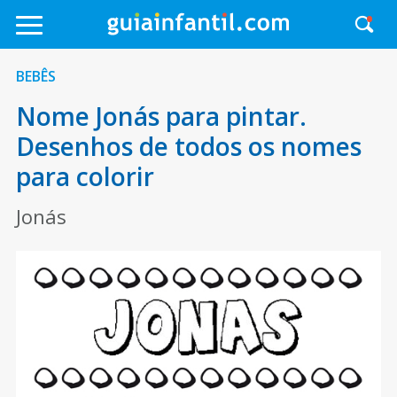
BEBÊS
Nome Jonás para pintar.
Desenhos de todos os nomes
para colorir
Jonás