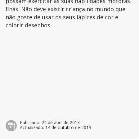
possam exercitar as suas habilidades motoras
finas. Não deve existir criança no mundo que
não goste de usar os seus lápices de cor e
colorir desenhos.
Publicado:
24 de abril de 2013
Actualizado:
14 de outubro de 2013