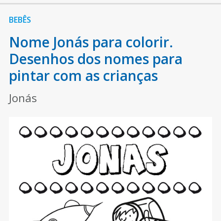
BEBÊS
Nome Jonás para colorir.
Desenhos dos nomes para
pintar com as crianças
Jonás