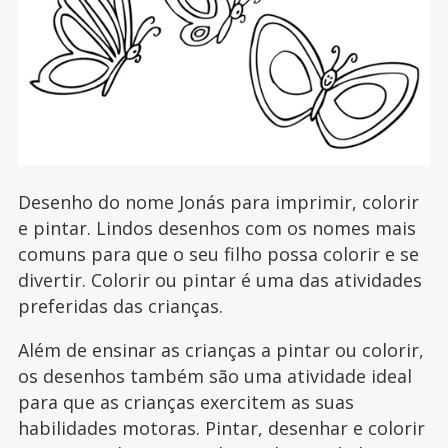
Desenho do nome Jonás para imprimir, colorir
e pintar. Lindos desenhos com os nomes mais
comuns para que o seu filho possa colorir e se
divertir. Colorir ou pintar é uma das atividades
preferidas das crianças.
Além de ensinar as crianças a pintar ou colorir,
os desenhos também são uma atividade ideal
para que as crianças exercitem as suas
habilidades motoras. Pintar, desenhar e colorir