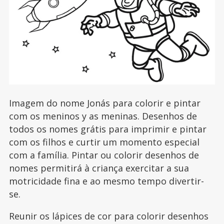
Imagem do nome Jonás para colorir e pintar
com os meninos y as meninas. Desenhos de
todos os nomes grátis para imprimir e pintar
com os filhos e curtir um momento especial
com a família. Pintar ou colorir desenhos de
nomes permitirá à criança exercitar a sua
motricidade fina e ao mesmo tempo divertir-
se.
Reunir os lápices de cor para colorir desenhos