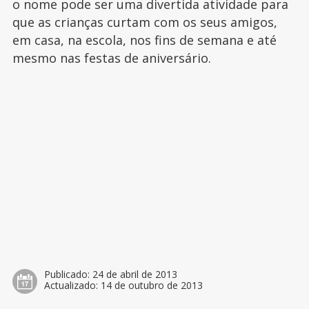
o nome pode ser uma divertida atividade para
que as crianças curtam com os seus amigos,
em casa, na escola, nos fins de semana e até
mesmo nas festas de aniversário.
Publicado:
24 de abril de 2013
Actualizado:
14 de outubro de 2013