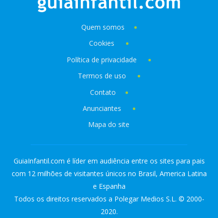
Quem somos
Cookies
Política de privacidade
Termos de uso
Contato
Anunciantes
Mapa do site
GuiaInfantil.com é líder em audiência entre os sites para pais
com 12 milhões de visitantes únicos no Brasil, America Latina
e Espanha
Todos os direitos reservados a Polegar Medios S.L. © 2000-
2020.