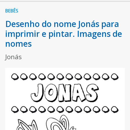
BEBÊS
Desenho do nome Jonás para
imprimir e pintar. Imagens de
nomes
Jonás