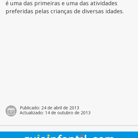
é uma das primeiras e uma das atividades
preferidas pelas crianças de diversas idades.
Publicado:
24 de abril de 2013
Actualizado:
14 de outubro de 2013