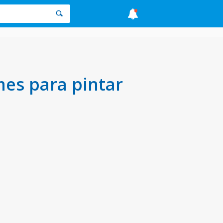
mes para pintar