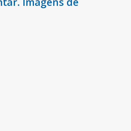
ntar. Imagens de