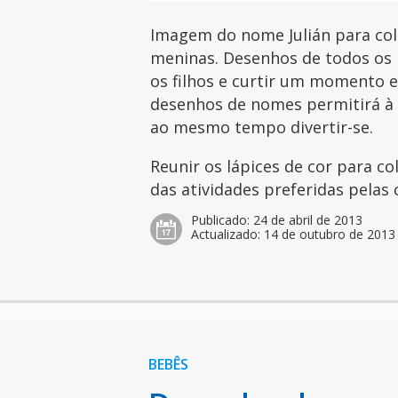
Imagem do nome Julián para col
meninas. Desenhos de todos os 
os filhos e curtir um momento es
desenhos de nomes permitirá à c
ao mesmo tempo divertir-se.
Reunir os lápices de cor para c
das atividades preferidas pelas 
Publicado:
24 de abril de 2013
Actualizado:
14 de outubro de 2013
BEBÊS