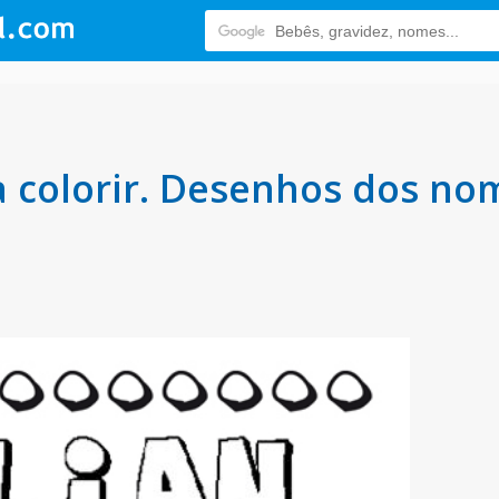
 colorir. Desenhos dos no