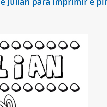
Julián para imprimir e pi