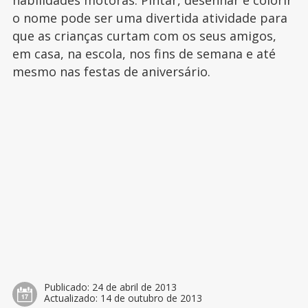
habilidades motoras. Pintar, desenhar e colorir
o nome pode ser uma divertida atividade para
que as crianças curtam com os seus amigos,
em casa, na escola, nos fins de semana e até
mesmo nas festas de aniversário.
Publicado:
24 de abril de 2013
Actualizado:
14 de outubro de 2013