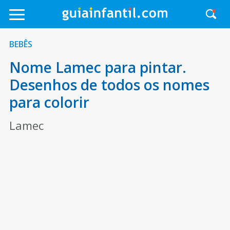
BEBÊS
Nome Lamec para pintar.
Desenhos de todos os nomes
para colorir
Lamec