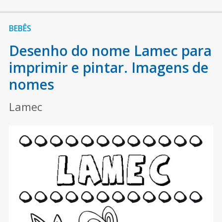
BEBÊS
Desenho do nome Lamec para
imprimir e pintar. Imagens de
nomes
Lamec