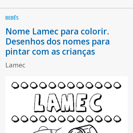
BEBÊS
Nome Lamec para colorir.
Desenhos dos nomes para
pintar com as crianças
Lamec