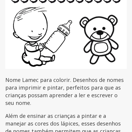
Nome Lamec para colorir. Desenhos de nomes
para imprimir e pintar, perfeitos para que as
crianças possam aprender a ler e escrever o
seu nome.
Além de ensinar as crianças a pintar e a
manejar as cores dos lápices, esses desenhos
de nomes também permitem que as crianças