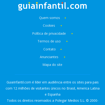
Quem somos
Cookies
Política de privacidade
Termos de uso
Contato
Anunciantes
Mapa do site
GuiaInfantil.com é líder em audiência entre os sites para pais
com 12 milhões de visitantes únicos no Brasil, America Latina
e Espanha
Todos os direitos reservados a Polegar Medios S.L. © 2000-