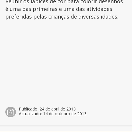
Reunir os lápices de cor para colorir desenhos
é uma das primeiras e uma das atividades
preferidas pelas crianças de diversas idades.
Publicado:
24 de abril de 2013
Actualizado:
14 de outubro de 2013