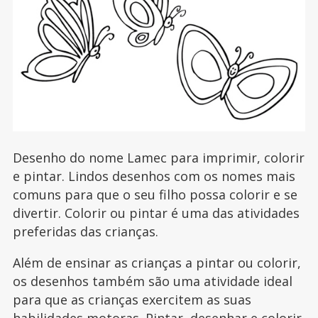
Desenho do nome Lamec para imprimir, colorir
e pintar. Lindos desenhos com os nomes mais
comuns para que o seu filho possa colorir e se
divertir. Colorir ou pintar é uma das atividades
preferidas das crianças.
Além de ensinar as crianças a pintar ou colorir,
os desenhos também são uma atividade ideal
para que as crianças exercitem as suas