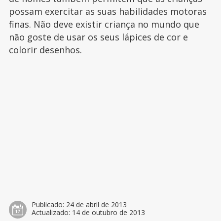
possam exercitar as suas habilidades motoras
finas. Não deve existir criança no mundo que
não goste de usar os seus lápices de cor e
colorir desenhos.
Publicado:
24 de abril de 2013
Actualizado:
14 de outubro de 2013