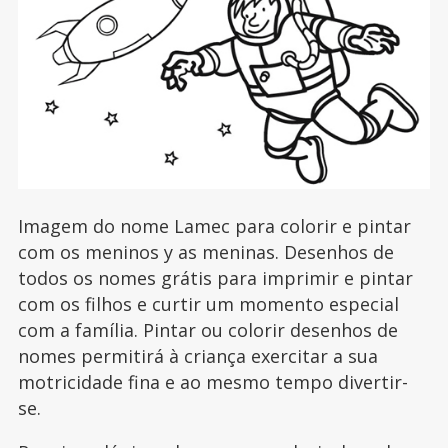
Imagem do nome Lamec para colorir e pintar
com os meninos y as meninas. Desenhos de
todos os nomes grátis para imprimir e pintar
com os filhos e curtir um momento especial
com a família. Pintar ou colorir desenhos de
nomes permitirá à criança exercitar a sua
motricidade fina e ao mesmo tempo divertir-
se.