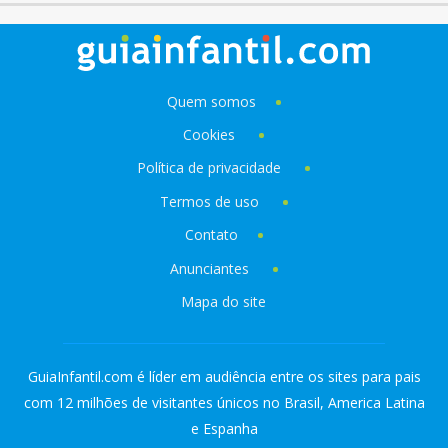
Quem somos
Cookies
Política de privacidade
Termos de uso
Contato
Anunciantes
Mapa do site
GuiaInfantil.com é líder em audiência entre os sites para pais
com 12 milhões de visitantes únicos no Brasil, America Latina
e Espanha