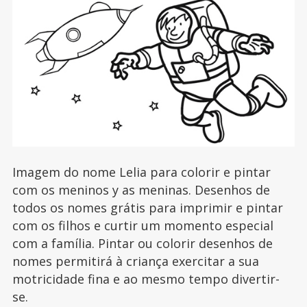
Imagem do nome Lelia para colorir e pintar
com os meninos y as meninas. Desenhos de
todos os nomes grátis para imprimir e pintar
com os filhos e curtir um momento especial
com a família. Pintar ou colorir desenhos de
nomes permitirá à criança exercitar a sua
motricidade fina e ao mesmo tempo divertir-
se.