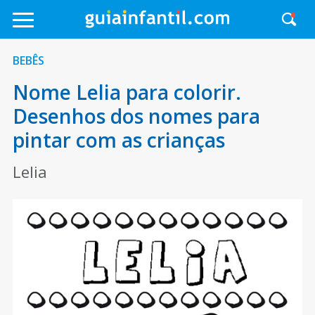
BEBÊS
Nome Lelia para colorir.
Desenhos dos nomes para
pintar com as crianças
Lelia