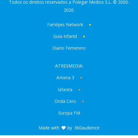
Todos os direitos reservados a Polegar Medios S.L. © 2000-
2020.
Familyes Network
Guía Infantil
Diario Femenino
ATRESMEDIA:
Antena 3
laSexta
Onda Cero
Europa FM
Made with
by
360audience