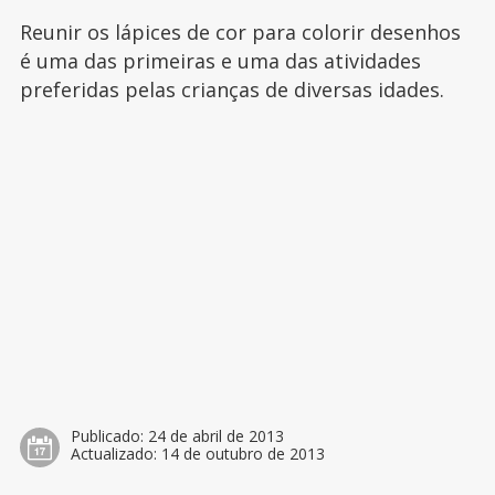
Reunir os lápices de cor para colorir desenhos
é uma das primeiras e uma das atividades
preferidas pelas crianças de diversas idades.
Publicado:
24 de abril de 2013
Actualizado:
14 de outubro de 2013