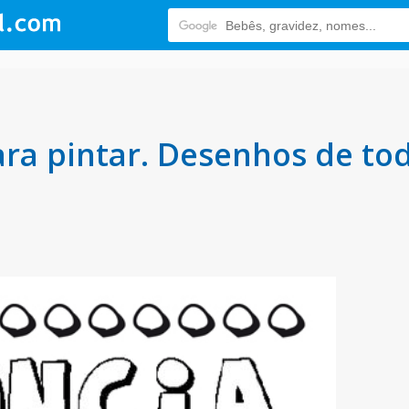
ra pintar. Desenhos de to