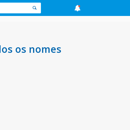
dos os nomes