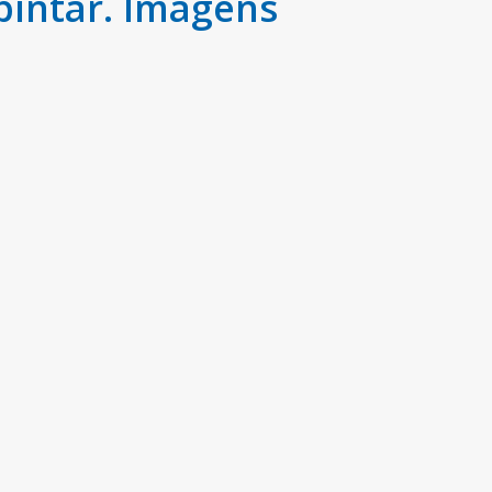
pintar. Imagens