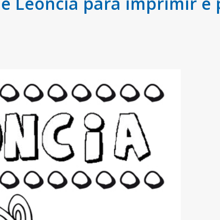
 Leoncia para imprimir e 