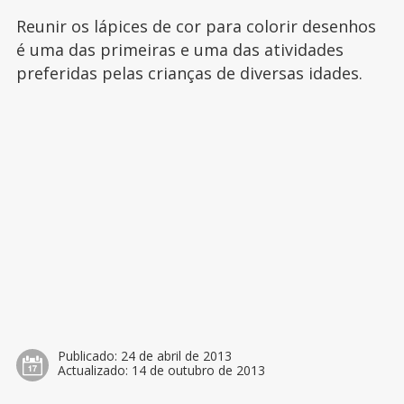
Reunir os lápices de cor para colorir desenhos
é uma das primeiras e uma das atividades
preferidas pelas crianças de diversas idades.
Publicado:
24 de abril de 2013
Actualizado:
14 de outubro de 2013