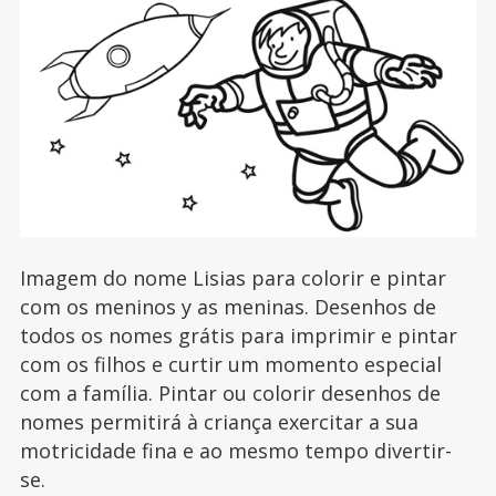
Imagem do nome Lisias para colorir e pintar
com os meninos y as meninas. Desenhos de
todos os nomes grátis para imprimir e pintar
com os filhos e curtir um momento especial
com a família. Pintar ou colorir desenhos de
nomes permitirá à criança exercitar a sua
motricidade fina e ao mesmo tempo divertir-
se.