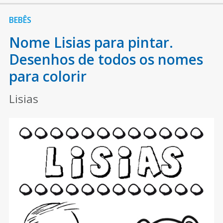
BEBÊS
Nome Lisias para pintar.
Desenhos de todos os nomes
para colorir
Lisias