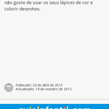
não goste de usar os seus lápices de cor e
colorir desenhos.
Publicado:
24 de abril de 2013
Actualizado:
14 de outubro de 2013