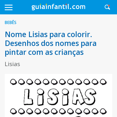
BEBÊS
Nome Lisias para colorir.
Desenhos dos nomes para
pintar com as crianças
Lisias