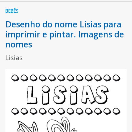
BEBÊS
Desenho do nome Lisias para
imprimir e pintar. Imagens de
nomes
Lisias