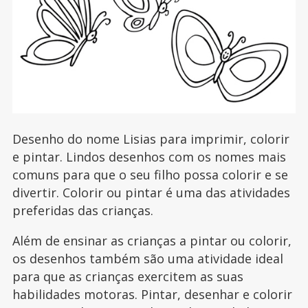
Desenho do nome Lisias para imprimir, colorir
e pintar. Lindos desenhos com os nomes mais
comuns para que o seu filho possa colorir e se
divertir. Colorir ou pintar é uma das atividades
preferidas das crianças.
Além de ensinar as crianças a pintar ou colorir,
os desenhos também são uma atividade ideal
para que as crianças exercitem as suas
habilidades motoras. Pintar, desenhar e colorir