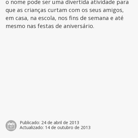
o nome pode ser uma divertida atividade para
que as crianças curtam com os seus amigos,
em casa, na escola, nos fins de semana e até
mesmo nas festas de aniversário.
Publicado:
24 de abril de 2013
Actualizado:
14 de outubro de 2013