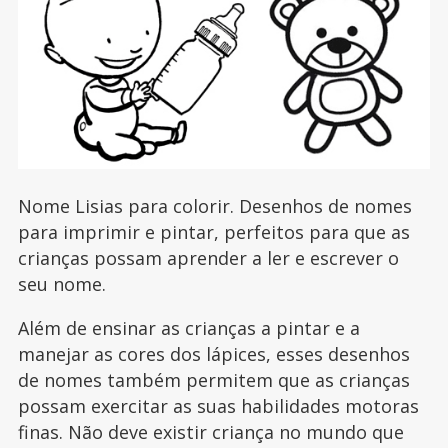
Nome Lisias para colorir. Desenhos de nomes
para imprimir e pintar, perfeitos para que as
crianças possam aprender a ler e escrever o
seu nome.
Além de ensinar as crianças a pintar e a
manejar as cores dos lápices, esses desenhos
de nomes também permitem que as crianças
possam exercitar as suas habilidades motoras
finas. Não deve existir criança no mundo que