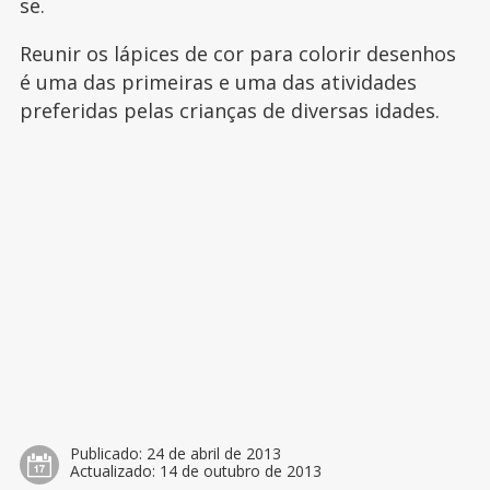
se.
Reunir os lápices de cor para colorir desenhos
é uma das primeiras e uma das atividades
preferidas pelas crianças de diversas idades.
Publicado:
24 de abril de 2013
Actualizado:
14 de outubro de 2013