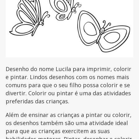
Desenho do nome Lucila para imprimir, colorir
e pintar. Lindos desenhos com os nomes mais
comuns para que o seu filho possa colorir e se
divertir. Colorir ou pintar é uma das atividades
preferidas das crianças.
Além de ensinar as crianças a pintar ou colorir,
os desenhos também são uma atividade ideal
para que as crianças exercitem as suas