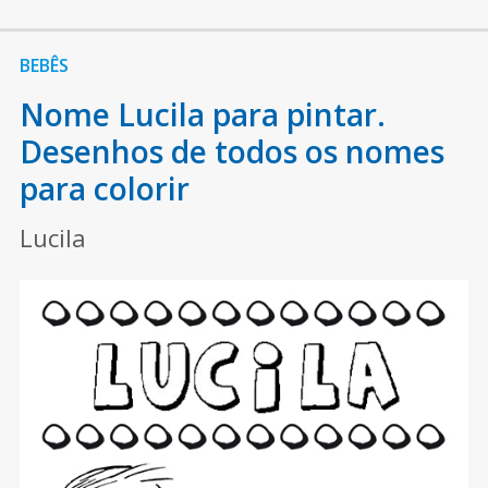
BEBÊS
Nome Lucila para pintar.
Desenhos de todos os nomes
para colorir
Lucila