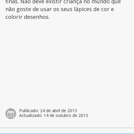
finas. Não deve existir criança no mundo que
não goste de usar os seus lápices de cor e
colorir desenhos.
Publicado:
24 de abril de 2013
Actualizado:
14 de outubro de 2013