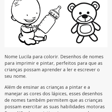
Nome Lucila para colorir. Desenhos de nomes
para imprimir e pintar, perfeitos para que as
crianças possam aprender a ler e escrever o
seu nome.
Além de ensinar as crianças a pintar e a
manejar as cores dos lápices, esses desenhos
de nomes também permitem que as crianças
possam exercitar as suas habilidades motoras