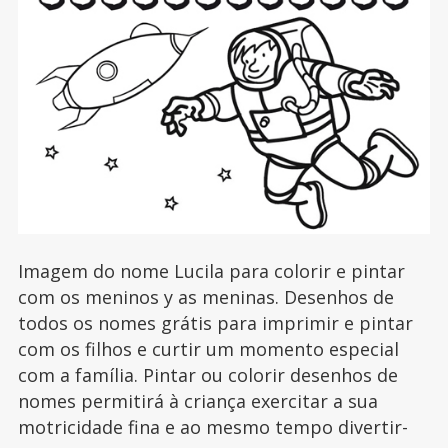
Imagem do nome Lucila para colorir e pintar
com os meninos y as meninas. Desenhos de
todos os nomes grátis para imprimir e pintar
com os filhos e curtir um momento especial
com a família. Pintar ou colorir desenhos de
nomes permitirá à criança exercitar a sua
motricidade fina e ao mesmo tempo divertir-