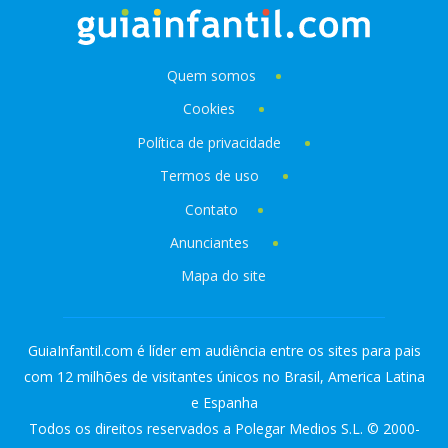
Quem somos
Cookies
Política de privacidade
Termos de uso
Contato
Anunciantes
Mapa do site
GuiaInfantil.com é líder em audiência entre os sites para pais
com 12 milhões de visitantes únicos no Brasil, America Latina
e Espanha
Todos os direitos reservados a Polegar Medios S.L. © 2000-