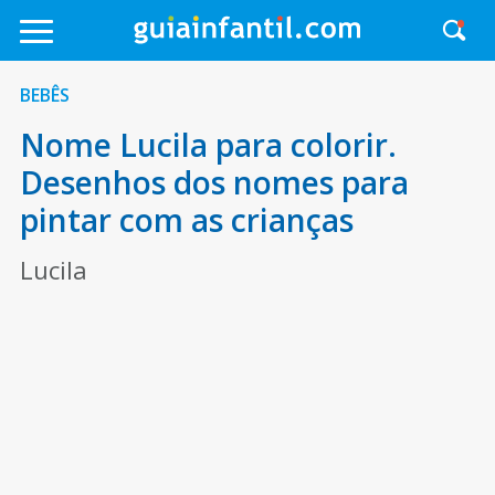
BEBÊS
Nome Lucila para colorir.
Desenhos dos nomes para
pintar com as crianças
Lucila