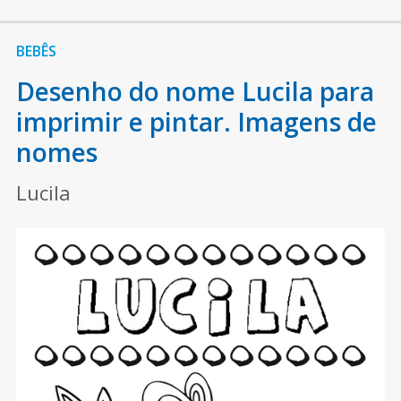
BEBÊS
Desenho do nome Lucila para
imprimir e pintar. Imagens de
nomes
Lucila