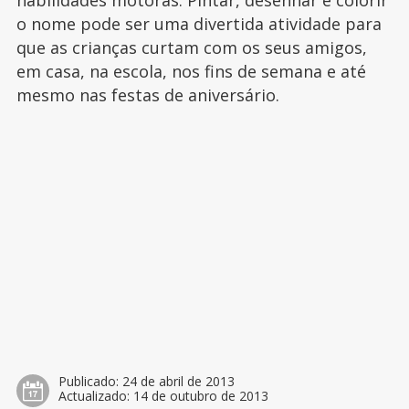
habilidades motoras. Pintar, desenhar e colorir
o nome pode ser uma divertida atividade para
que as crianças curtam com os seus amigos,
em casa, na escola, nos fins de semana e até
mesmo nas festas de aniversário.
Publicado:
24 de abril de 2013
Actualizado:
14 de outubro de 2013