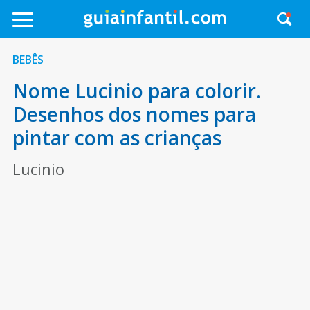
BEBÊS
Nome Lucinio para colorir.
Desenhos dos nomes para
pintar com as crianças
Lucinio