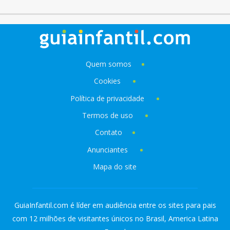
Quem somos
Cookies
Política de privacidade
Termos de uso
Contato
Anunciantes
Mapa do site
GuiaInfantil.com é líder em audiência entre os sites para pais
com 12 milhões de visitantes únicos no Brasil, America Latina