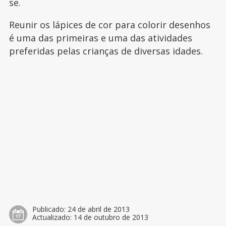
se.
Reunir os lápices de cor para colorir desenhos
é uma das primeiras e uma das atividades
preferidas pelas crianças de diversas idades.
Publicado:
24 de abril de 2013
Actualizado:
14 de outubro de 2013