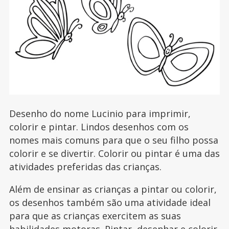
Desenho do nome Lucinio para imprimir,
colorir e pintar. Lindos desenhos com os
nomes mais comuns para que o seu filho possa
colorir e se divertir. Colorir ou pintar é uma das
atividades preferidas das crianças.
Além de ensinar as crianças a pintar ou colorir,
os desenhos também são uma atividade ideal
para que as crianças exercitem as suas