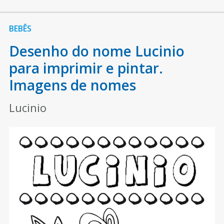
BEBÊS
Desenho do nome Lucinio
para imprimir e pintar.
Imagens de nomes
Lucinio