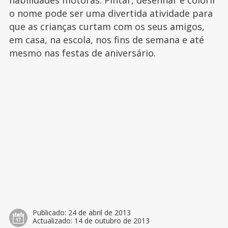
habilidades motoras. Pintar, desenhar e colorir
o nome pode ser uma divertida atividade para
que as crianças curtam com os seus amigos,
em casa, na escola, nos fins de semana e até
mesmo nas festas de aniversário.
Publicado:
24 de abril de 2013
Actualizado:
14 de outubro de 2013