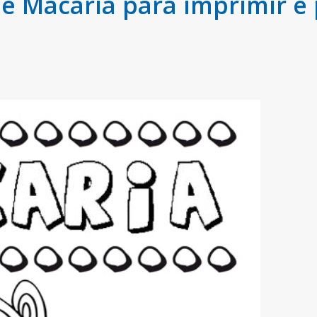
 Macaria para imprimir e 