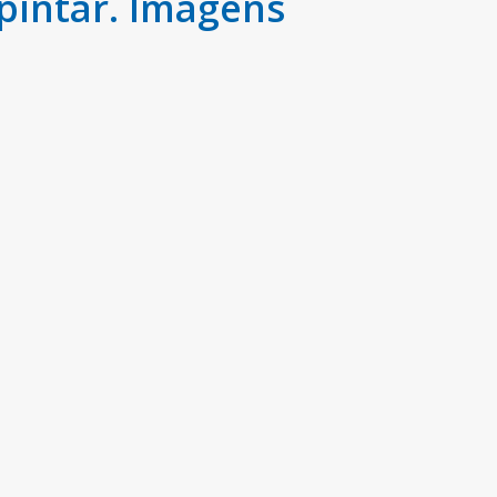
pintar. Imagens