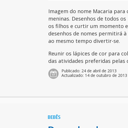
Imagem do nome Macaria para co
meninas. Desenhos de todos os 
os filhos e curtir um momento es
desenhos de nomes permitirá à c
ao mesmo tempo divertir-se.
Reunir os lápices de cor para c
das atividades preferidas pelas 
Publicado:
24 de abril de 2013
Actualizado:
14 de outubro de 2013
BEBÊS