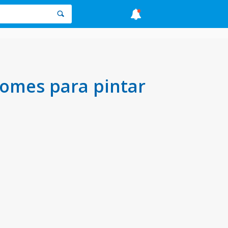
nomes para pintar