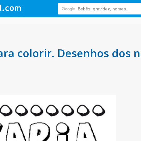
ra colorir. Desenhos dos 