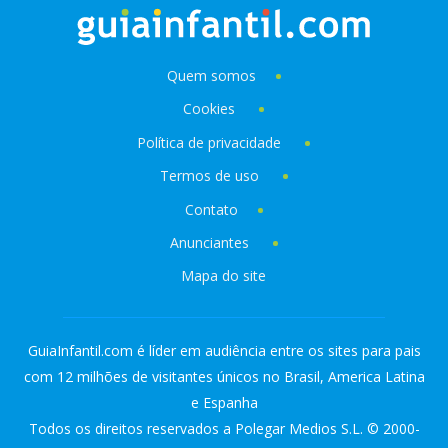
Quem somos
Cookies
Política de privacidade
Termos de uso
Contato
Anunciantes
Mapa do site
GuiaInfantil.com é líder em audiência entre os sites para pais
com 12 milhões de visitantes únicos no Brasil, America Latina
e Espanha
Todos os direitos reservados a Polegar Medios S.L. © 2000-