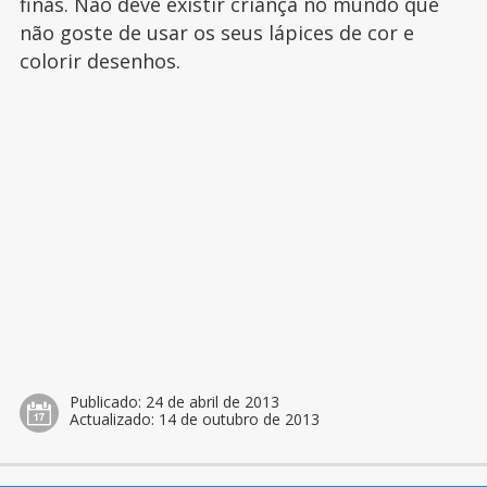
finas. Não deve existir criança no mundo que
não goste de usar os seus lápices de cor e
colorir desenhos.
Publicado:
24 de abril de 2013
Actualizado:
14 de outubro de 2013