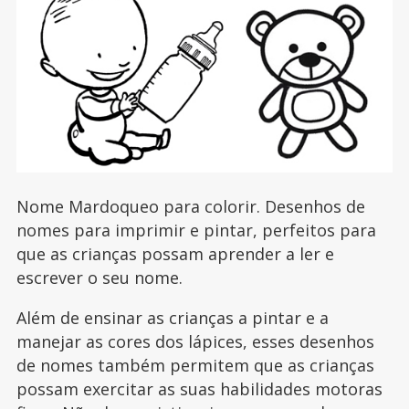
Nome Mardoqueo para colorir. Desenhos de
nomes para imprimir e pintar, perfeitos para
que as crianças possam aprender a ler e
escrever o seu nome.
Além de ensinar as crianças a pintar e a
manejar as cores dos lápices, esses desenhos
de nomes também permitem que as crianças
possam exercitar as suas habilidades motoras