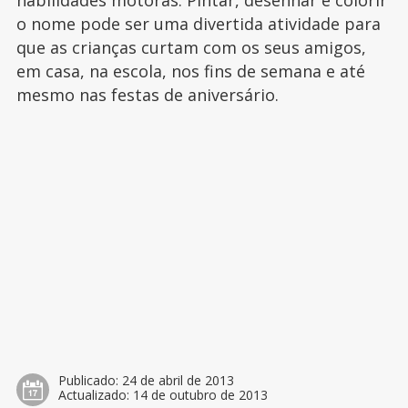
habilidades motoras. Pintar, desenhar e colorir
o nome pode ser uma divertida atividade para
que as crianças curtam com os seus amigos,
em casa, na escola, nos fins de semana e até
mesmo nas festas de aniversário.
Publicado:
24 de abril de 2013
Actualizado:
14 de outubro de 2013