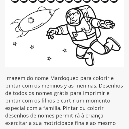
Imagem do nome Mardoqueo para colorir e
pintar com os meninos y as meninas. Desenhos
de todos os nomes grátis para imprimir e
pintar com os filhos e curtir um momento
especial com a família. Pintar ou colorir
desenhos de nomes permitirá à criança
exercitar a sua motricidade fina e ao mesmo