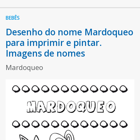
BEBÊS
Desenho do nome Mardoqueo
para imprimir e pintar.
Imagens de nomes
Mardoqueo