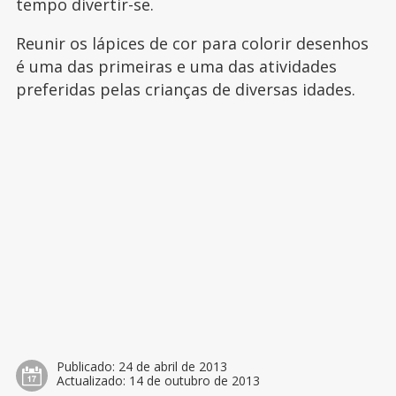
tempo divertir-se.
Reunir os lápices de cor para colorir desenhos
é uma das primeiras e uma das atividades
preferidas pelas crianças de diversas idades.
Publicado:
24 de abril de 2013
Actualizado:
14 de outubro de 2013