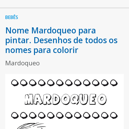
BEBÊS
Nome Mardoqueo para
pintar. Desenhos de todos os
nomes para colorir
Mardoqueo