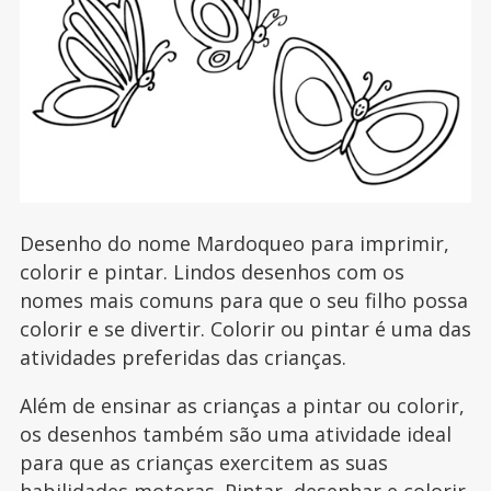
Desenho do nome Mardoqueo para imprimir,
colorir e pintar. Lindos desenhos com os
nomes mais comuns para que o seu filho possa
colorir e se divertir. Colorir ou pintar é uma das
atividades preferidas das crianças.
Além de ensinar as crianças a pintar ou colorir,
os desenhos também são uma atividade ideal
para que as crianças exercitem as suas