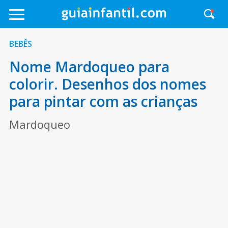
BEBÊS
Nome Mardoqueo para
colorir. Desenhos dos nomes
para pintar com as crianças
Mardoqueo