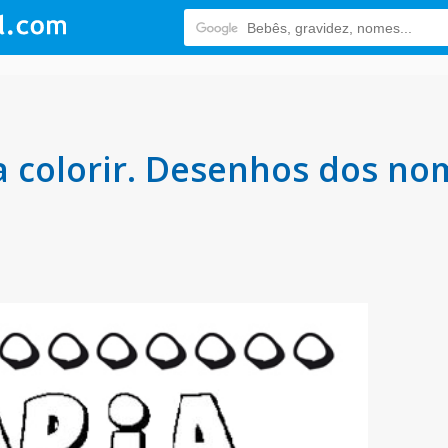
 colorir. Desenhos dos nom