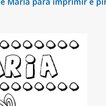
 María para imprimir e pi