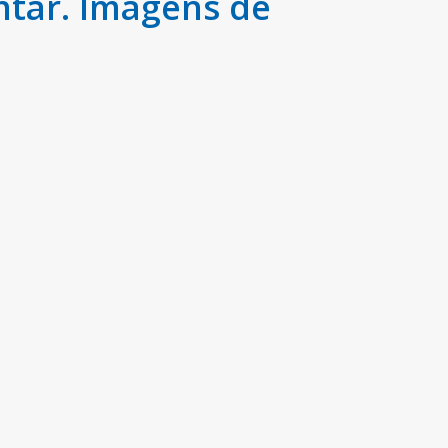
ntar. Imagens de