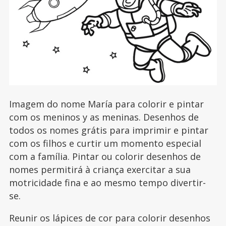
Imagem do nome María para colorir e pintar
com os meninos y as meninas. Desenhos de
todos os nomes grátis para imprimir e pintar
com os filhos e curtir um momento especial
com a família. Pintar ou colorir desenhos de
nomes permitirá à criança exercitar a sua
motricidade fina e ao mesmo tempo divertir-
se.
Reunir os lápices de cor para colorir desenhos