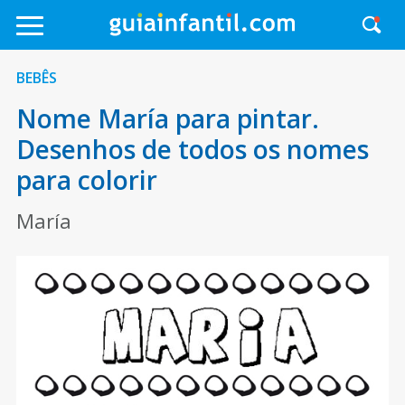
BEBÊS
Nome María para pintar.
Desenhos de todos os nomes
para colorir
María