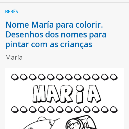
BEBÊS
Nome María para colorir.
Desenhos dos nomes para
pintar com as crianças
María