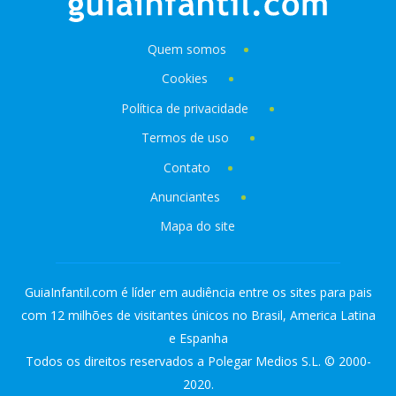
Quem somos
Cookies
Política de privacidade
Termos de uso
Contato
Anunciantes
Mapa do site
GuiaInfantil.com é líder em audiência entre os sites para pais
com 12 milhões de visitantes únicos no Brasil, America Latina
e Espanha
Todos os direitos reservados a Polegar Medios S.L. © 2000-
2020.