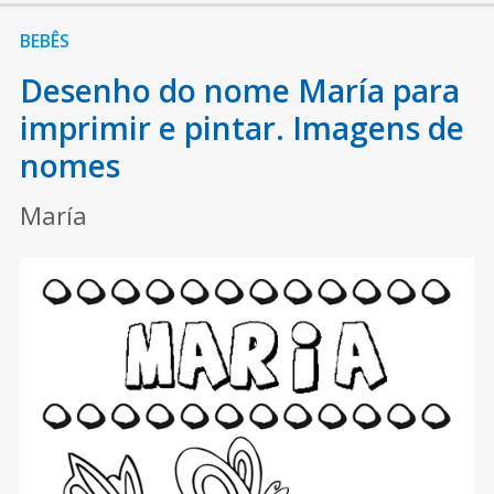
BEBÊS
Desenho do nome María para
imprimir e pintar. Imagens de
nomes
María