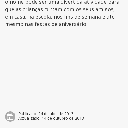
o nome pode ser uma divertida atividade para
que as crianças curtam com os seus amigos,
em casa, na escola, nos fins de semana e até
mesmo nas festas de aniversário.
Publicado:
24 de abril de 2013
Actualizado:
14 de outubro de 2013