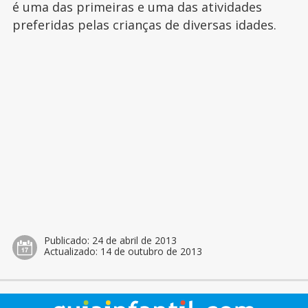
é uma das primeiras e uma das atividades
preferidas pelas crianças de diversas idades.
Publicado:
24 de abril de 2013
Actualizado:
14 de outubro de 2013