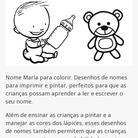
Nome María para colorir. Desenhos de nomes
para imprimir e pintar, perfeitos para que as
crianças possam aprender a ler e escrever o
seu nome.
Além de ensinar as crianças a pintar e a
manejar as cores dos lápices, esses desenhos
de nomes também permitem que as crianças