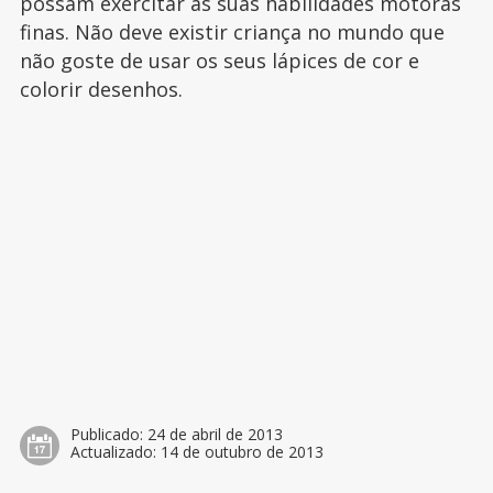
possam exercitar as suas habilidades motoras
finas. Não deve existir criança no mundo que
não goste de usar os seus lápices de cor e
colorir desenhos.
Publicado:
24 de abril de 2013
Actualizado:
14 de outubro de 2013