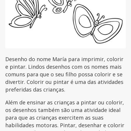
Desenho do nome María para imprimir, colorir
e pintar. Lindos desenhos com os nomes mais
comuns para que o seu filho possa colorir e se
divertir. Colorir ou pintar é uma das atividades
preferidas das crianças.
Além de ensinar as crianças a pintar ou colorir,
os desenhos também são uma atividade ideal
para que as crianças exercitem as suas
habilidades motoras. Pintar, desenhar e colorir