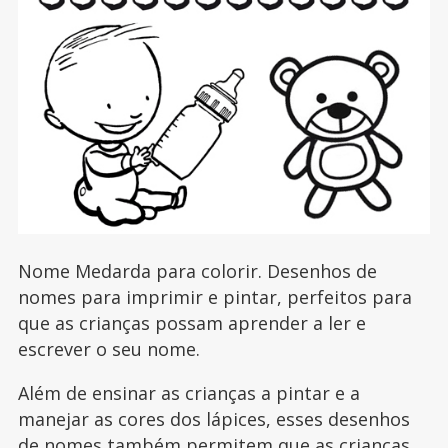
Nome Medarda para colorir. Desenhos de
nomes para imprimir e pintar, perfeitos para
que as crianças possam aprender a ler e
escrever o seu nome.
Além de ensinar as crianças a pintar e a
manejar as cores dos lápices, esses desenhos
de nomes também permitem que as crianças