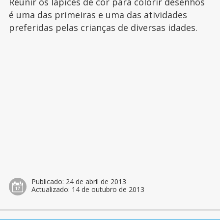
Reunir os lápices de cor para colorir desenhos
é uma das primeiras e uma das atividades
preferidas pelas crianças de diversas idades.
Publicado:
24 de abril de 2013
Actualizado:
14 de outubro de 2013