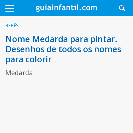
BEBÊS
Nome Medarda para pintar.
Desenhos de todos os nomes
para colorir
Medarda