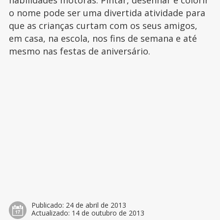
habilidades motoras. Pintar, desenhar e colorir
o nome pode ser uma divertida atividade para
que as crianças curtam com os seus amigos,
em casa, na escola, nos fins de semana e até
mesmo nas festas de aniversário.
Publicado:
24 de abril de 2013
Actualizado:
14 de outubro de 2013