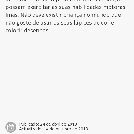
possam exercitar as suas habilidades motoras
finas. Não deve existir criança no mundo que
não goste de usar os seus lápices de cor e
colorir desenhos.
Publicado:
24 de abril de 2013
Actualizado:
14 de outubro de 2013