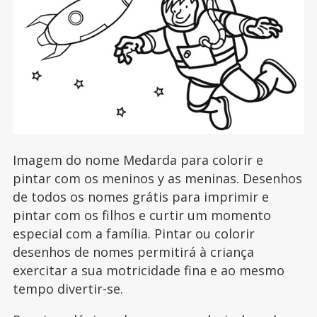
Imagem do nome Medarda para colorir e
pintar com os meninos y as meninas. Desenhos
de todos os nomes grátis para imprimir e
pintar com os filhos e curtir um momento
especial com a família. Pintar ou colorir
desenhos de nomes permitirá à criança
exercitar a sua motricidade fina e ao mesmo
tempo divertir-se.