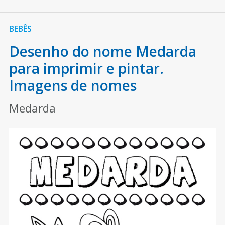
BEBÊS
Desenho do nome Medarda
para imprimir e pintar.
Imagens de nomes
Medarda