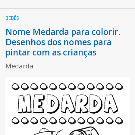
BEBÊS
Nome Medarda para colorir.
Desenhos dos nomes para
pintar com as crianças
Medarda