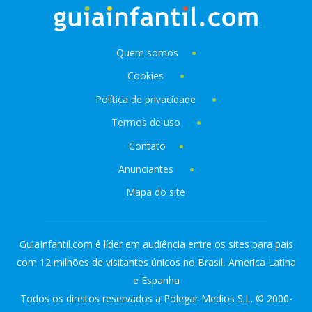
Quem somos
Cookies
Política de privacidade
Termos de uso
Contato
Anunciantes
Mapa do site
GuiaInfantil.com é líder em audiência entre os sites para pais
com 12 milhões de visitantes únicos no Brasil, America Latina
e Espanha
Todos os direitos reservados a Polegar Medios S.L. © 2000-