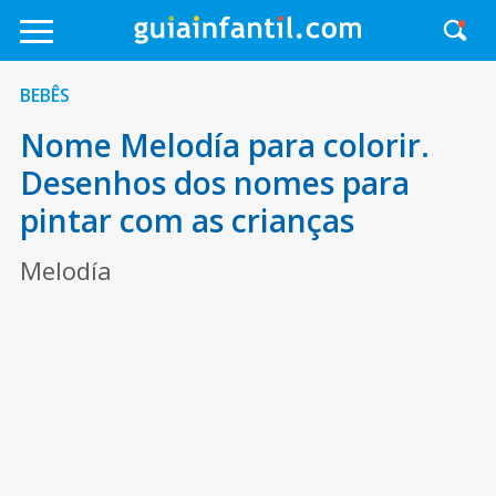
BEBÊS
Nome Melodía para colorir.
Desenhos dos nomes para
pintar com as crianças
Melodía