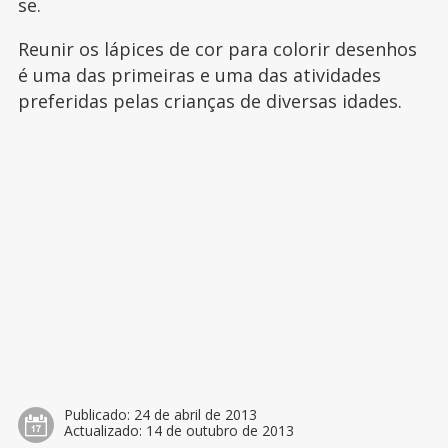
se.
Reunir os lápices de cor para colorir desenhos
é uma das primeiras e uma das atividades
preferidas pelas crianças de diversas idades.
Publicado:
24 de abril de 2013
Actualizado:
14 de outubro de 2013