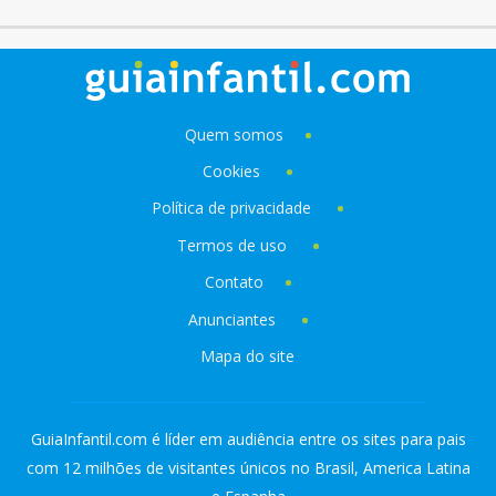
Quem somos
Cookies
Política de privacidade
Termos de uso
Contato
Anunciantes
Mapa do site
GuiaInfantil.com é líder em audiência entre os sites para pais
com 12 milhões de visitantes únicos no Brasil, America Latina