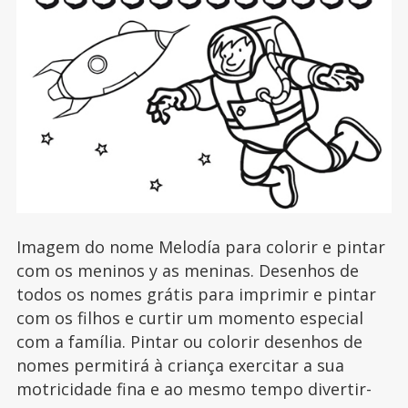
Imagem do nome Melodía para colorir e pintar
com os meninos y as meninas. Desenhos de
todos os nomes grátis para imprimir e pintar
com os filhos e curtir um momento especial
com a família. Pintar ou colorir desenhos de
nomes permitirá à criança exercitar a sua
motricidade fina e ao mesmo tempo divertir-