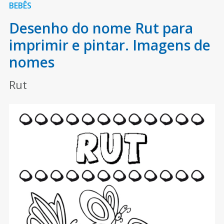
BEBÊS
Desenho do nome Rut para
imprimir e pintar. Imagens de
nomes
Rut