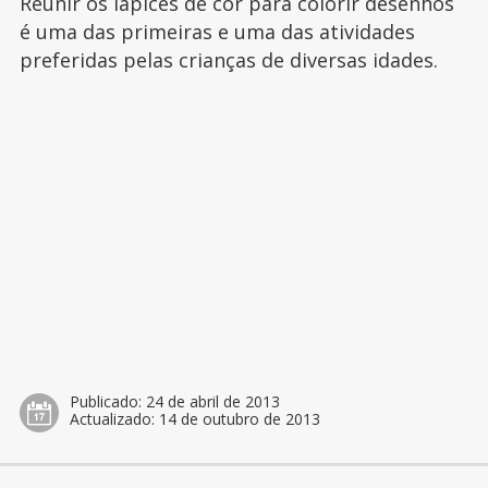
Reunir os lápices de cor para colorir desenhos
é uma das primeiras e uma das atividades
preferidas pelas crianças de diversas idades.
Publicado:
24 de abril de 2013
Actualizado:
14 de outubro de 2013