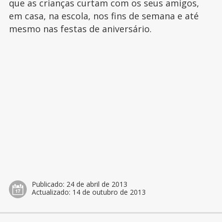
que as crianças curtam com os seus amigos,
em casa, na escola, nos fins de semana e até
mesmo nas festas de aniversário.
Publicado:
24 de abril de 2013
Actualizado:
14 de outubro de 2013