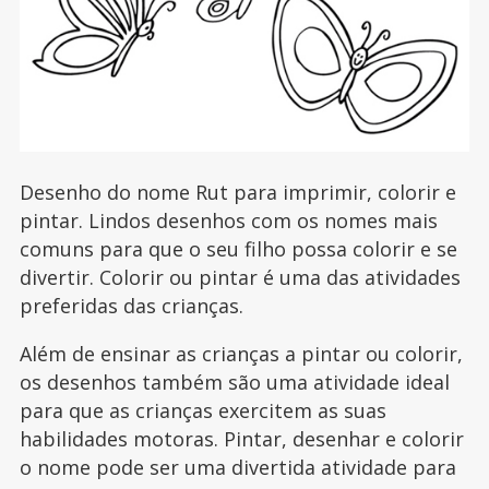
Desenho do nome Rut para imprimir, colorir e
pintar. Lindos desenhos com os nomes mais
comuns para que o seu filho possa colorir e se
divertir. Colorir ou pintar é uma das atividades
preferidas das crianças.
Além de ensinar as crianças a pintar ou colorir,
os desenhos também são uma atividade ideal
para que as crianças exercitem as suas
habilidades motoras. Pintar, desenhar e colorir
o nome pode ser uma divertida atividade para