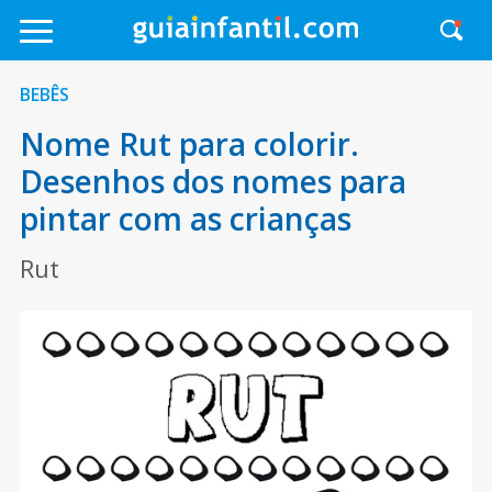
BEBÊS
Nome Rut para colorir.
Desenhos dos nomes para
pintar com as crianças
Rut