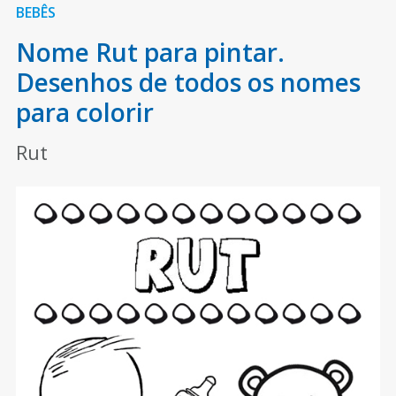
BEBÊS
Nome Rut para pintar.
Desenhos de todos os nomes
para colorir
Rut