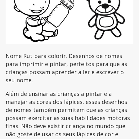
Nome Rut para colorir. Desenhos de nomes
para imprimir e pintar, perfeitos para que as
crianças possam aprender a ler e escrever o
seu nome.
Além de ensinar as crianças a pintar e a
manejar as cores dos lápices, esses desenhos
de nomes também permitem que as crianças
possam exercitar as suas habilidades motoras
finas. Não deve existir criança no mundo que
não goste de usar os seus lápices de cor e