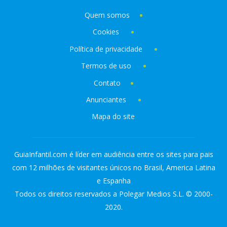
Quem somos
Cookies
Política de privacidade
Termos de uso
Contato
Anunciantes
Mapa do site
GuiaInfantil.com é líder em audiência entre os sites para pais
com 12 milhões de visitantes únicos no Brasil, America Latina
e Espanha
Todos os direitos reservados a Polegar Medios S.L. © 2000-
2020.