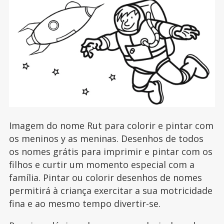
Imagem do nome Rut para colorir e pintar com
os meninos y as meninas. Desenhos de todos
os nomes grátis para imprimir e pintar com os
filhos e curtir um momento especial com a
família. Pintar ou colorir desenhos de nomes
permitirá à criança exercitar a sua motricidade
fina e ao mesmo tempo divertir-se.