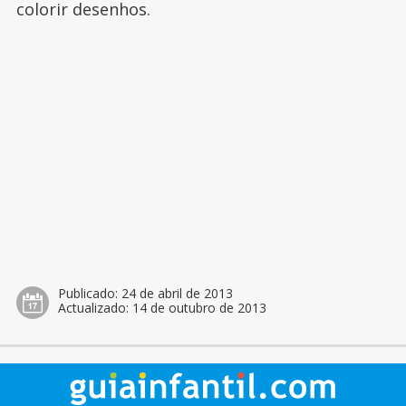
colorir desenhos.
Publicado:
24 de abril de 2013
Actualizado:
14 de outubro de 2013