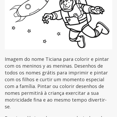
Imagem do nome Ticiana para colorir e pintar
com os meninos y as meninas. Desenhos de
todos os nomes grátis para imprimir e pintar
com os filhos e curtir um momento especial
com a família. Pintar ou colorir desenhos de
nomes permitirá à criança exercitar a sua
motricidade fina e ao mesmo tempo divertir-
se.