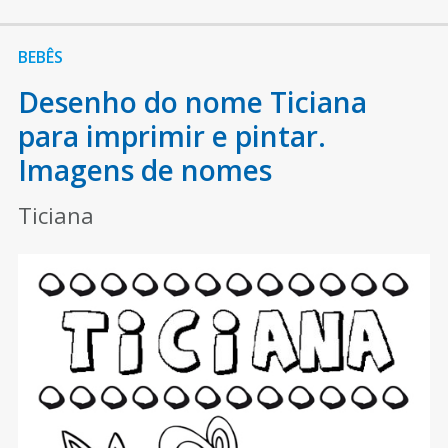
BEBÊS
Desenho do nome Ticiana
para imprimir e pintar.
Imagens de nomes
Ticiana