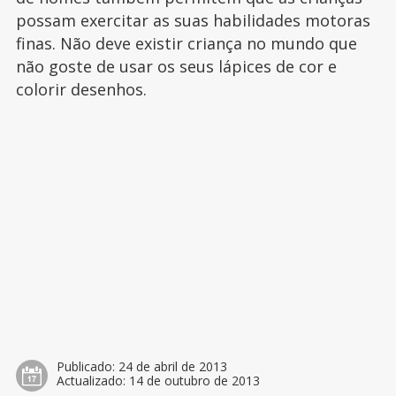
possam exercitar as suas habilidades motoras
finas. Não deve existir criança no mundo que
não goste de usar os seus lápices de cor e
colorir desenhos.
Publicado:
24 de abril de 2013
Actualizado:
14 de outubro de 2013