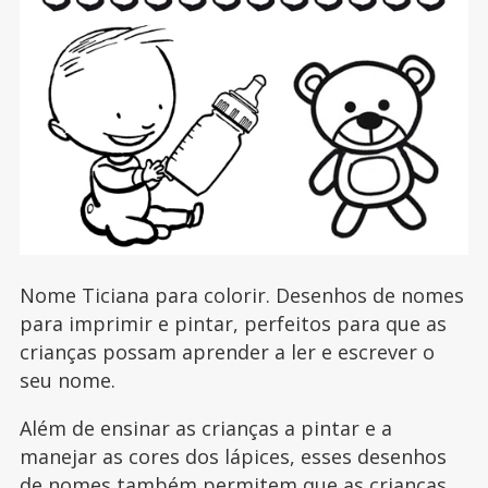
Nome Ticiana para colorir. Desenhos de nomes
para imprimir e pintar, perfeitos para que as
crianças possam aprender a ler e escrever o
seu nome.
Além de ensinar as crianças a pintar e a
manejar as cores dos lápices, esses desenhos
de nomes também permitem que as crianças