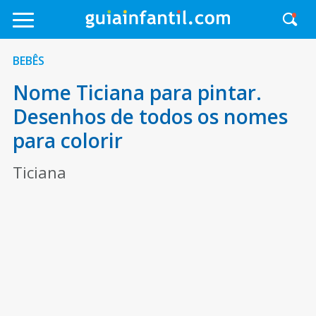
BEBÊS
Nome Ticiana para pintar.
Desenhos de todos os nomes
para colorir
Ticiana