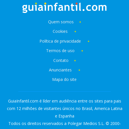
Quem somos
Cookies
Política de privacidade
Termos de uso
Contato
Anunciantes
Mapa do site
GuiaInfantil.com é líder em audiência entre os sites para pais
com 12 milhões de visitantes únicos no Brasil, America Latina
e Espanha
Todos os direitos reservados a Polegar Medios S.L. © 2000-