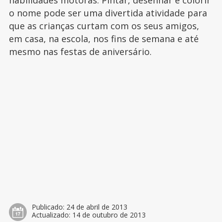
habilidades motoras. Pintar, desenhar e colorir
o nome pode ser uma divertida atividade para
que as crianças curtam com os seus amigos,
em casa, na escola, nos fins de semana e até
mesmo nas festas de aniversário.
Publicado:
24 de abril de 2013
Actualizado:
14 de outubro de 2013