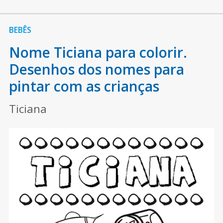
BEBÊS
Nome Ticiana para colorir.
Desenhos dos nomes para
pintar com as crianças
Ticiana