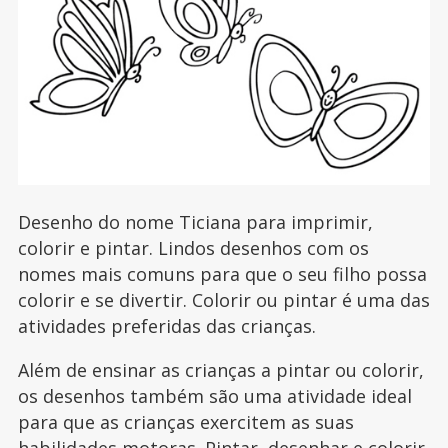
Desenho do nome Ticiana para imprimir,
colorir e pintar. Lindos desenhos com os
nomes mais comuns para que o seu filho possa
colorir e se divertir. Colorir ou pintar é uma das
atividades preferidas das crianças.
Além de ensinar as crianças a pintar ou colorir,
os desenhos também são uma atividade ideal
para que as crianças exercitem as suas