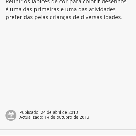
Reunir os lápices de cor para colorir desenhos
é uma das primeiras e uma das atividades
preferidas pelas crianças de diversas idades.
Publicado:
24 de abril de 2013
Actualizado:
14 de outubro de 2013