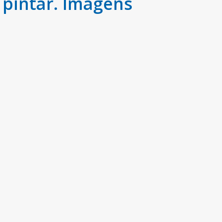
pintar. Imagens