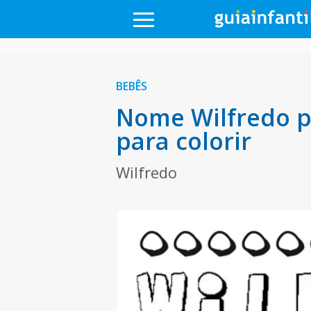
BEBÊS
Nome Wilfredo p
para colorir
Wilfredo