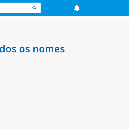
odos os nomes