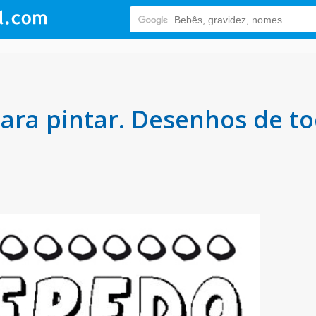
ara pintar. Desenhos de t