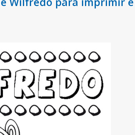
 Wilfredo para imprimir e 