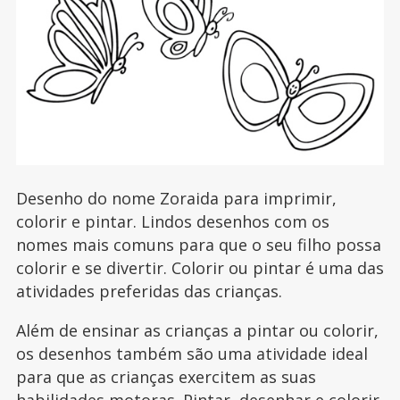
Desenho do nome Zoraida para imprimir,
colorir e pintar. Lindos desenhos com os
nomes mais comuns para que o seu filho possa
colorir e se divertir. Colorir ou pintar é uma das
atividades preferidas das crianças.
Além de ensinar as crianças a pintar ou colorir,
os desenhos também são uma atividade ideal
para que as crianças exercitem as suas