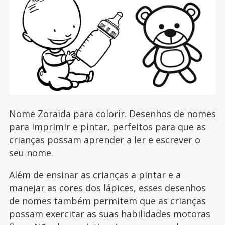
Nome Zoraida para colorir. Desenhos de nomes
para imprimir e pintar, perfeitos para que as
crianças possam aprender a ler e escrever o
seu nome.
Além de ensinar as crianças a pintar e a
manejar as cores dos lápices, esses desenhos
de nomes também permitem que as crianças
possam exercitar as suas habilidades motoras