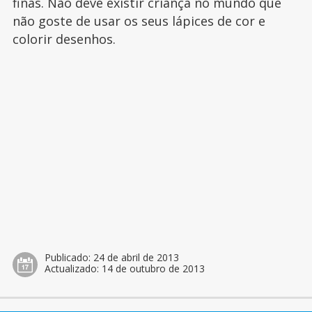
finas. Não deve existir criança no mundo que
não goste de usar os seus lápices de cor e
colorir desenhos.
Publicado:
24 de abril de 2013
Actualizado:
14 de outubro de 2013