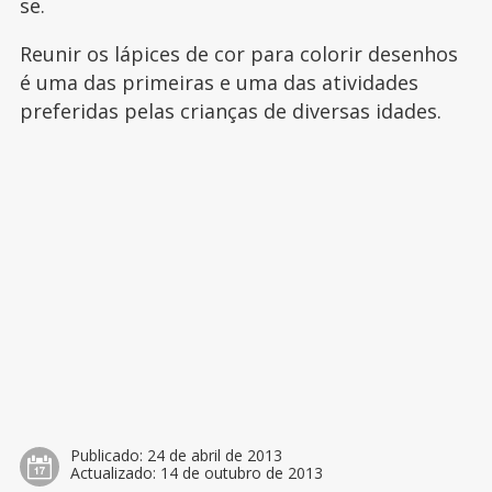
se.
Reunir os lápices de cor para colorir desenhos
é uma das primeiras e uma das atividades
preferidas pelas crianças de diversas idades.
Publicado:
24 de abril de 2013
Actualizado:
14 de outubro de 2013