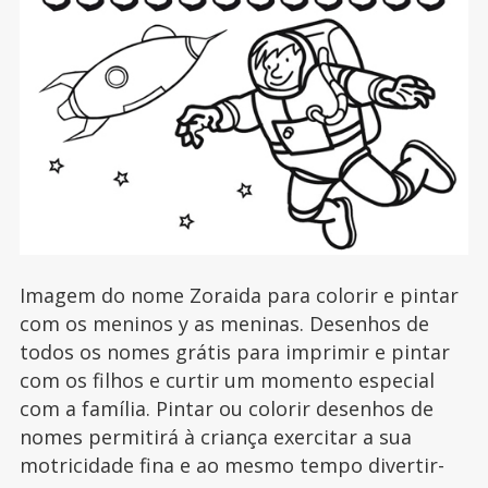
Imagem do nome Zoraida para colorir e pintar
com os meninos y as meninas. Desenhos de
todos os nomes grátis para imprimir e pintar
com os filhos e curtir um momento especial
com a família. Pintar ou colorir desenhos de
nomes permitirá à criança exercitar a sua
motricidade fina e ao mesmo tempo divertir-