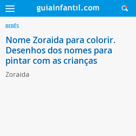
BEBÊS
Nome Zoraida para colorir.
Desenhos dos nomes para
pintar com as crianças
Zoraida