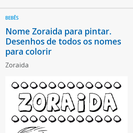
BEBÊS
Nome Zoraida para pintar.
Desenhos de todos os nomes
para colorir
Zoraida