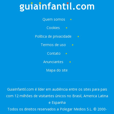
Quem somos
Cookies
Política de privacidade
Termos de uso
Contato
Anunciantes
Mapa do site
GuiaInfantil.com é líder em audiência entre os sites para pais
com 12 milhões de visitantes únicos no Brasil, America Latina
e Espanha
Todos os direitos reservados a Polegar Medios S.L. © 2000-