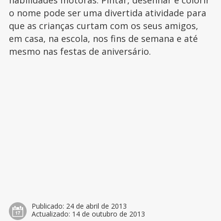
habilidades motoras. Pintar, desenhar e colorir
o nome pode ser uma divertida atividade para
que as crianças curtam com os seus amigos,
em casa, na escola, nos fins de semana e até
mesmo nas festas de aniversário.
Publicado:
24 de abril de 2013
Actualizado:
14 de outubro de 2013