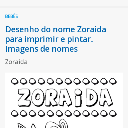
BEBÊS
Desenho do nome Zoraida
para imprimir e pintar.
Imagens de nomes
Zoraida