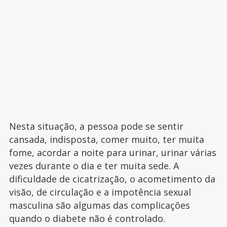
Nesta situação, a pessoa pode se sentir
cansada, indisposta, comer muito, ter muita
fome, acordar a noite para urinar, urinar várias
vezes durante o dia e ter muita sede. A
dificuldade de cicatrização, o acometimento da
visão, de circulação e a impotência sexual
masculina são algumas das complicações
quando o diabete não é controlado.