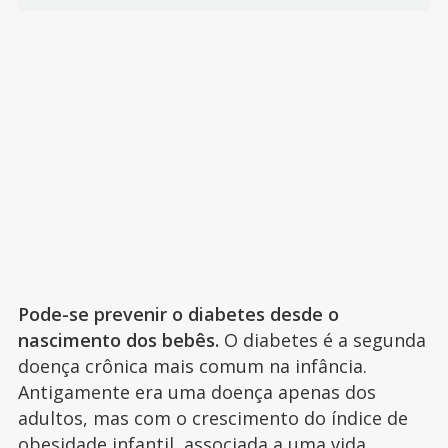
Pode-se prevenir o diabetes desde o
nascimento dos bebês.
O diabetes é a segunda
doença crônica mais comum na infância.
Antigamente era uma doença apenas dos
adultos, mas com o crescimento do índice de
obesidade infantil, associada a uma vida