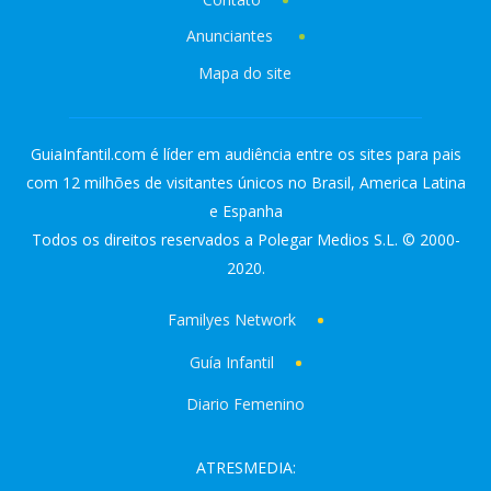
Anunciantes
Mapa do site
GuiaInfantil.com é líder em audiência entre os sites para pais
com 12 milhões de visitantes únicos no Brasil, America Latina
e Espanha
Todos os direitos reservados a Polegar Medios S.L. © 2000-
2020.
Familyes Network
Guía Infantil
Diario Femenino
ATRESMEDIA: