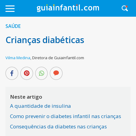
SAÚDE
Crianças diabéticas
Vilma Medina
,
Diretora de Guiainfantil.com
Neste artigo
A quantidade de insulina
Como prevenir o diabetes infantil nas crianças
Consequências da diabetes nas crianças