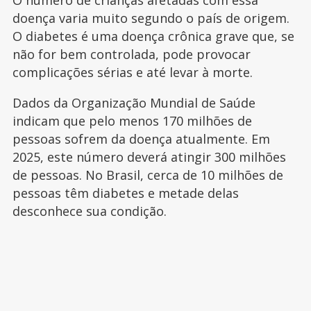
O número de crianças afetadas com essa
doença varia muito segundo o país de origem.
O diabetes é uma doença crônica grave que, se
não for bem controlada, pode provocar
complicações sérias e até levar à morte.
Dados da Organização Mundial de Saúde
indicam que pelo menos 170 milhões de
pessoas sofrem da doença atualmente. Em
2025, este número deverá atingir 300 milhões
de pessoas. No Brasil, cerca de 10 milhões de
pessoas têm diabetes e metade delas
desconhece sua condição.