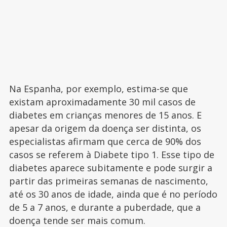
Na Espanha, por exemplo, estima-se que
existam aproximadamente 30 mil casos de
diabetes em crianças menores de 15 anos. E
apesar da origem da doença ser distinta, os
especialistas afirmam que cerca de 90% dos
casos se referem à Diabete tipo 1. Esse tipo de
diabetes aparece subitamente e pode surgir a
partir das primeiras semanas de nascimento,
até os 30 anos de idade, ainda que é no período
de 5 a 7 anos, e durante a puberdade, que a
doença tende ser mais comum.