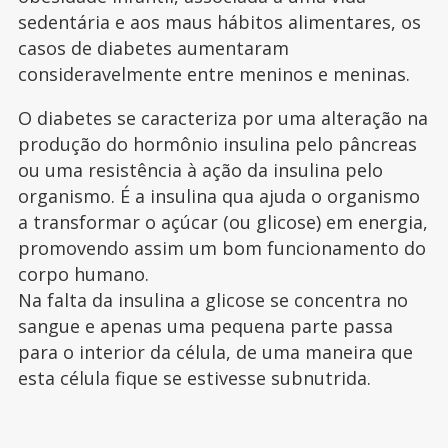
sedentária e aos maus hábitos alimentares, os
casos de diabetes aumentaram
consideravelmente entre meninos e meninas.
O diabetes se caracteriza por uma alteração na
produção do hormônio insulina pelo pâncreas
ou uma resistência à ação da insulina pelo
organismo. É a insulina qua ajuda o organismo
a transformar o açúcar (ou glicose) em energia,
promovendo assim um bom funcionamento do
corpo humano.
Na falta da insulina a glicose se concentra no
sangue e apenas uma pequena parte passa
para o interior da célula, de uma maneira que
esta célula fique se estivesse subnutrida.