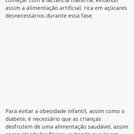
começar com a lactância materna, evitando
assim a alimentação artificial, rica em açúcares
desnecessários durante essa fase.
Para evitar a obesidade infantil, assim como o
diabete, é necessário que as crianças
desfrutem de uma alimentação saudável, assim