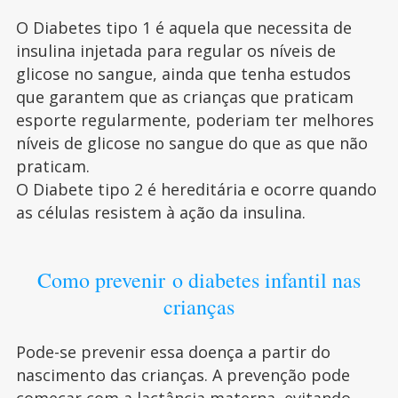
O Diabetes tipo 1 é aquela que necessita de
insulina injetada para regular os níveis de
glicose no sangue, ainda que tenha estudos
que garantem que as crianças que praticam
esporte regularmente, poderiam ter melhores
níveis de glicose no sangue do que as que não
praticam.
O Diabete tipo 2 é hereditária e ocorre quando
as células resistem à ação da insulina.
Como prevenir o diabetes infantil nas
crianças
Pode-se prevenir essa doença a partir do
nascimento das crianças. A prevenção pode