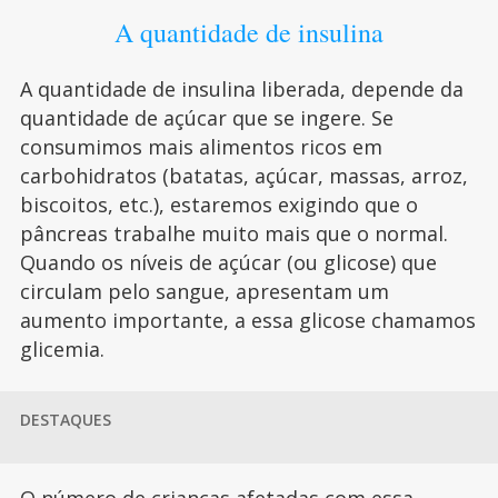
A quantidade de insulina
A quantidade de insulina liberada, depende da
quantidade de açúcar que se ingere. Se
consumimos mais alimentos ricos em
carbohidratos (batatas, açúcar, massas, arroz,
biscoitos, etc.), estaremos exigindo que o
pâncreas trabalhe muito mais que o normal.
Quando os níveis de açúcar (ou glicose) que
circulam pelo sangue, apresentam um
aumento importante, a essa glicose chamamos
glicemia.
DESTAQUES