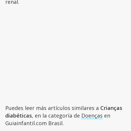
renal.
Puedes leer más artículos similares a
Crianças
diabéticas
, en la categoría de
Doenças
en
Guiainfantil.com Brasil.