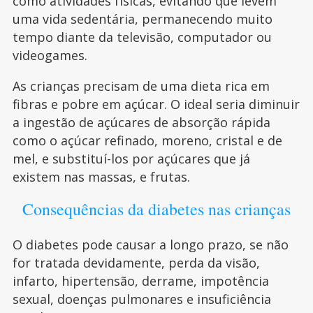
como atividades físicas, evitando que levem
uma vida sedentária, permanecendo muito
tempo diante da televisão, computador ou
videogames.
As crianças precisam de uma dieta rica em
fibras e pobre em açúcar. O ideal seria diminuir
a ingestão de açúcares de absorção rápida
como o açúcar refinado, moreno, cristal e de
mel, e substituí-los por açúcares que já
existem nas massas, e frutas.
Consequências da diabetes nas crianças
O diabetes pode causar a longo prazo, se não
for tratada devidamente, perda da visão,
infarto, hipertensão, derrame, impotência
sexual, doenças pulmonares e insuficiência