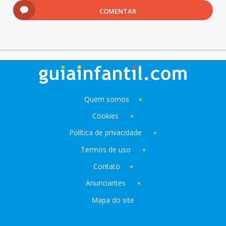
COMENTAR
Quem somos
Cookies
Política de privacidade
Termos de uso
Contato
Anunciantes
Mapa do site