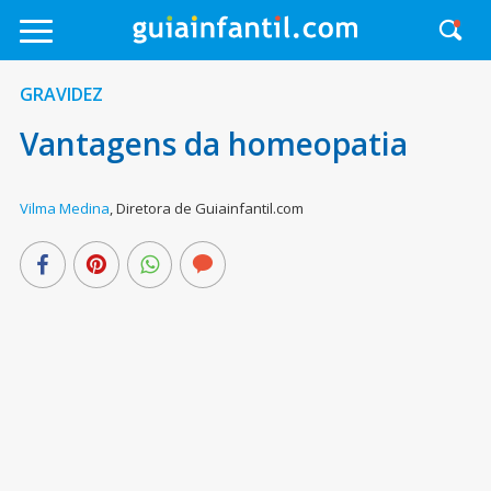
GRAVIDEZ
Vantagens da homeopatia
Vilma Medina
,
Diretora de Guiainfantil.com