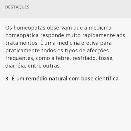
DESTAQUES
Os homeopatas observam que a medicina
homeopática responde muito rapidamente aos
tratamentos. É uma medicina efetiva para
praticamente todos os tipos de afecções
frequentes, como a febre, resfriado, tosse,
diarréia, entre outras.
3- É um remédio natural com base científica