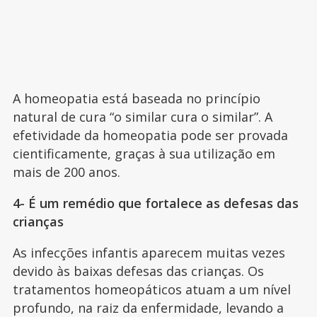
A homeopatia está baseada no princípio
natural de cura “o similar cura o similar”. A
efetividade da homeopatia pode ser provada
cientificamente, graças à sua utilização em
mais de 200 anos.
4- É um remédio que fortalece as defesas das
crianças
As infecções infantis aparecem muitas vezes
devido às baixas defesas das crianças. Os
tratamentos homeopáticos atuam a um nível
profundo, na raiz da enfermidade, levando a