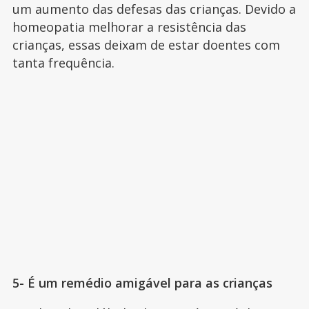
um aumento das defesas das crianças. Devido a
homeopatia melhorar a resistência das
crianças, essas deixam de estar doentes com
tanta frequência.
5- É um remédio amigável para as crianças