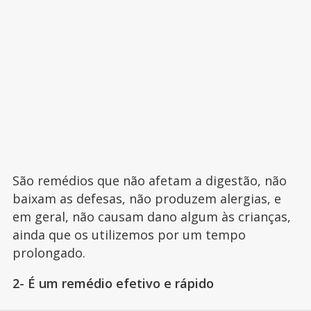
São remédios que não afetam a digestão, não
baixam as defesas, não produzem alergias, e
em geral, não causam dano algum às crianças,
ainda que os utilizemos por um tempo
prolongado.
2- É um remédio efetivo e rápido