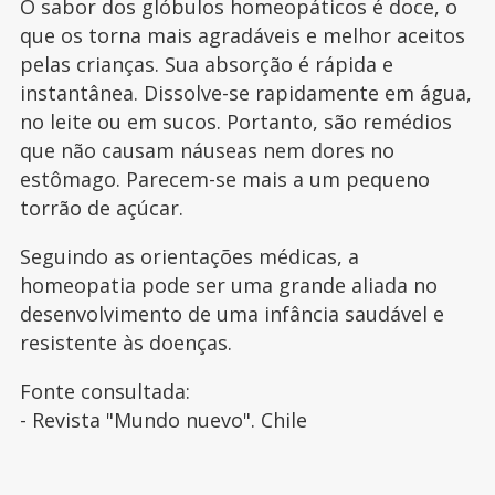
O sabor dos glóbulos homeopáticos é doce, o
que os torna mais agradáveis e melhor aceitos
pelas crianças. Sua absorção é rápida e
instantânea. Dissolve-se rapidamente em água,
no leite ou em sucos. Portanto, são remédios
que não causam náuseas nem dores no
estômago. Parecem-se mais a um pequeno
torrão de açúcar.
Seguindo as orientações médicas, a
homeopatia pode ser uma grande aliada no
desenvolvimento de uma infância saudável e
resistente às doenças.
Fonte consultada:
- Revista "Mundo nuevo". Chile