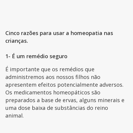
Cinco razões para usar a homeopatia nas
crianças.
1- É um remédio seguro
É importante que os remédios que
administremos aos nossos filhos não
apresentem efeitos potencialmente adversos.
Os medicamentos homeopáticos são
preparados a base de ervas, alguns minerais e
uma dose baixa de substâncias do reino
animal.