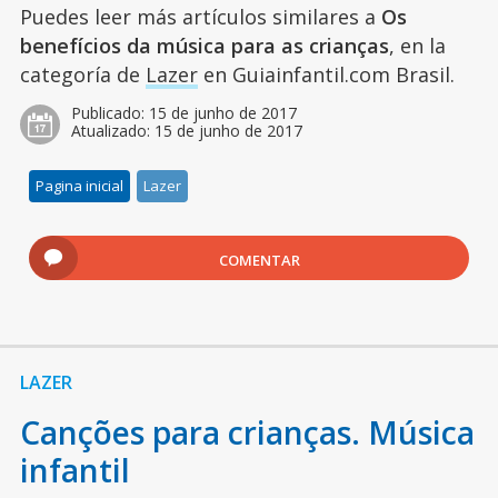
Puedes leer más artículos similares a
Os
benefícios da música para as crianças
, en la
categoría de
Lazer
en Guiainfantil.com Brasil.
Publicado:
15 de junho de 2017
Atualizado:
15 de junho de 2017
Pagina inicial
Lazer
COMENTAR
LAZER
Canções para crianças. Música
infantil