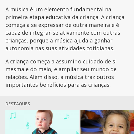
A música é um elemento fundamental na
primeira etapa educativa da criança. A criança
começa a se expressar de outra maneira e é
capaz de integrar-se ativamente com outras
crianças, porque a música ajuda a ganhar
autonomia nas suas atividades cotidianas.
A criança começa a assumir o cuidado de si
mesma e do meio, e ampliar seu mundo de
relações. Além disso, a música traz outros
importantes benefícios para as crianças:
DESTAQUES