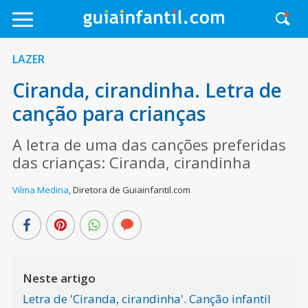
LAZER
Ciranda, cirandinha. Letra de
canção para crianças
A letra de uma das canções preferidas
das crianças: Ciranda, cirandinha
Vilma Medina
,
Diretora de Guiainfantil.com
Neste artigo
Letra de 'Ciranda, cirandinha'. Canção infantil