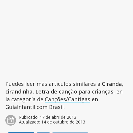
Puedes leer más artículos similares a
Ciranda,
cirandinha. Letra de canção para crianças
, en
la categoría de
Canções/Cantigas
en
Guiainfantil.com Brasil.
Publicado:
17 de abril de 2013
Atualizado:
14 de outubro de 2013