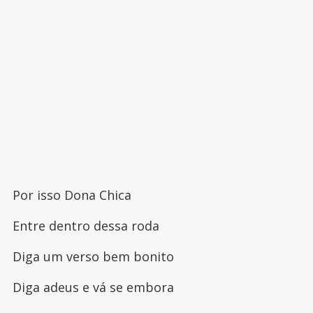
Por isso Dona Chica
Entre dentro dessa roda
Diga um verso bem bonito
Diga adeus e vá se embora