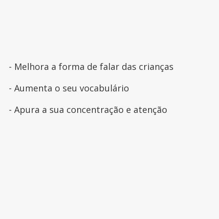
- Melhora a forma de falar das crianças
- Aumenta o seu vocabulário
- Apura a sua concentração e atenção