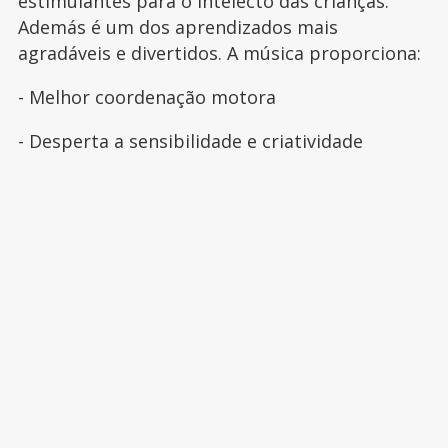
estimulantes para o intelecto das crianças.
Además é um dos aprendizados mais
agradáveis e divertidos. A música proporciona:
- Melhor coordenação motora
- Desperta a sensibilidade e criatividade