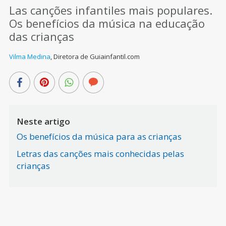
Las canções infantiles mais populares.
Os benefícios da música na educação
das crianças
Vilma Medina
,
Diretora de Guiainfantil.com
Neste artigo
Os benefícios da música para as crianças
Letras das canções mais conhecidas pelas
crianças