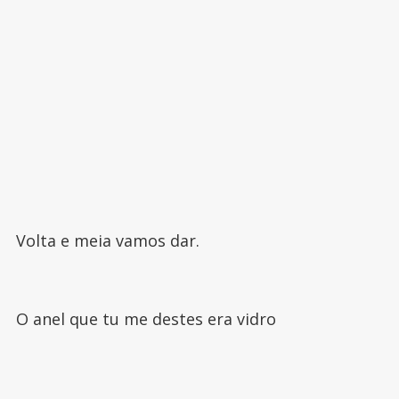
Volta e meia vamos dar.
O anel que tu me destes era vidro