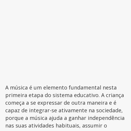
A música é um elemento fundamental nesta
primeira etapa do sistema educativo. A criança
começa a se expressar de outra maneira e é
capaz de integrar-se ativamente na sociedade,
porque a música ajuda a ganhar independência
nas suas atividades habituais, assumir o