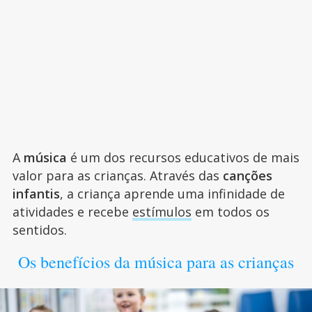
A
música
é um dos recursos educativos de mais
valor para as crianças. Através das
canções
infantis
, a criança aprende uma infinidade de
atividades e recebe
estímulos
em todos os
sentidos.
Os benefícios da música para as crianças