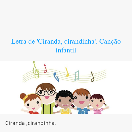
Letra de 'Ciranda, cirandinha'. Canção
infantil
Ciranda ,cirandinha,