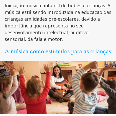
Iniciação musical infantil de bebês e crianças. A
música está sendo introduzida na educação das
crianças em idades pré-escolares, devido a
importância que representa no seu
desenvolvimento intelectual, auditivo,
sensorial, da fala e motor.
A música como estímulos para as crianças