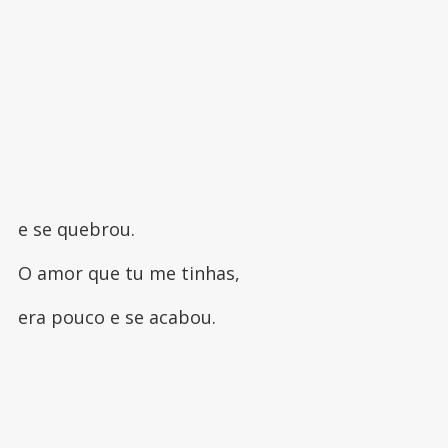
e se quebrou.
O amor que tu me tinhas,
era pouco e se acabou.