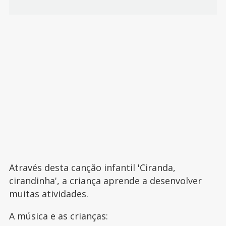
Através desta canção infantil 'Ciranda,
cirandinha', a criança aprende a desenvolver
muitas atividades.
A música e as crianças: