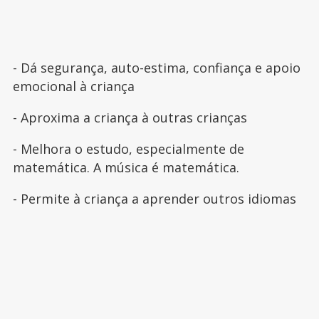
- Dá segurança, auto-estima, confiança e apoio
emocional à criança
- Aproxima a criança à outras crianças
- Melhora o estudo, especialmente de
matemática. A música é matemática.
- Permite à criança a aprender outros idiomas