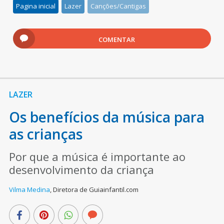
Pagina inicial
Lazer
Canções/Cantigas
COMENTAR
LAZER
Os benefícios da música para
as crianças
Por que a música é importante ao
desenvolvimento da criança
Vilma Medina
,
Diretora de Guiainfantil.com