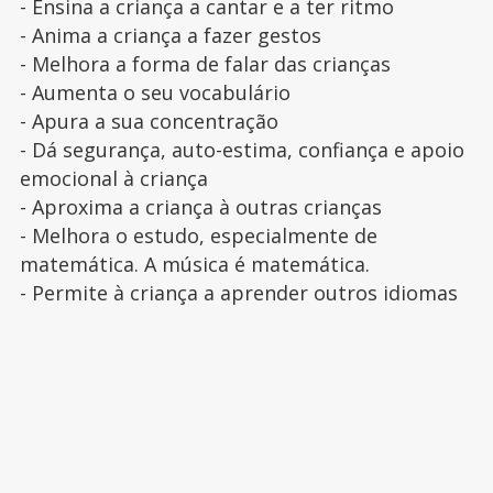
- Ensina a criança a cantar e a ter ritmo
- Anima a criança a fazer gestos
- Melhora a forma de falar das crianças
- Aumenta o seu vocabulário
- Apura a sua concentração
- Dá segurança, auto-estima, confiança e apoio
emocional à criança
- Aproxima a criança à outras crianças
- Melhora o estudo, especialmente de
matemática. A música é matemática.
- Permite à criança a aprender outros idiomas