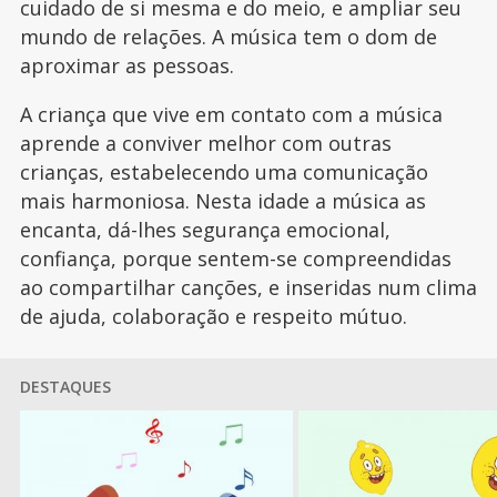
cuidado de si mesma e do meio, e ampliar seu
mundo de relações. A música tem o dom de
aproximar as pessoas.
A criança que vive em contato com a música
aprende a conviver melhor com outras
crianças, estabelecendo uma comunicação
mais harmoniosa. Nesta idade a música as
encanta, dá-lhes segurança emocional,
confiança, porque sentem-se compreendidas
ao compartilhar canções, e inseridas num clima
de ajuda, colaboração e respeito mútuo.
DESTAQUES