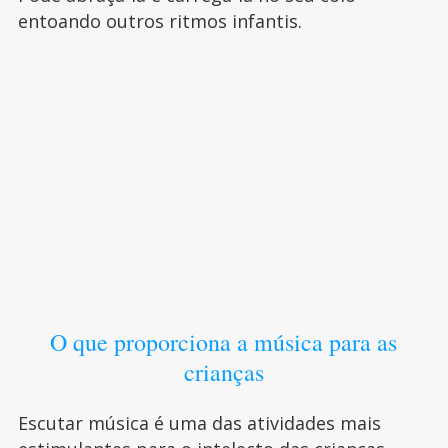
entoando outros ritmos infantis.
O que proporciona a música para as
crianças
Escutar música é uma das atividades mais