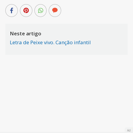
Neste artigo
Letra de Peixe vivo. Canção infantil
Ad