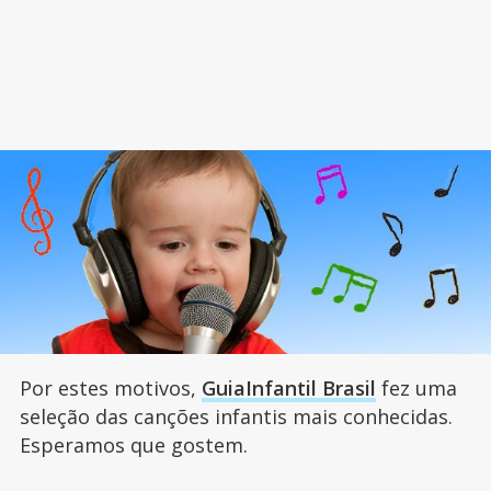
Por estes motivos,
GuiaInfantil Brasil
fez uma
seleção das canções infantis mais conhecidas.
Esperamos que gostem.