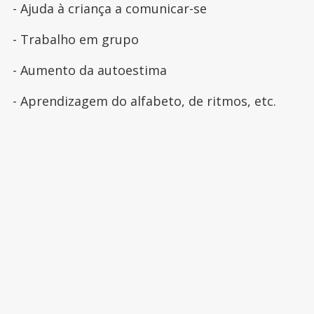
- Ajuda à criança a comunicar-se
- Trabalho em grupo
- Aumento da autoestima
- Aprendizagem do alfabeto, de ritmos, etc.