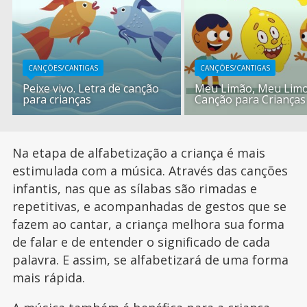
CANÇÕES/CANTIGAS
CANÇÕES/CANTIGAS
Peixe vivo. Letra de canção
Meu Limão, Meu Limo
para crianças
Canção para Crianças
Na etapa de alfabetização a criança é mais
estimulada com a música. Através das canções
infantis, nas que as sílabas são rimadas e
repetitivas, e acompanhadas de gestos que se
fazem ao cantar, a criança melhora sua forma
de falar e de entender o significado de cada
palavra. E assim, se alfabetizará de uma forma
mais rápida.