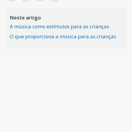
Neste artigo
A música como estímulos para as crianças
O que proporciona a música para as crianças