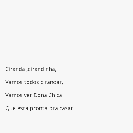
Ciranda ,cirandinha,
Vamos todos cirandar,
Vamos ver Dona Chica
Que esta pronta pra casar