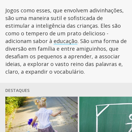
Jogos como esses, que envolvem adivinhações,
são uma maneira sutil e sofisticada de
estimular a inteligência das crianças. Eles são
como o tempero de um prato delicioso -
adicionam sabor à
educação
. São uma forma de
diversão em família e entre amiguinhos, que
desafiam os pequenos a aprender, a associar
ideias, a explorar o vasto reino das palavras e,
claro, a expandir o vocabulário.
DESTAQUES