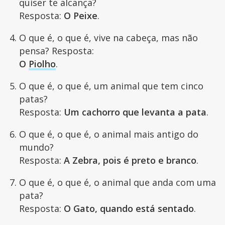
quiser te alcança?
Resposta:
O Peixe
.
O que é, o que é, vive na cabeça, mas não
pensa? Resposta:
O
Piolho
.
O que é, o que é, um animal que tem cinco
patas?
Resposta:
Um cachorro que levanta a pata
.
O que é, o que é, o animal mais antigo do
mundo?
Resposta:
A Zebra, pois é preto e branco
.
O que é, o que é, o animal que anda com uma
pata?
Resposta:
O Gato, quando está sentado
.