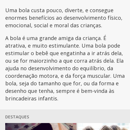
Uma bola custa pouco, diverte, e consegue
enormes benefícios ao desenvolvimento físico,
emocional, social e moral das crianças.
A bola é uma grande amiga da criança. É
atrativa, e muito estimulante. Uma bola pode
estimular o bebê que engatinha a ir atrás dela,
ou se for maiorzinho a que corra atrás dela. Ela
ajuda no desenvolvimento do equilíbrio, da
coordenação motora, e da força muscular. Uma
bola, seja do tamanho que for, ou da forma e
desenho que tenha, sempre é bem-vinda às
brincadeiras infantis.
DESTAQUES