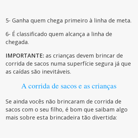
5- Ganha quem chega primeiro à linha de meta.
6- É classificado quem alcança a linha de
chegada.
IMPORTANTE:
as crianças devem brincar de
corrida de sacos numa superfície segura já que
as caídas são inevitáveis.
A corrida de sacos e as crianças
Se ainda vocês não brincaram de corrida de
sacos com o seu filho, é bom que saibam algo
mais sobre esta brincadeira tão divertida: