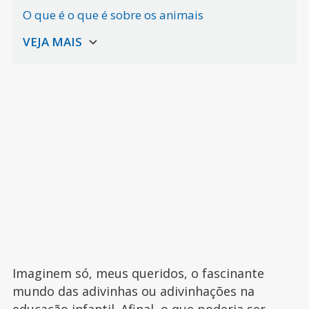
O que é o que é sobre os animais
Imaginem só, meus queridos, o fascinante
mundo das adivinhas ou adivinhações na