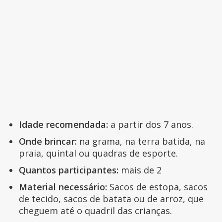
Idade recomendada:
a partir dos 7 anos.
Onde brincar:
na grama, na terra batida, na
praia, quintal ou quadras de esporte.
Quantos participantes:
mais de 2
Material necessário:
Sacos de estopa, sacos
de tecido, sacos de batata ou de arroz, que
cheguem até o quadril das crianças.