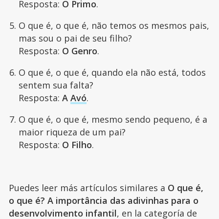
Resposta:
O Primo
.
O que é, o que é, não temos os mesmos pais,
mas sou o pai de seu filho?
Resposta:
O Genro
.
O que é, o que é, quando ela não está, todos
sentem sua falta?
Resposta:
A
Avó
.
O que é, o que é, mesmo sendo pequeno, é a
maior riqueza de um pai?
Resposta:
O Filho
.
Puedes leer más artículos similares a
O que é,
o que é? A importância das adivinhas para o
desenvolvimento infantil
, en la categoría de