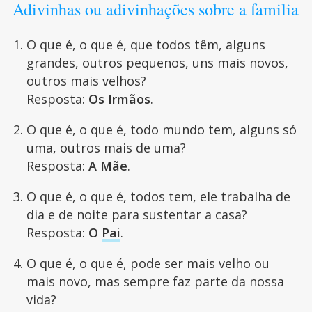
Adivinhas ou adivinhações sobre a familia
O que é, o que é, que todos têm, alguns
grandes, outros pequenos, uns mais novos,
outros mais velhos?
Resposta:
Os Irmãos
.
O que é, o que é, todo mundo tem, alguns só
uma, outros mais de uma?
Resposta:
A Mãe
.
O que é, o que é, todos tem, ele trabalha de
dia e de noite para sustentar a casa?
Resposta:
O
Pai
.
O que é, o que é, pode ser mais velho ou
mais novo, mas sempre faz parte da nossa
vida?