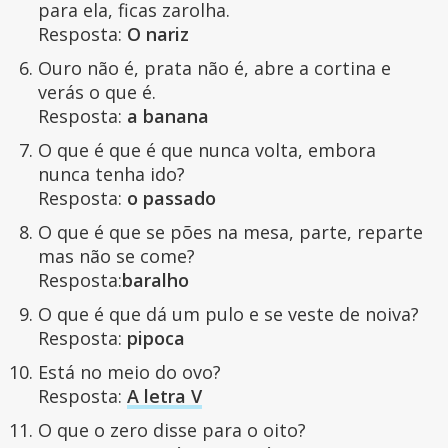
para ela, ficas zarolha.
Resposta:
O nariz
Ouro não é, prata não é, abre a cortina e
verás o que é.
Resposta:
a banana
O que é que é que nunca volta, embora
nunca tenha ido?
Resposta:
o passado
O que é que se pões na mesa, parte, reparte
mas não se come?
Resposta:
baralho
O que é que dá um pulo e se veste de noiva?
Resposta:
pipoca
Está no meio do ovo?
Resposta:
A letra V
O que o zero disse para o oito?