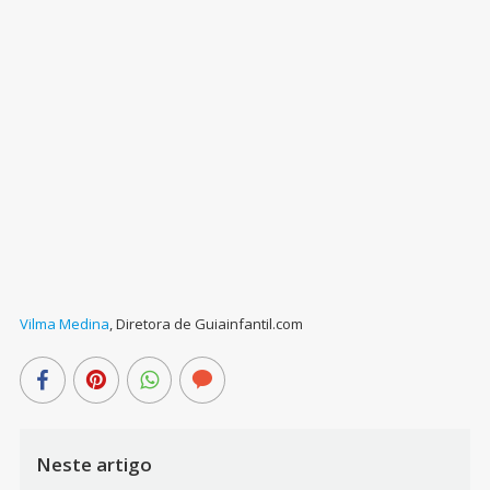
Vilma Medina
,
Diretora de Guiainfantil.com
Neste artigo