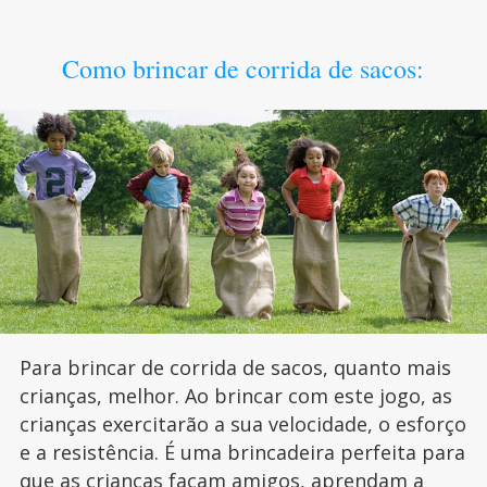
Como brincar de corrida de sacos:
Para brincar de corrida de sacos, quanto mais
crianças, melhor. Ao brincar com este jogo, as
crianças exercitarão a sua velocidade, o esforço
e a resistência. É uma brincadeira perfeita para
que as crianças façam amigos, aprendam a