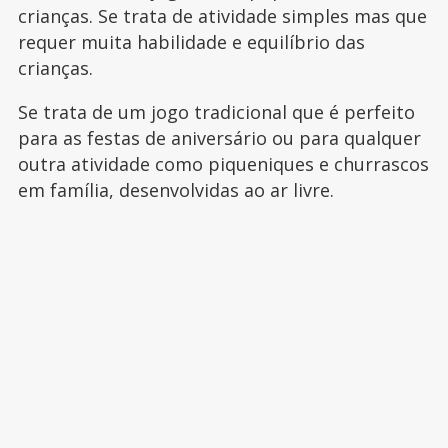
crianças. Se trata de atividade simples mas que
requer muita habilidade e equilíbrio das
crianças.
Se trata de um jogo tradicional que é perfeito
para as festas de aniversário ou para qualquer
outra atividade como piqueniques e churrascos
em família, desenvolvidas ao ar livre.