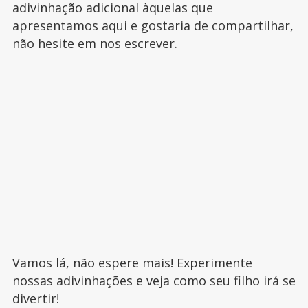
adivinhação adicional àquelas que
apresentamos aqui e gostaria de compartilhar,
não hesite em nos escrever.
Vamos lá, não espere mais! Experimente
nossas adivinhações e veja como seu filho irá se
divertir!