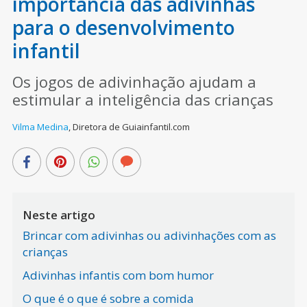
importância das adivinhas
para o desenvolvimento
infantil
Os jogos de adivinhação ajudam a
estimular a inteligência das crianças
Vilma Medina
,
Diretora de Guiainfantil.com
Neste artigo
Brincar com adivinhas ou adivinhações com as
crianças
Adivinhas infantis com bom humor
O que é o que é sobre a comida