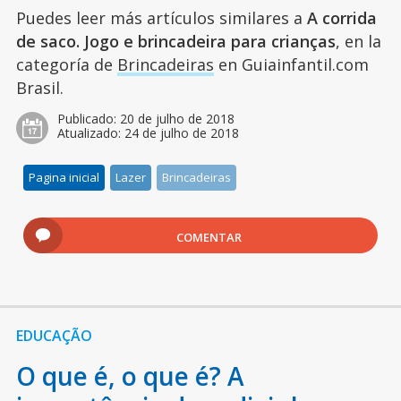
Puedes leer más artículos similares a
A corrida
de saco. Jogo e brincadeira para crianças
, en la
categoría de
Brincadeiras
en Guiainfantil.com
Brasil.
Publicado:
20 de julho de 2018
Atualizado:
24 de julho de 2018
Pagina inicial
Lazer
Brincadeiras
COMENTAR
EDUCAÇÃO
O que é, o que é? A