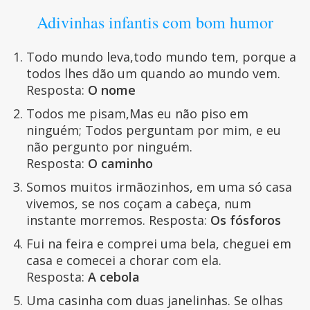
Adivinhas infantis com bom humor
Todo mundo leva,todo mundo tem, porque a
todos lhes dão um quando ao mundo vem.
Resposta:
O nome
Todos me pisam,Mas eu não piso em
ninguém; Todos perguntam por mim, e eu
não pergunto por ninguém.
Resposta:
O caminho
Somos muitos irmãozinhos, em uma só casa
vivemos, se nos coçam a cabeça, num
instante morremos. Resposta:
Os fósforos
Fui na feira e comprei uma bela, cheguei em
casa e comecei a chorar com ela.
Resposta:
A cebola
Uma casinha com duas janelinhas. Se olhas