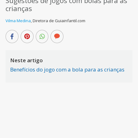
Sugestões de jogos com bolas para as
crianças
Vilma Medina
,
Diretora de Guiainfantil.com
Neste artigo
Benefícios do jogo com a bola para as crianças