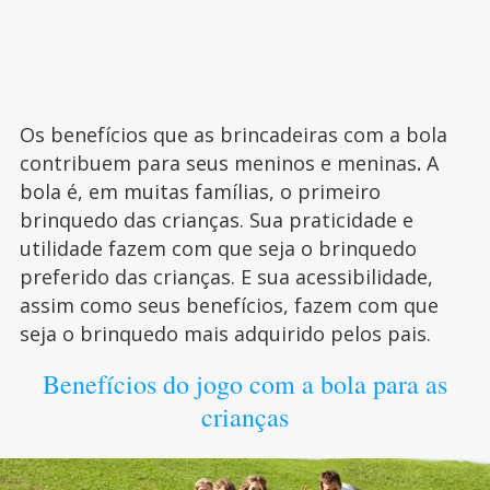
Os benefícios que as brincadeiras com a bola
contribuem para seus meninos e meninas
.
A
bola é, em muitas famílias, o primeiro
brinquedo das crianças. Sua praticidade e
utilidade fazem com que seja o brinquedo
preferido das crianças. E sua acessibilidade,
assim como seus benefícios, fazem com que
seja o brinquedo mais adquirido pelos pais.
Benefícios do jogo com a bola para as
crianças