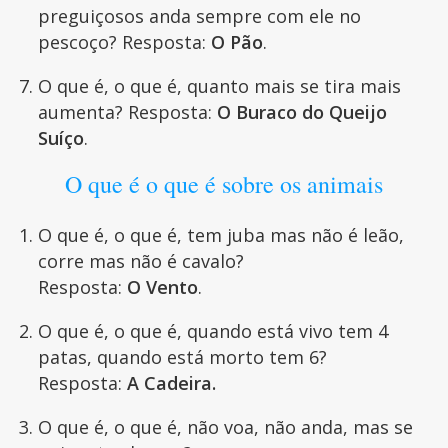
preguiçosos anda sempre com ele no
pescoço? Resposta:
O Pão
.
O que é, o que é, quanto mais se tira mais
aumenta? Resposta:
O Buraco do Queijo
Suíço
.
O que é o que é sobre os animais
O que é, o que é, tem juba mas não é leão,
corre mas não é cavalo?
Resposta:
O Vento
.
O que é, o que é, quando está vivo tem 4
patas, quando está morto tem 6?
Resposta:
A Cadeira.
O que é, o que é, não voa, não anda, mas se