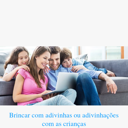
Brincar com adivinhas ou adivinhações
com as crianças