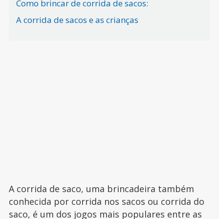
Como brincar de corrida de sacos:
A corrida de sacos e as crianças
A corrida de saco, uma brincadeira também
conhecida por corrida nos sacos ou corrida do
saco, é um dos jogos mais populares entre as