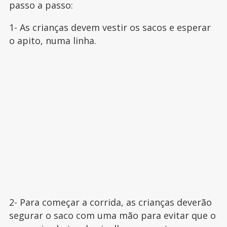
passo a passo:
1- As crianças devem vestir os sacos e esperar
o apito, numa linha.
2- Para começar a corrida, as crianças deverão
segurar o saco com uma mão para evitar que o