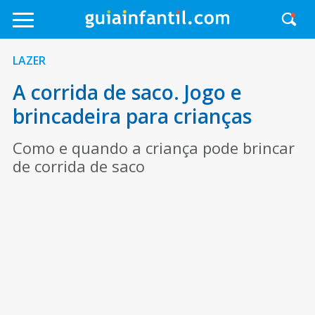
LAZER
A corrida de saco. Jogo e
brincadeira para crianças
Como e quando a criança pode brincar
de corrida de saco