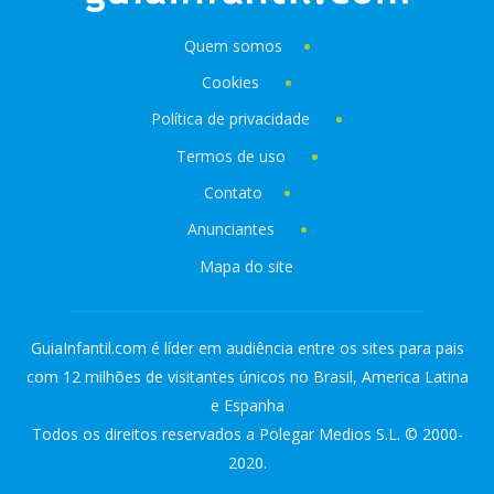
Quem somos
Cookies
Política de privacidade
Termos de uso
Contato
Anunciantes
Mapa do site
GuiaInfantil.com é líder em audiência entre os sites para pais
com 12 milhões de visitantes únicos no Brasil, America Latina
e Espanha
Todos os direitos reservados a Polegar Medios S.L. © 2000-
2020.