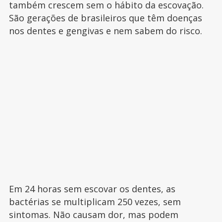
também crescem sem o hábito da escovação.
São gerações de brasileiros que têm doenças
nos dentes e gengivas e nem sabem do risco.
Em 24 horas sem escovar os dentes, as
bactérias se multiplicam 250 vezes, sem
sintomas. Não causam dor, mas podem