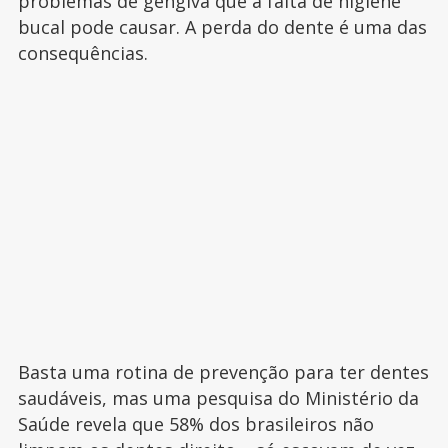
problemas de gengiva que a falta de higiene
bucal pode causar. A perda do dente é uma das
consequências.
Basta uma rotina de prevenção para ter dentes
saudáveis, mas uma pesquisa do Ministério da
Saúde revela que 58% dos brasileiros não