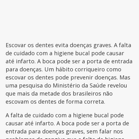
Escovar os dentes evita doenças graves. A falta
de cuidado com a higiene bucal pode causar
até infarto. A boca pode ser a porta de entrada
para doenças. Um hábito corriqueiro como
escovar os dentes pode prevenir doenças. Mas
uma pesquisa do Ministério da Saúde revelou
que mais da metade dos brasileiros não
escovam os dentes de forma correta.
A falta de cuidado com a higiene bucal pode
causar até infarto. A boca pode ser a porta de
entrada para doenças graves, sem falar nos