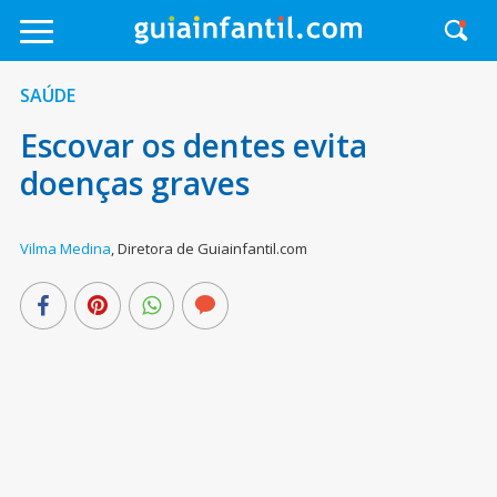
SAÚDE
Escovar os dentes evita
doenças graves
Vilma Medina
,
Diretora de Guiainfantil.com