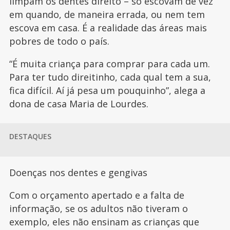
limpam os dentes direito – só escovam de vez
em quando, de maneira errada, ou nem tem
escova em casa. É a realidade das áreas mais
pobres de todo o país.
“É muita criança para comprar para cada um.
Para ter tudo direitinho, cada qual tem a sua,
fica difícil. Aí já pesa um pouquinho”, alega a
dona de casa Maria de Lourdes.
DESTAQUES
Doenças nos dentes e gengivas
Com o orçamento apertado e a falta de
informação, se os adultos não tiveram o
exemplo, eles não ensinam as crianças que