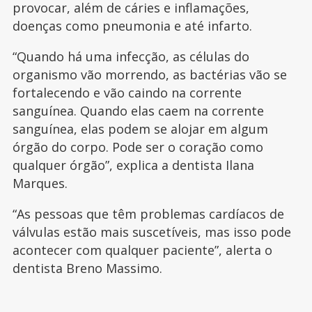
provocar, além de cáries e inflamações,
doenças como pneumonia e até infarto.
“Quando há uma infecção, as células do
organismo vão morrendo, as bactérias vão se
fortalecendo e vão caindo na corrente
sanguínea. Quando elas caem na corrente
sanguínea, elas podem se alojar em algum
órgão do corpo. Pode ser o coração como
qualquer órgão”, explica a dentista Ilana
Marques.
“As pessoas que têm problemas cardíacos de
válvulas estão mais suscetíveis, mas isso pode
acontecer com qualquer paciente”, alerta o
dentista Breno Massimo.