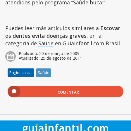
atendidos pelo programa “Saúde bucal”.
Puedes leer más artículos similares a
Escovar
os dentes evita doenças graves
, en la
categoría de
Saúde
en Guiainfantil.com Brasil.
Publicado:
20 de março de 2009
Atualizado:
25 de agosto de 2011
Pagina inicial
Saúde
COMENTAR