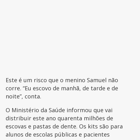
Este é um risco que o menino Samuel não
corre. “Eu escovo de manhã, de tarde e de
noite”, conta.
O Ministério da Saúde informou que vai
distribuir este ano quarenta milhões de
escovas e pastas de dente. Os kits são para
alunos de escolas públicas e pacientes