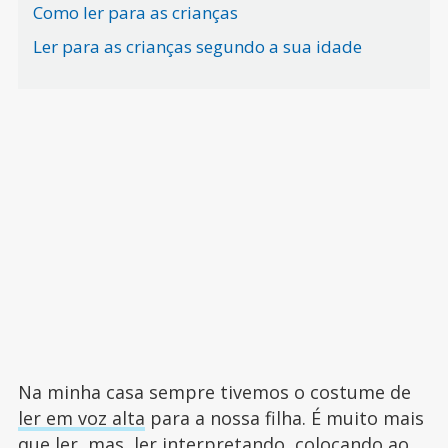
Como ler para as crianças
Ler para as crianças segundo a sua idade
Na minha casa sempre tivemos o costume de
ler em voz alta
para a nossa filha. É muito mais
que ler, mas, ler interpretando, colocando ao