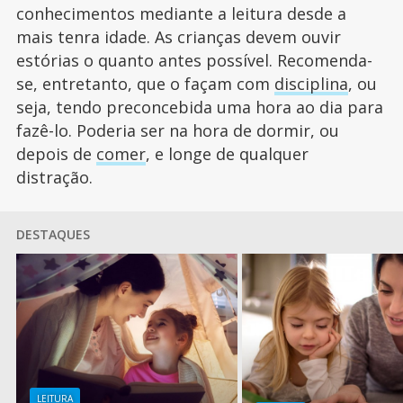
conhecimentos mediante a leitura desde a
mais tenra idade. As crianças devem ouvir
estórias o quanto antes possível. Recomenda-
se, entretanto, que o façam com
disciplina
, ou
seja, tendo preconcebida uma hora ao dia para
fazê-lo. Poderia ser na hora de dormir, ou
depois de
comer
, e longe de qualquer
distração.
DESTAQUES
LEITURA