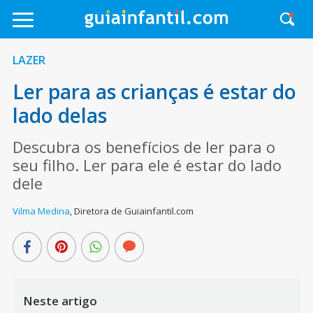
LAZER
Ler para as crianças é estar do
lado delas
Descubra os benefícios de ler para o
seu filho. Ler para ele é estar do lado
dele
Vilma Medina
,
Diretora de Guiainfantil.com
Neste artigo