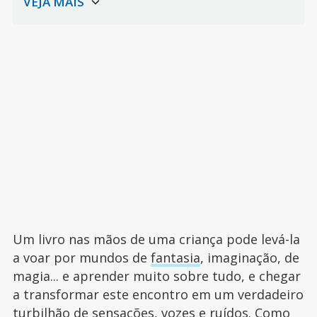
Um livro nas mãos de uma criança pode levá-la
a voar por mundos de
fantasia
, imaginação, de
magia... e aprender muito sobre tudo, e chegar
a transformar este encontro em um verdadeiro
turbilhão de sensações, vozes e ruídos. Como