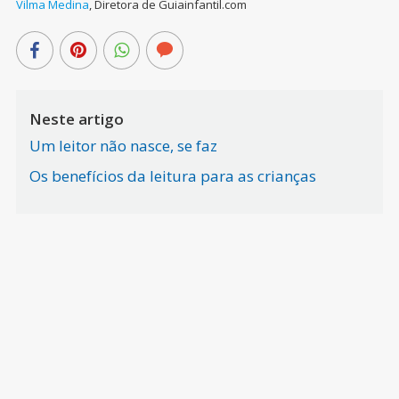
Vilma Medina
,
Diretora de Guiainfantil.com
Neste artigo
Um leitor não nasce, se faz
Os benefícios da leitura para as crianças