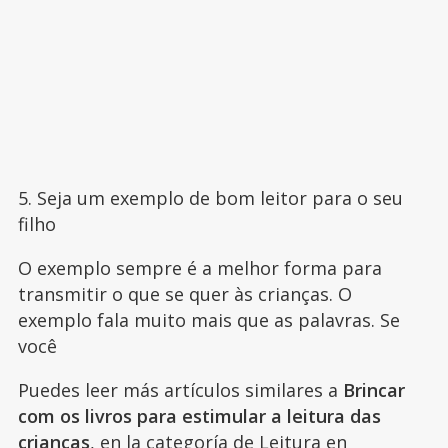
5. Seja um exemplo de bom leitor para o seu
filho
O exemplo sempre é a melhor forma para
transmitir o que se quer às crianças. O
exemplo fala muito mais que as palavras. Se
você
Puedes leer más artículos similares a
Brincar
com os livros para estimular a leitura das
crianças
, en la categoría de
Leitura
en