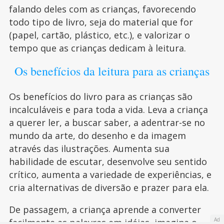
falando deles com as crianças, favorecendo
todo tipo de livro, seja do material que for
(papel, cartão, plástico, etc.), e valorizar o
tempo que as crianças dedicam à leitura.
Os benefícios da leitura para as crianças
Os benefícios do livro para as crianças são
incalculáveis e para toda a vida. Leva a criança
a querer ler, a buscar saber, a adentrar-se no
mundo da arte, do desenho e da imagem
através das ilustrações. Aumenta sua
habilidade de escutar, desenvolve seu sentido
crítico, aumenta a variedade de experiências, e
cria alternativas de diversão e prazer para ela.
De passagem, a criança aprende a converter
Ad
facilmente as palavras em idéias, imagina o