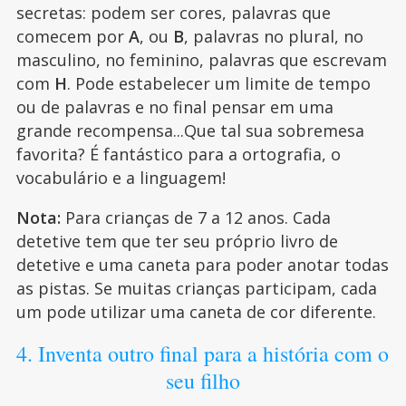
secretas: podem ser cores, palavras que
comecem por
A
, ou
B
, palavras no plural, no
masculino, no feminino, palavras que escrevam
com
H
. Pode estabelecer um limite de tempo
ou de palavras e no final pensar em uma
grande recompensa...Que tal sua sobremesa
favorita? É fantástico para a ortografia, o
vocabulário e a linguagem!
Nota:
Para crianças de 7 a 12 anos. Cada
detetive tem que ter seu próprio livro de
detetive e uma caneta para poder anotar todas
as pistas. Se muitas crianças participam, cada
um pode utilizar uma caneta de cor diferente.
4. Inventa outro final para a história com o
seu filho