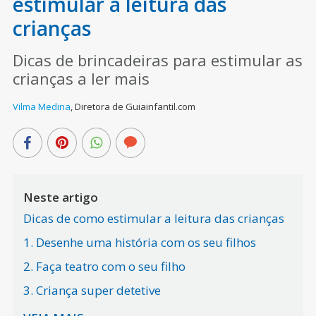
estimular a leitura das
crianças
Dicas de brincadeiras para estimular as
crianças a ler mais
Vilma Medina
,
Diretora de Guiainfantil.com
Neste artigo
Dicas de como estimular a leitura das crianças
1. Desenhe uma história com os seu filhos
2. Faça teatro com o seu filho
3. Criança super detetive