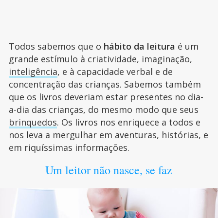
Todos sabemos que o
hábito da leitura
é um
grande estímulo à criatividade, imaginação,
inteligência
, e à capacidade verbal e de
concentração das crianças. Sabemos também
que os livros deveriam estar presentes no dia-
a-dia das crianças, do mesmo modo que seus
brinquedos
. Os livros nos enriquece a todos e
nos leva a mergulhar em aventuras, histórias, e
em riquíssimas informações.
Um leitor não nasce, se faz