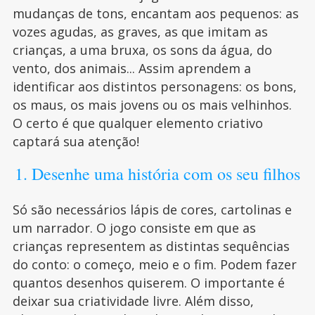
mudanças de tons, encantam aos pequenos: as
vozes agudas, as graves, as que imitam as
crianças, a uma bruxa, os sons da água, do
vento, dos animais... Assim aprendem a
identificar aos distintos personagens: os bons,
os maus, os mais jovens ou os mais velhinhos.
O certo é que qualquer elemento criativo
captará sua atenção!
1. Desenhe uma história com os seu filhos
Só são necessários lápis de cores, cartolinas e
um narrador. O jogo consiste em que as
crianças representem as distintas sequências
do conto: o começo, meio e o fim. Podem fazer
quantos desenhos quiserem. O importante é
deixar sua criatividade livre. Além disso,