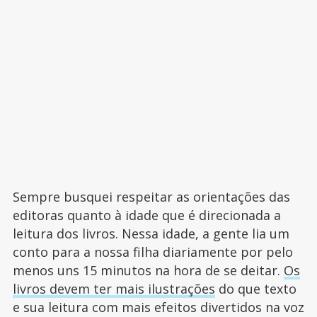
Sempre busquei respeitar as orientações das
editoras quanto à idade que é direcionada a
leitura dos livros. Nessa idade, a gente lia um
conto para a nossa filha diariamente por pelo
menos uns 15 minutos na hora de se deitar.
Os
livros devem ter mais ilustrações
do que texto
e sua leitura com mais efeitos divertidos na voz