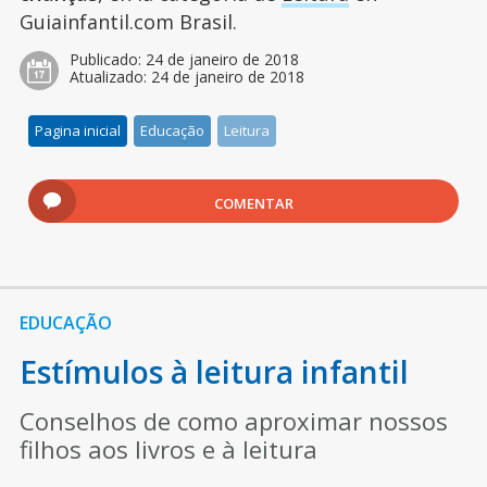
Guiainfantil.com Brasil.
Publicado:
24 de janeiro de 2018
Atualizado:
24 de janeiro de 2018
Pagina inicial
Educação
Leitura
COMENTAR
EDUCAÇÃO
Estímulos à leitura infantil
Conselhos de como aproximar nossos
filhos aos livros e à leitura