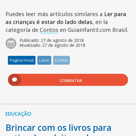
Puedes leer más artículos similares a
Ler para
as crianças é estar do lado delas
, en la
categoría de
Contos
en Guiainfantil.com Brasil.
Publicado:
27 de agosto de 2018
Atualizado:
27 de agosto de 2018
Pagina inicial
Lazer
Contos
COMENTAR
EDUCAÇÃO
Brincar com os livros para