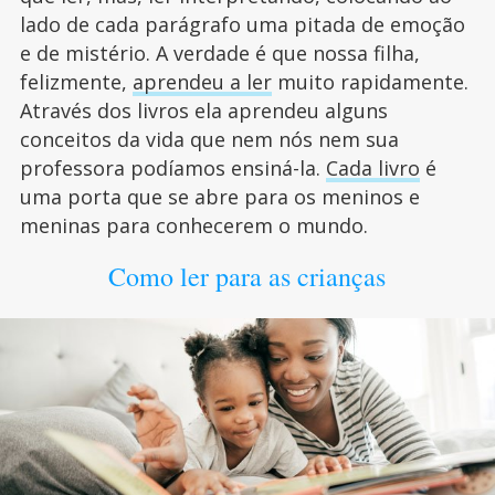
lado de cada parágrafo uma pitada de emoção
e de mistério. A verdade é que nossa filha,
felizmente,
aprendeu a ler
muito rapidamente.
Através dos livros ela aprendeu alguns
conceitos da vida que nem nós nem sua
professora podíamos ensiná-la.
Cada livro
é
uma porta que se abre para os meninos e
meninas para conhecerem o mundo.
Como ler para as crianças