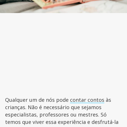
Qualquer um de nós pode
contar contos
às
crianças. Não é necessário que sejamos
especialistas, professores ou mestres. Só
temos que viver essa experiência e desfrutá-la