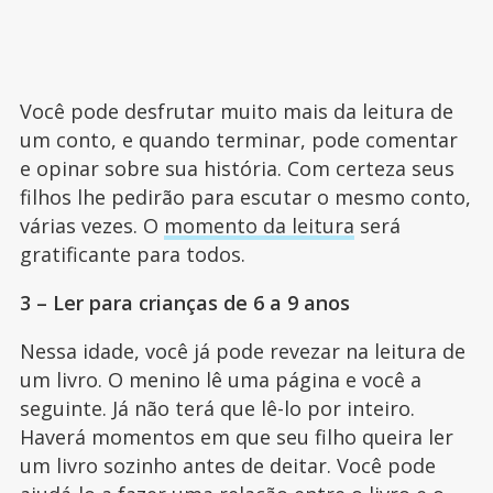
Você pode desfrutar muito mais da leitura de
um conto, e quando terminar, pode comentar
e opinar sobre sua história. Com certeza seus
filhos lhe pedirão para escutar o mesmo conto,
várias vezes. O
momento da leitura
será
gratificante para todos.
3 – Ler para crianças de 6 a 9 anos
Nessa idade, você já pode revezar na leitura de
um livro. O menino lê uma página e você a
seguinte. Já não terá que lê-lo por inteiro.
Haverá momentos em que seu filho queira ler
um livro sozinho antes de deitar. Você pode