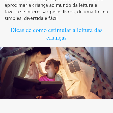
aproximar a criança ao mundo da leitura e
fazê-la se interessar pelos livros, de uma forma
simples, divertida e fácil.
Dicas de como estimular a leitura das
crianças