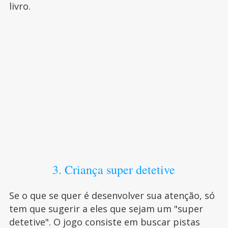
livro.
3. Criança super detetive
Se o que se quer é desenvolver sua atenção, só
tem que sugerir a eles que sejam um "super
detetive". O jogo consiste em buscar pistas