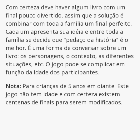
Com certeza deve haver algum livro com um
final pouco divertido, assim que a solução é
combinar com toda a família um final perfeito.
Cada um apresenta sua idéia e entre toda a
família se decide que "pedaço da história" é o
melhor. É uma forma de conversar sobre um
livro: os personagens, o contexto, as diferentes
situações, etc. O jogo pode se complicar em
função da idade dos participantes.
Nota:
Para crianças de 5 anos em diante. Este
jogo não tem idade e com certeza existem
centenas de finais para serem modificados.