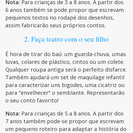
Nota:
Para crianças de 3 a 8 anos. A partir dos
6 anos também se pode propor que escrevam
pequenos textos no rodapé dos desenhos,
assim fabricarão seus próprios contos.
2. Faça teatro com o seu filho
É hora de tirar do baú: um guarda-chuva, umas
luvas, colares de plástico, cintos ou um colete.
Qualquer roupa antiga será o perfeito disfarce.
Também ajudará um set de maquilage infantil
para caracterizar uns bigodes, uma cicatriz ou
para "envelhecer" o semblante. Representarão
o seu conto favorito!
Nota:
Para crianças de 5 a 8 anos. A partir dos
7 anos também pode-se propor que escrevam
um pequeno roteiro para adaptar a história do