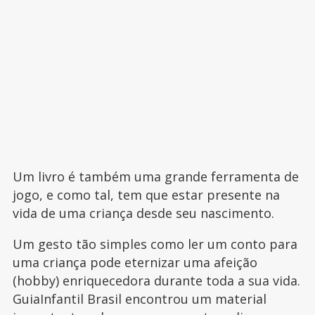
Um livro é também uma grande ferramenta de
jogo, e como tal, tem que estar presente na
vida de uma criança desde seu nascimento.
Um gesto tão simples como ler um conto para
uma criança pode eternizar uma afeição
(hobby) enriquecedora durante toda a sua vida.
GuiaInfantil Brasil encontrou um material