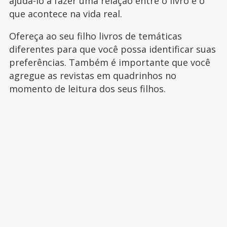
ajudá-lo a fazer uma relação entre o livro e o
que acontece na vida real.
Ofereça ao seu filho livros de temáticas
diferentes para que você possa identificar suas
preferências. Também é importante que você
agregue as revistas em quadrinhos no
momento de leitura dos seus filhos.