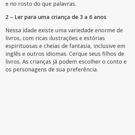
e no rosto do que palavras.
2 – Ler para uma criança de 3 a 6 anos
Nessa idade existe uma variedade enorme de
livros, com ricas ilustrações e estórias
espirituosas e cheias de fantasia, inclusive em
inglês e outros idiomas. Cerque seus filhos de
livros. As crianças já podem escolher o conto e
os personagens de sua preferência.