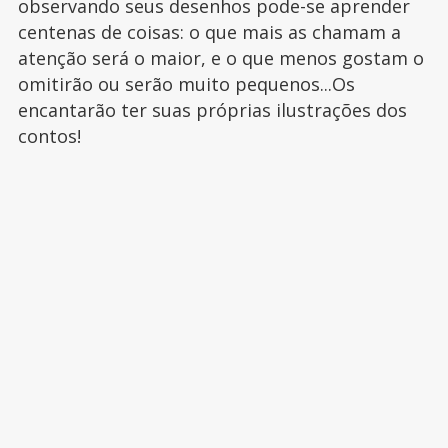
observando seus desenhos pode-se aprender
centenas de coisas: o que mais as chamam a
atenção será o maior, e o que menos gostam o
omitirão ou serão muito pequenos...Os
encantarão ter suas próprias ilustrações dos
contos!