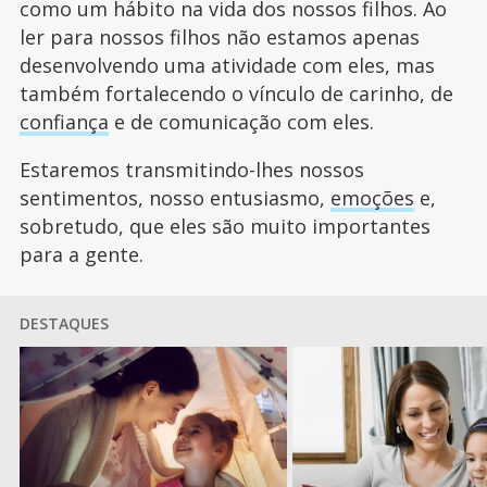
como um hábito na vida dos nossos filhos. Ao
ler para nossos filhos não estamos apenas
desenvolvendo uma atividade com eles, mas
também fortalecendo o vínculo de carinho, de
confiança
e de comunicação com eles.
Estaremos transmitindo-lhes nossos
sentimentos, nosso entusiasmo,
emoções
e,
sobretudo, que eles são muito importantes
para a gente.
DESTAQUES