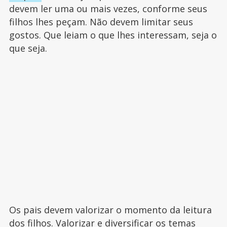
devem ler uma ou mais vezes, conforme seus
filhos lhes peçam. Não devem limitar seus
gostos. Que leiam o que lhes interessam, seja o
que seja.
Os pais devem valorizar o momento da leitura
dos filhos. Valorizar e diversificar os temas