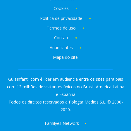
Cookies
Política de privacidade
Termos de uso
Contato
Anunciantes
Mapa do site
GuiaInfantil.com é líder em audiência entre os sites para pais
com 12 milhões de visitantes únicos no Brasil, America Latina
e Espanha
Todos os direitos reservados a Polegar Medios S.L. © 2000-
2020.
Familyes Network