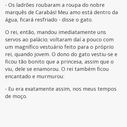
- Os ladrões roubaram a roupa do nobre
marquês de Carabás! Meu amo está dentro da
água, ficará resfriado - disse o gato.
O rei, então, mandou imediatamente uns
servos ao palácio; voltaram daí a pouco com
um magnífico vestuário feito para o próprio
rei, quando jovem. O dono do gato vestiu-se e
ficou tão bonito que a princesa, assim que o
viu, dele se enamorou. O rei também ficou
encantado e murmurou:
- Eu era exatamente assim, nos meus tempos
de moço.