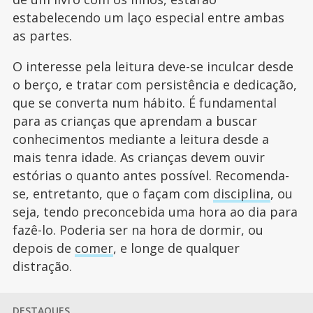
estabelecendo um laço especial entre ambas
as partes.
O interesse pela leitura deve-se inculcar desde
o berço, e tratar com persistência e dedicação,
que se converta num hábito. É fundamental
para as crianças que aprendam a buscar
conhecimentos mediante a leitura desde a
mais tenra idade. As crianças devem ouvir
estórias o quanto antes possível. Recomenda-
se, entretanto, que o façam com
disciplina
, ou
seja, tendo preconcebida uma hora ao dia para
fazê-lo. Poderia ser na hora de dormir, ou
depois de
comer
, e longe de qualquer
distração.
DESTAQUES