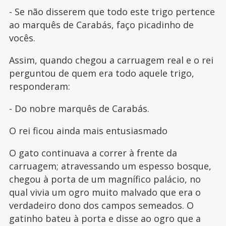
- Se não disserem que todo este trigo pertence
ao marquês de Carabás, faço picadinho de
vocês.
Assim, quando chegou a carruagem real e o rei
perguntou de quem era todo aquele trigo,
responderam:
- Do nobre marquês de Carabás.
O rei ficou ainda mais entusiasmado
O gato continuava a correr à frente da
carruagem; atravessando um espesso bosque,
chegou à porta de um magnífico palácio, no
qual vivia um ogro muito malvado que era o
verdadeiro dono dos campos semeados. O
gatinho bateu à porta e disse ao ogro que a