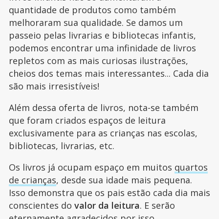
quantidade de produtos como também
melhoraram sua qualidade. Se damos um
passeio pelas livrarias e bibliotecas infantis,
podemos encontrar uma infinidade de livros
repletos com as mais curiosas ilustrações,
cheios dos temas mais interessantes... Cada dia
são mais irresistíveis!
Além dessa oferta de livros, nota-se também
que foram criados espaços de leitura
exclusivamente para as crianças nas escolas,
bibliotecas, livrarias, etc.
Os livros já ocupam espaço em muitos
quartos
de crianças
, desde sua idade mais pequena.
Isso demonstra que os pais estão cada dia mais
conscientes do
valor da leitura
. E serão
eternamente agradecidos por isso.