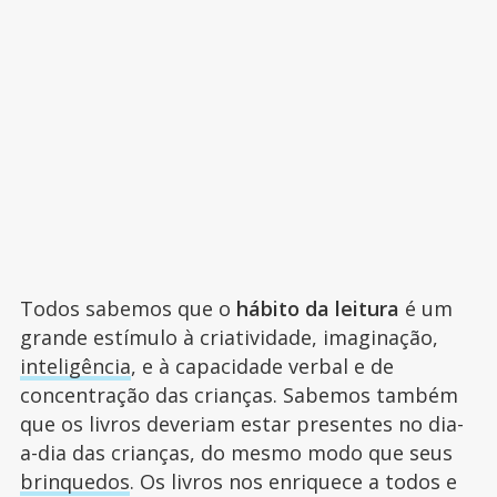
Todos sabemos que o
hábito da leitura
é um
grande estímulo à criatividade, imaginação,
inteligência
, e à capacidade verbal e de
concentração das crianças. Sabemos também
que os livros deveriam estar presentes no dia-
a-dia das crianças, do mesmo modo que seus
brinquedos
. Os livros nos enriquece a todos e