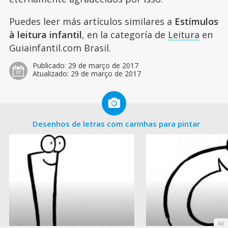
Puedes leer más artículos similares a
Estímulos
à leitura infantil
, en la categoría de
Leitura
en
Guiainfantil.com Brasil.
Publicado:
29 de março de 2017
Atualizado:
29 de março de 2017
Desenhos de letras com carinhas para pintar
Ad