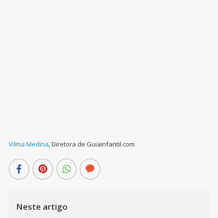
Vilma Medina
,
Diretora de Guiainfantil.com
Neste artigo