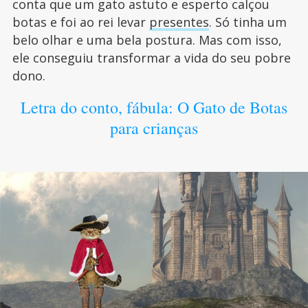
conta que um gato astuto e esperto calçou
botas e foi ao rei levar
presentes
. Só tinha um
belo olhar e uma bela postura. Mas com isso,
ele conseguiu transformar a vida do seu pobre
dono.
Letra do conto, fábula: O Gato de Botas
para crianças