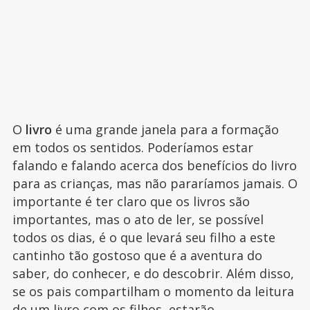
O
livro
é uma grande janela para a formação
em todos os sentidos. Poderíamos estar
falando e falando acerca dos benefícios do livro
para as crianças, mas não pararíamos jamais. O
importante é ter claro que os livros são
importantes, mas o ato de ler, se possível
todos os dias, é o que levará seu filho a este
cantinho tão gostoso que é a aventura do
saber, do conhecer, e do descobrir. Além disso,
se os pais compartilham o momento da leitura
de um livro com os filhos, estarão