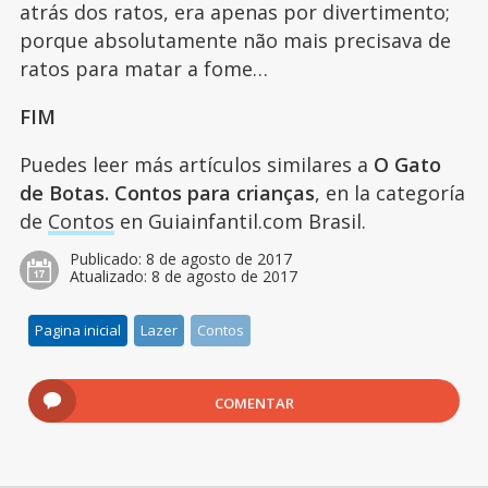
atrás dos ratos, era apenas por divertimento;
porque absolutamente não mais precisava de
ratos para matar a fome…
FIM
Puedes leer más artículos similares a
O Gato
de Botas. Contos para crianças
, en la categoría
de
Contos
en Guiainfantil.com Brasil.
Publicado:
8 de agosto de 2017
Atualizado:
8 de agosto de 2017
Pagina inicial
Lazer
Contos
COMENTAR