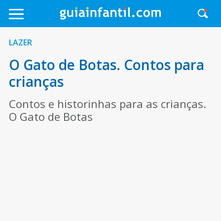
LAZER
O Gato de Botas. Contos para
crianças
Contos e historinhas para as crianças.
O Gato de Botas