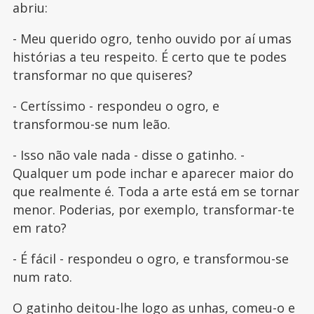
abriu:
- Meu querido ogro, tenho ouvido por aí umas
histórias a teu respeito. É certo que te podes
transformar no que quiseres?
- Certíssimo - respondeu o ogro, e
transformou-se num leão.
- Isso não vale nada - disse o gatinho. -
Qualquer um pode inchar e aparecer maior do
que realmente é. Toda a arte está em se tornar
menor. Poderias, por exemplo, transformar-te
em rato?
- É fácil - respondeu o ogro, e transformou-se
num rato.
O gatinho deitou-lhe logo as unhas, comeu-o e