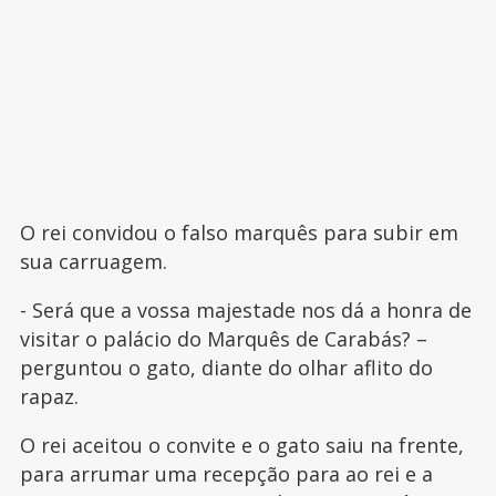
O rei convidou o falso marquês para subir em
sua carruagem.
- Será que a vossa majestade nos dá a honra de
visitar o palácio do Marquês de Carabás? –
perguntou o gato, diante do olhar aflito do
rapaz.
O rei aceitou o convite e o gato saiu na frente,
para arrumar uma recepção para ao rei e a