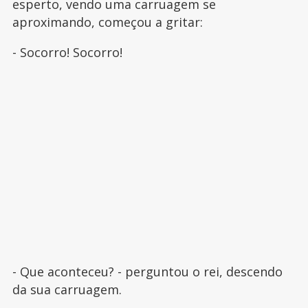
esperto, vendo uma carruagem se
aproximando, começou a gritar:
- Socorro! Socorro!
- Que aconteceu? - perguntou o rei, descendo
da sua carruagem.