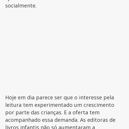
socialmente.
Hoje em dia parece ser que o interesse pela
leitura tem experimentado um crescimento
por parte das crianças. E a oferta tem
acompanhado essa demanda. As editoras de
livros infantis não só aumentaram a