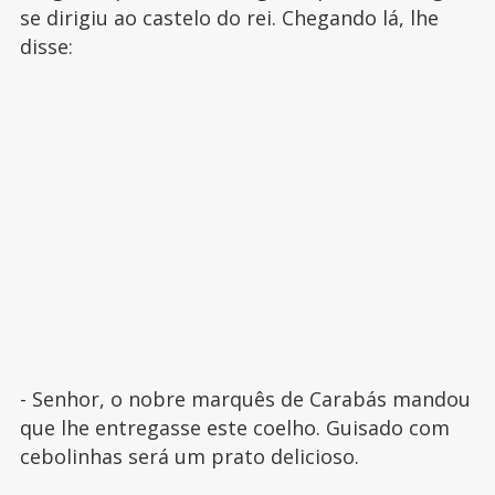
se dirigiu ao castelo do rei. Chegando lá, lhe
disse:
- Senhor, o nobre marquês de Carabás mandou
que lhe entregasse este coelho. Guisado com
cebolinhas será um prato delicioso.