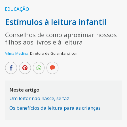
EDUCAÇÃO
Estímulos à leitura infantil
Conselhos de como aproximar nossos
filhos aos livros e à leitura
Vilma Medina
,
Diretora de Guiainfantil.com
Neste artigo
Um leitor não nasce, se faz
Os benefícios da leitura para as crianças