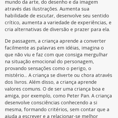
mundo da arte, do desenho e da imagem
através das ilustrações. Aumenta sua
habilidade de escutar, desenvolve seu sentido
crítico, aumenta a variedade de experiências, e
cria alternativas de diversão e prazer para ela.
De passagem, a criança aprende a converter
facilmente as palavras em idéias, imagina o
que não viu e faz com que consiga mergulhar
na situação emocional do personagem,
provando sensações como o perigo, o
mistério... A criança se diverte ou chora através
dos livros. Além disso, a criança aprende
valores comuns. O de ser uma criança boa e
amiga, por exemplo, como Peter Pan. A criança
desenvolve consciências conhecendo a si
mesma, formando critérios, sem contar que a
ajuda a escrever e a relacionar-se melhor