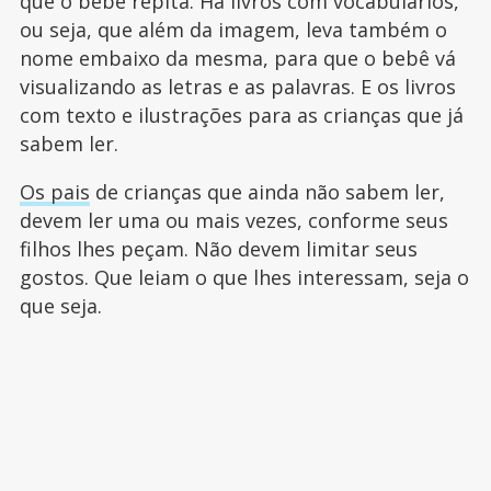
que o bebê repita. Há livros com vocabulários,
ou seja, que além da imagem, leva também o
nome embaixo da mesma, para que o bebê vá
visualizando as letras e as palavras. E os livros
com texto e ilustrações para as crianças que já
sabem ler.
Os pais
de crianças que ainda não sabem ler,
devem ler uma ou mais vezes, conforme seus
filhos lhes peçam. Não devem limitar seus
gostos. Que leiam o que lhes interessam, seja o
que seja.