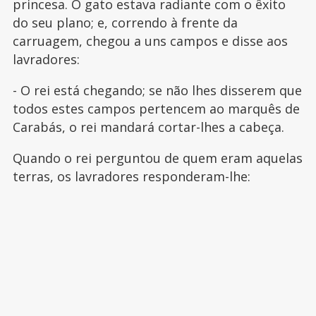
princesa. O gato estava radiante com o êxito
do seu plano; e, correndo à frente da
carruagem, chegou a uns campos e disse aos
lavradores:
- O rei está chegando; se não lhes disserem que
todos estes campos pertencem ao marquês de
Carabás, o rei mandará cortar-lhes a cabeça.
Quando o rei perguntou de quem eram aquelas
terras, os lavradores responderam-lhe: