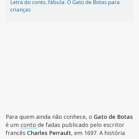
Letra do conto, fábula: O Gato de Botas para
crianças
Para quem ainda não conhece, o
Gato de Botas
é um
conto
de fadas publicado pelo escritor
francês
Charles Perrault
, em 1697. A história