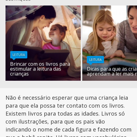
LEITURA
LEITURA
Brincar com os livros para
estimular a leitura das
Dicas para que as cri
crianças
aprendam a ler mais 
Não é necessário esperar que uma criança leia
para que ela possa ter contato com os livros.
Existem livros para todas as idades. Livros só
com ilustrações, para que os pais vão
indicando o nome de cada figura e fazendo com