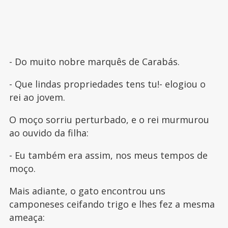
- Do muito nobre marquês de Carabás.
- Que lindas propriedades tens tu!- elogiou o
rei ao jovem.
O moço sorriu perturbado, e o rei murmurou
ao ouvido da filha:
- Eu também era assim, nos meus tempos de
moço.
Mais adiante, o gato encontrou uns
camponeses ceifando trigo e lhes fez a mesma
ameaça: