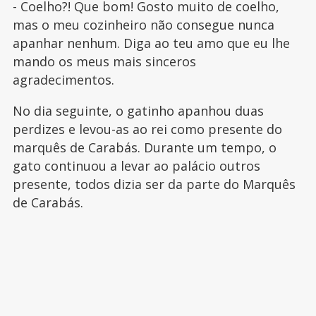
- Coelho?! Que bom! Gosto muito de coelho,
mas o meu cozinheiro não consegue nunca
apanhar nenhum. Diga ao teu amo que eu lhe
mando os meus mais sinceros
agradecimentos.
No dia seguinte, o gatinho apanhou duas
perdizes e levou-as ao rei como presente do
marquês de Carabás. Durante um tempo, o
gato continuou a levar ao palácio outros
presente, todos dizia ser da parte do Marquês
de Carabás.