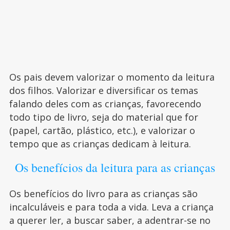
Os pais devem valorizar o momento da leitura
dos filhos. Valorizar e diversificar os temas
falando deles com as crianças, favorecendo
todo tipo de livro, seja do material que for
(papel, cartão, plástico, etc.), e valorizar o
tempo que as crianças dedicam à leitura.
Os benefícios da leitura para as crianças
Os benefícios do livro para as crianças são
incalculáveis e para toda a vida. Leva a criança
a querer ler, a buscar saber, a adentrar-se no