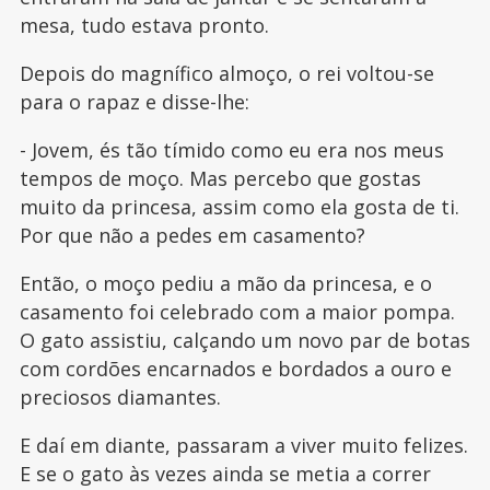
mesa, tudo estava pronto.
Depois do magnífico almoço, o rei voltou-se
para o rapaz e disse-lhe:
- Jovem, és tão tímido como eu era nos meus
tempos de moço. Mas percebo que gostas
muito da princesa, assim como ela gosta de ti.
Por que não a pedes em casamento?
Então, o moço pediu a mão da princesa, e o
casamento foi celebrado com a maior pompa.
O gato assistiu, calçando um novo par de botas
com cordões encarnados e bordados a ouro e
preciosos diamantes.
E daí em diante, passaram a viver muito felizes.
E se o gato às vezes ainda se metia a correr