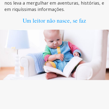
nos leva a mergulhar em aventuras, histórias, e
em riquíssimas informações.
Um leitor não nasce, se faz