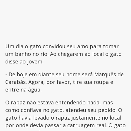
Um dia o gato convidou seu amo para tomar
um banho no rio. Ao chegarem ao local o gato
disse ao jovem:
- De hoje em diante seu nome será Marquês de
Carabás. Agora, por favor, tire sua roupa e
entre na água.
O rapaz não estava entendendo nada, mas
como confiava no gato, atendeu seu pedido. O
gato havia levado o rapaz justamente no local
por onde devia passar a carruagem real. O gato