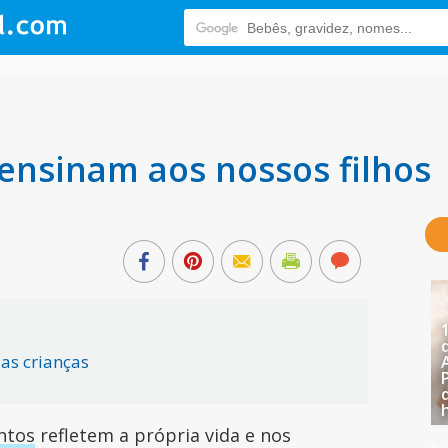
ensinam aos nossos filhos
as crianças
ntos
refletem a própria vida e nos