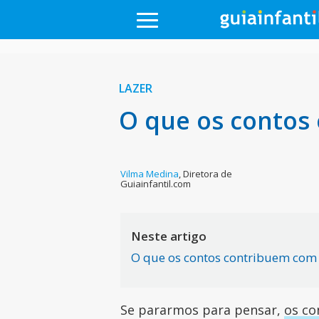
LAZER
O que os contos 
Vilma Medina
,
Diretora de
Guiainfantil.com
Neste artigo
O que os contos contribuem com 
Se pararmos para pensar,
os co