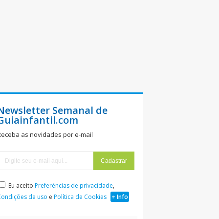
Newsletter Semanal de
Guiainfantil.com
Receba as novidades por e-mail
Eu aceito
Preferências de privacidade
,
Condições de uso
e
Política de Cookies
+ Info