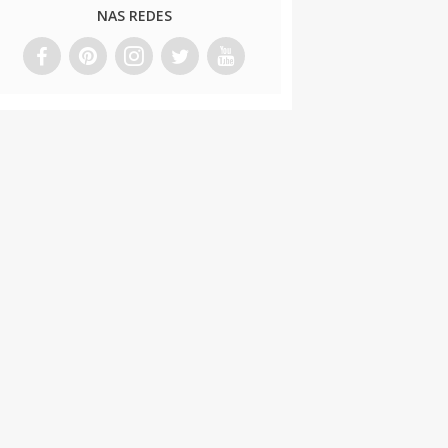
NAS REDES