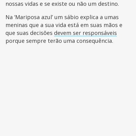
nossas vidas e se existe ou não um destino.
Na ‘Mariposa azul’ um sábio explica a umas
meninas que a sua vida está em suas mãos e
que suas decisões
devem ser responsáveis
porque sempre terão uma consequência.