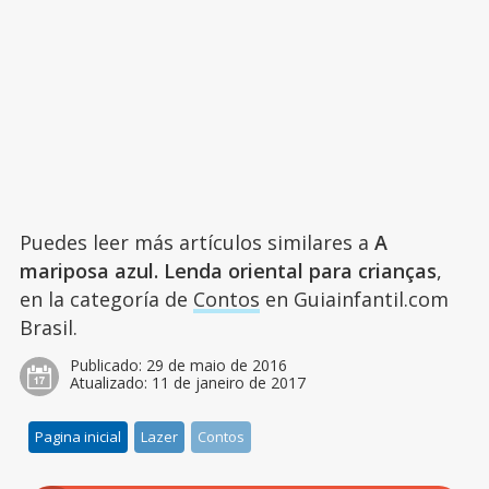
Puedes leer más artículos similares a
A
mariposa azul. Lenda oriental para crianças
,
en la categoría de
Contos
en Guiainfantil.com
Brasil.
Publicado:
29 de maio de 2016
Atualizado:
11 de janeiro de 2017
Pagina inicial
Lazer
Contos