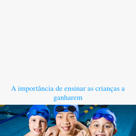
A importância de ensinar as crianças a
ganharem