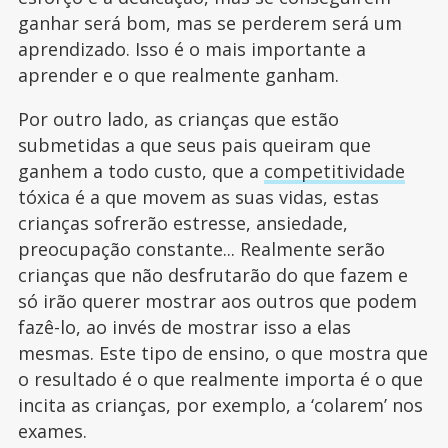
ganhar será bom, mas se perderem será um
aprendizado. Isso é o mais importante a
aprender e o que realmente ganham.
Por outro lado, as crianças que estão
submetidas a que seus pais queiram que
ganhem a todo custo, que a
competitividade
tóxica é a que movem as suas vidas, estas
crianças sofrerão estresse, ansiedade,
preocupação constante... Realmente serão
crianças que não desfrutarão do que fazem e
só irão querer mostrar aos outros que podem
fazê-lo, ao invés de mostrar isso a elas
mesmas. Este tipo de ensino, o que mostra que
o resultado é o que realmente importa é o que
incita as crianças, por exemplo, a ‘colarem’ nos
exames.