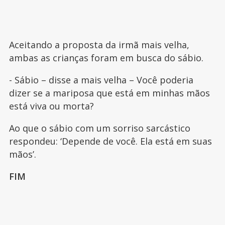
Aceitando a proposta da irmã mais velha,
ambas as crianças foram em busca do sábio.
- Sábio – disse a mais velha – Você poderia
dizer se a mariposa que está em minhas mãos
está viva ou morta?
Ao que o sábio com um sorriso sarcástico
respondeu: ‘Depende de você. Ela está em suas
mãos’.
FIM