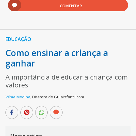
COMENTAR
EDUCAÇÃO
Como ensinar a criança a
ganhar
A importância de educar a criança com
valores
Vilma Medina
,
Diretora de Guiainfantil.com
Neste artigo