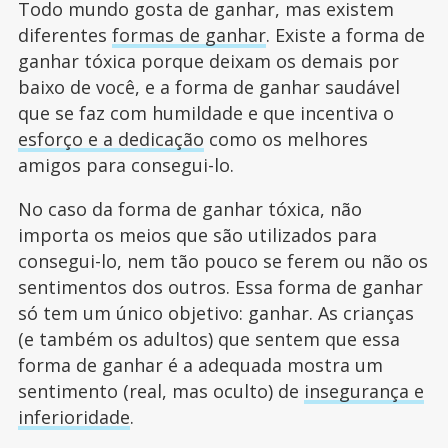
Todo mundo gosta de ganhar, mas existem
diferentes
formas de ganhar
. Existe a forma de
ganhar tóxica porque deixam os demais por
baixo de você, e a forma de ganhar saudável
que se faz com humildade e que incentiva o
esforço e a dedicação
como os melhores
amigos para consegui-lo.
No caso da forma de ganhar tóxica, não
importa os meios que são utilizados para
consegui-lo, nem tão pouco se ferem ou não os
sentimentos dos outros. Essa forma de ganhar
só tem um único objetivo: ganhar. As crianças
(e também os adultos) que sentem que essa
forma de ganhar é a adequada mostra um
sentimento (real, mas oculto) de
insegurança e
inferioridade
.