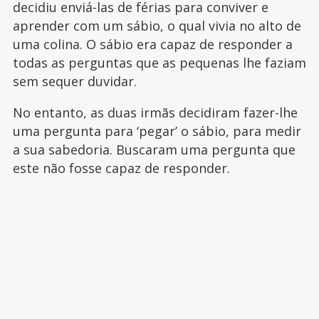
decidiu enviá-las de férias para conviver e
aprender com um sábio, o qual vivia no alto de
uma colina. O sábio era capaz de responder a
todas as perguntas que as pequenas lhe faziam
sem sequer duvidar.
No entanto, as duas irmãs decidiram fazer-lhe
uma pergunta para ‘pegar’ o sábio, para medir
a sua sabedoria. Buscaram uma pergunta que
este não fosse capaz de responder.