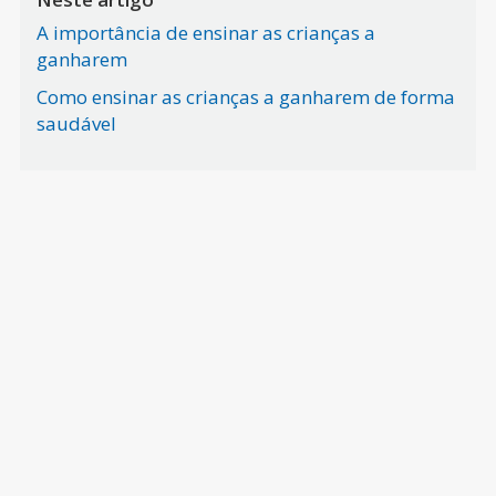
A importância de ensinar as crianças a
ganharem
Como ensinar as crianças a ganharem de forma
saudável