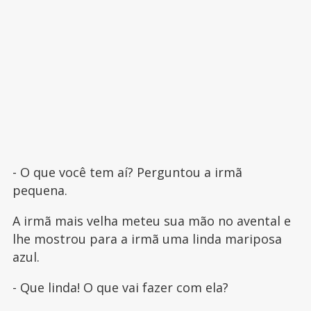
- O que você tem aí? Perguntou a irmã
pequena.
A irmã mais velha meteu sua mão no avental e
lhe mostrou para a irmã uma linda mariposa
azul.
- Que linda! O que vai fazer com ela?