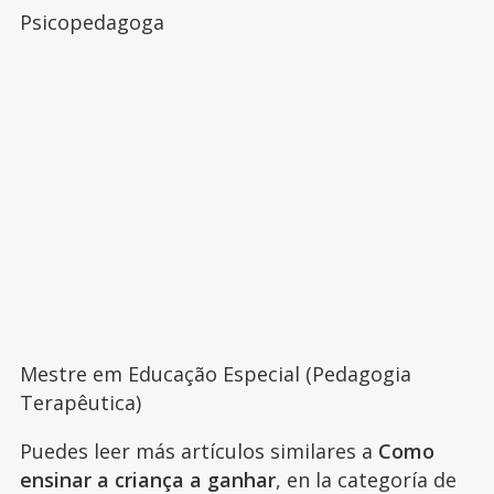
Psicopedagoga
Mestre em Educação Especial (Pedagogia
Terapêutica)
Puedes leer más artículos similares a
Como
ensinar a criança a ganhar
, en la categoría de