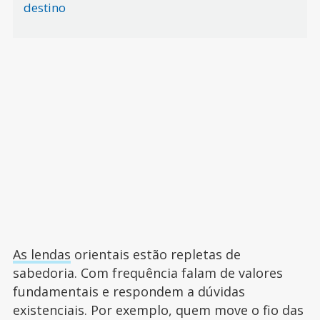
destino
As lendas
orientais estão repletas de
sabedoria. Com frequência falam de valores
fundamentais e respondem a dúvidas
existenciais. Por exemplo, quem move o fio das