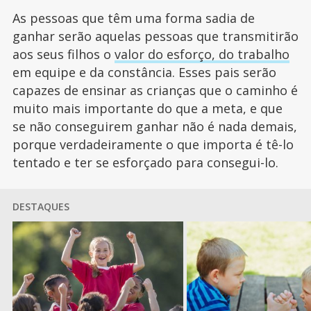
As pessoas que têm uma forma sadia de
ganhar serão aquelas pessoas que transmitirão
aos seus filhos o
valor do esforço, do trabalho
em equipe e da constância. Esses pais serão
capazes de ensinar as crianças que o caminho é
muito mais importante do que a meta, e que
se não conseguirem ganhar não é nada demais,
porque verdadeiramente o que importa é tê-lo
tentado e ter se esforçado para consegui-lo.
DESTAQUES