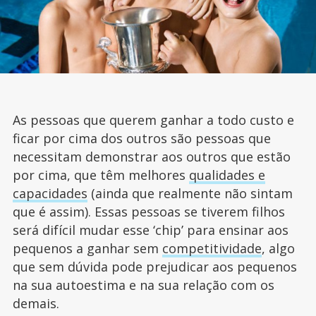
As pessoas que querem ganhar a todo custo e
ficar por cima dos outros são pessoas que
necessitam demonstrar aos outros que estão
por cima, que têm melhores
qualidades e
capacidades
(ainda que realmente não sintam
que é assim). Essas pessoas se tiverem filhos
será difícil mudar esse ‘chip’ para ensinar aos
pequenos a ganhar sem
competitividade
, algo
que sem dúvida pode prejudicar aos pequenos
na sua autoestima e na sua relação com os
demais.