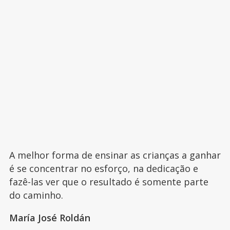
A melhor forma de ensinar as crianças a ganhar
é se concentrar no esforço, na dedicação e
fazê-las ver que o resultado é somente parte
do caminho.
María José Roldán