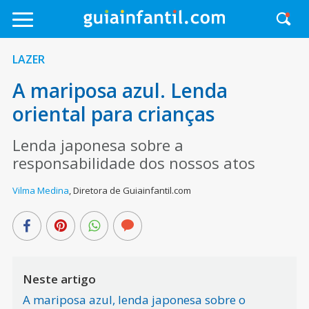
LAZER
A mariposa azul. Lenda
oriental para crianças
Lenda japonesa sobre a
responsabilidade dos nossos atos
Vilma Medina
,
Diretora de Guiainfantil.com
Neste artigo
A mariposa azul, lenda japonesa sobre o