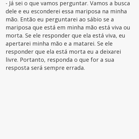
- Já sei o que vamos perguntar. Vamos a busca
dele e eu esconderei essa mariposa na minha
mão. Então eu perguntarei ao sábio se a
mariposa que está em minha mão está viva ou
morta. Se ele responder que ela está viva, eu
apertarei minha mão e a matarei. Se ele
responder que ela está morta eu a deixarei
livre. Portanto, responda o que for a sua
resposta será sempre errada.