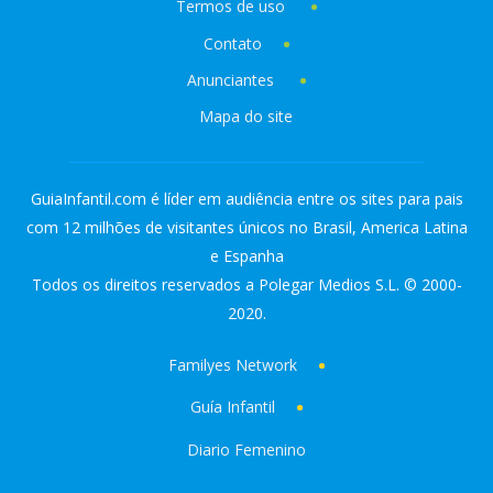
Termos de uso
Contato
Anunciantes
Mapa do site
GuiaInfantil.com é líder em audiência entre os sites para pais
com 12 milhões de visitantes únicos no Brasil, America Latina
e Espanha
Todos os direitos reservados a Polegar Medios S.L. © 2000-
2020.
Familyes Network
Guía Infantil
Diario Femenino