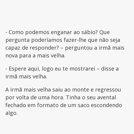
- Como podemos enganar ao sábio? Que
pergunta poderíamos fazer-lhe que não seja
capaz de responder? – perguntou a irmã mais
nova para a mais velha.
- Espere aqui, logo eu te mostrarei – disse a
irmã mais velha.
A irmã mais velha saiu ao monte e regressou
por volta de uma hora. Tinha o seu avental
fechado em formato de um saco escondendo
algo.