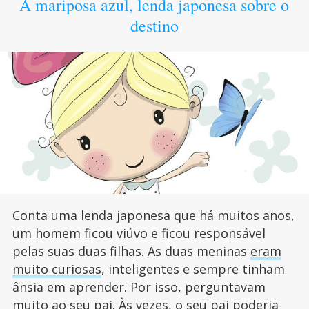
A mariposa azul, lenda japonesa sobre o
destino
Conta uma lenda japonesa que há muitos anos,
um homem ficou viúvo e ficou responsável
pelas suas duas filhas. As duas meninas
eram
muito curiosas
, inteligentes e sempre tinham
ânsia em aprender. Por isso, perguntavam
muito ao seu pai. Às vezes, o seu pai poderia