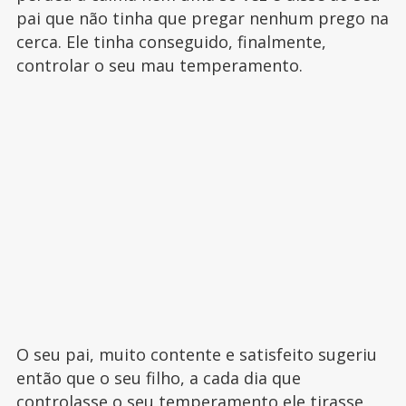
pai que não tinha que pregar nenhum prego na
cerca. Ele tinha conseguido, finalmente,
controlar o seu mau temperamento.
O seu pai, muito contente e satisfeito sugeriu
então que o seu filho, a cada dia que
controlasse o seu temperamento ele tirasse