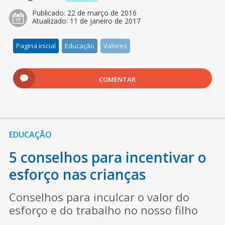
Publicado:
22 de março de 2016
Atualizado:
11 de janeiro de 2017
Pagina inicial
Educação
Valores
COMENTAR
EDUCAÇÃO
5 conselhos para incentivar o
esforço nas crianças
Conselhos para inculcar o valor do
esforço e do trabalho no nosso filho