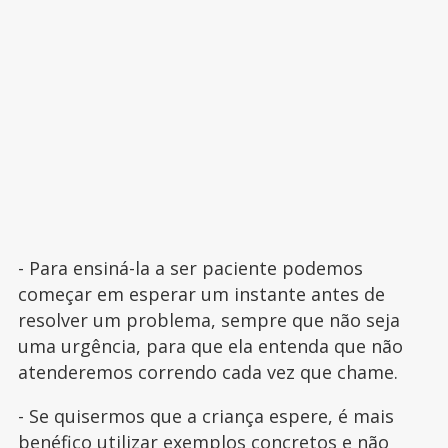
- Para ensiná-la a ser paciente podemos
começar em esperar um instante antes de
resolver um problema, sempre que não seja
uma urgência, para que ela entenda que não
atenderemos correndo cada vez que chame.
- Se quisermos que a criança espere, é mais
benéfico utilizar exemplos concretos e não