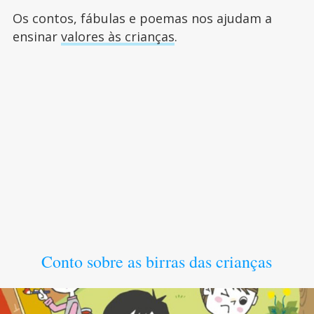
Os contos, fábulas e poemas nos ajudam a
ensinar
valores às crianças
.
Conto sobre as birras das crianças