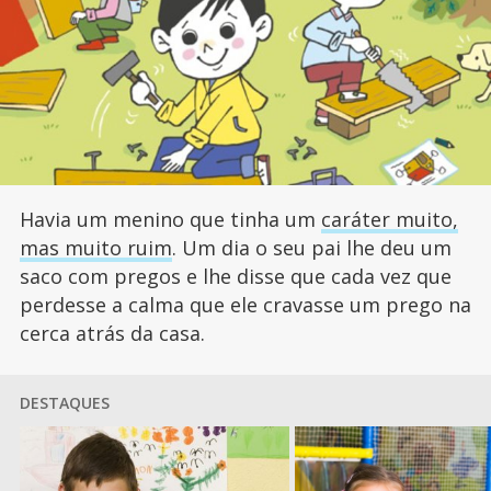
Havia um menino que tinha um
caráter muito,
mas muito ruim
. Um dia o seu pai lhe deu um
saco com pregos e lhe disse que cada vez que
perdesse a calma que ele cravasse um prego na
cerca atrás da casa.
DESTAQUES