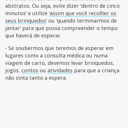
abstratos. Ou seja, evite dizer ‘dentro de cinco
minutos’ e utilize ‘
assim que você recolher os
seus brinquedos
’ ou ‘quando terminarmos de
jantar’ para que possa compreender o tempo
que haverá de esperar.
- Se soubermos que teremos de esperar em
lugares como a consulta médica ou numa
viagem de carro, devemos levar brinquedos,
jogos,
contos
ou
atividades
para que a criança
não sinta tanto a espera.