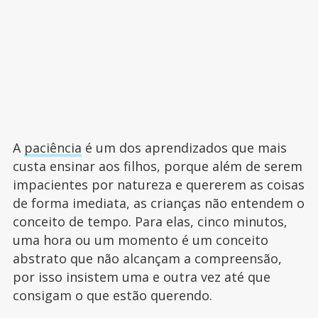
A
paciência
é um dos aprendizados que mais
custa ensinar aos filhos, porque além de serem
impacientes por natureza e quererem as coisas
de forma imediata, as crianças não entendem o
conceito de tempo. Para elas, cinco minutos,
uma hora ou um momento é um conceito
abstrato que não alcançam a compreensão,
por isso insistem uma e outra vez até que
consigam o que estão querendo.