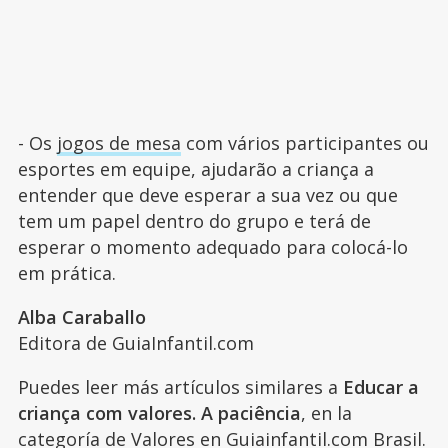
- Os
jogos de mesa
com vários participantes ou
esportes em equipe, ajudarão a criança a
entender que deve esperar a sua vez ou que
tem um papel dentro do grupo e terá de
esperar o momento adequado para colocá-lo
em prática.
Alba Caraballo
Editora de GuiaInfantil.com
Puedes leer más artículos similares a
Educar a
criança com valores. A paciência
, en la
categoría de
Valores
en Guiainfantil.com Brasil.