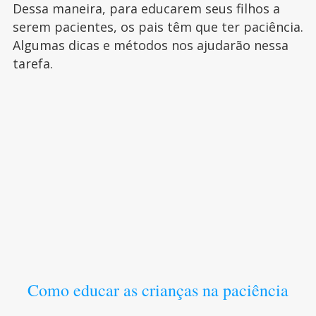
Dessa maneira, para educarem seus filhos a
serem pacientes, os pais têm que ter paciência.
Algumas dicas e métodos nos ajudarão nessa
tarefa.
Como educar as crianças na paciência