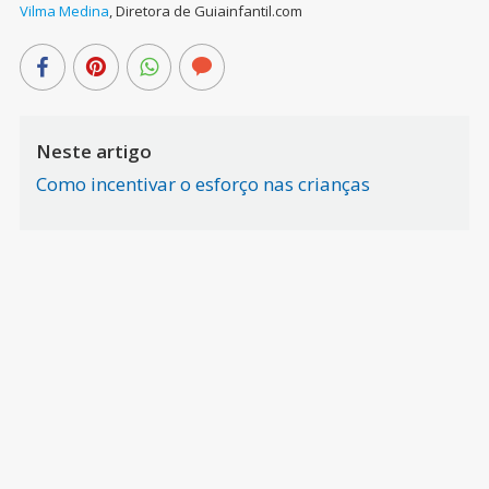
Vilma Medina
,
Diretora de Guiainfantil.com
Neste artigo
Como incentivar o esforço nas crianças