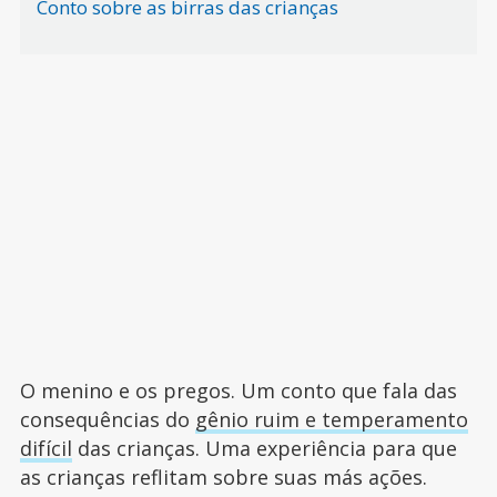
Conto sobre as birras das crianças
O menino e os pregos. Um conto que fala das
consequências do
gênio ruim e temperamento
difícil
das crianças. Uma experiência para que
as crianças reflitam sobre suas más ações.