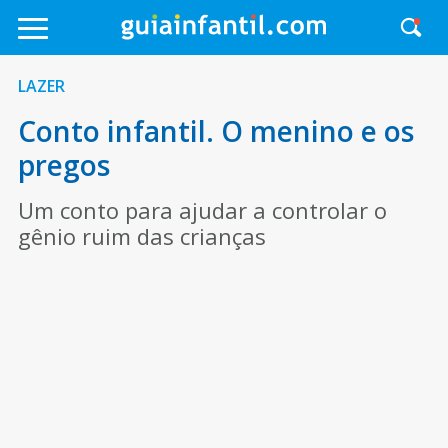
LAZER
Conto infantil. O menino e os
pregos
Um conto para ajudar a controlar o
gênio ruim das crianças