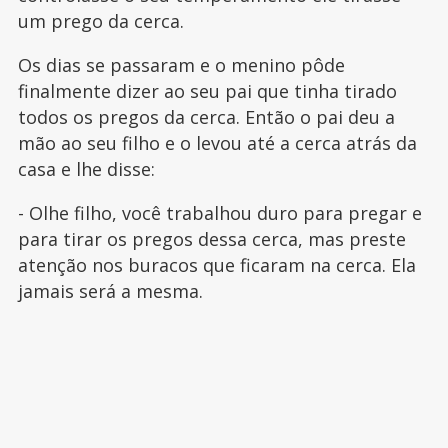
um prego da cerca.
Os dias se passaram e o menino pôde
finalmente dizer ao seu pai que tinha tirado
todos os pregos da cerca. Então o pai deu a
mão ao seu filho e o levou até a cerca atrás da
casa e lhe disse:
- Olhe filho, você trabalhou duro para pregar e
para tirar os pregos dessa cerca, mas preste
atenção nos buracos que ficaram na cerca. Ela
jamais será a mesma.