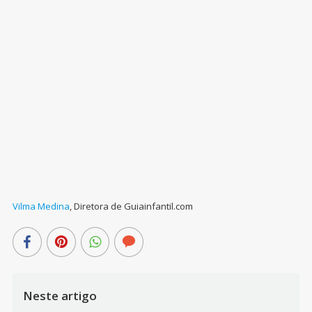
Vilma Medina
,
Diretora de Guiainfantil.com
Neste artigo