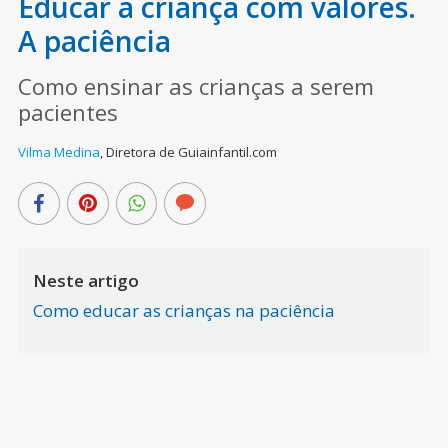
Educar a criança com valores.
A paciência
Como ensinar as crianças a serem
pacientes
Vilma Medina
,
Diretora de Guiainfantil.com
Neste artigo
Como educar as crianças na paciência