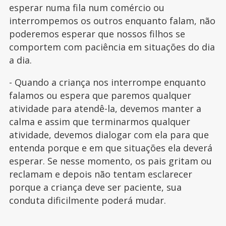
esperar numa fila num comércio ou
interrompemos os outros enquanto falam, não
poderemos esperar que nossos filhos se
comportem com paciência em situações do dia
a dia.
- Quando a criança nos interrompe enquanto
falamos ou espera que paremos qualquer
atividade para atendê-la, devemos manter a
calma e assim que terminarmos qualquer
atividade, devemos dialogar com ela para que
entenda porque e em que situações ela deverá
esperar. Se nesse momento, os pais gritam ou
reclamam e depois não tentam esclarecer
porque a criança deve ser paciente, sua
conduta dificilmente poderá mudar.