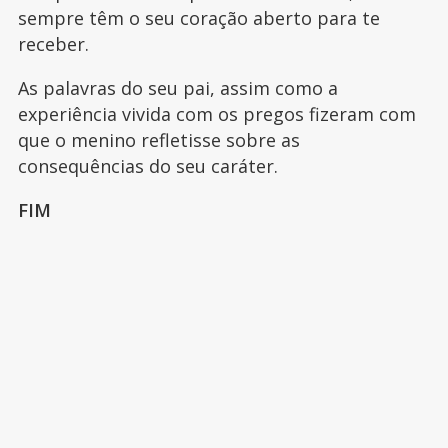
sempre têm o seu coração aberto para te
receber.
As palavras do seu pai, assim como a
experiência vivida com os pregos fizeram com
que o menino refletisse sobre as
consequências do seu caráter.
FIM