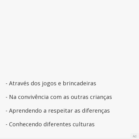
- Através dos jogos e brincadeiras
- Na convivência com as outras crianças
- Aprendendo a respeitar as diferenças
- Conhecendo diferentes culturas
Ad