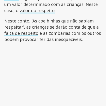
um valor determinado com as crianças. Neste
caso, o
valor do respeito
.
Neste conto, ‘As coelhinhas que não sabiam
respeitar’, as crianças se darão conta de que a
falta de respeito
e as zombarias com os outros
podem provocar feridas inesquecíveis.