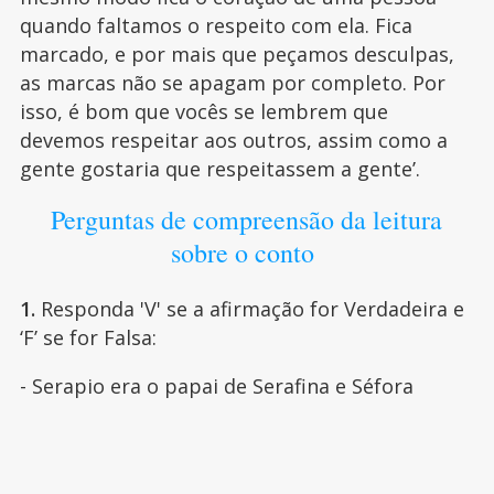
quando faltamos o respeito com ela. Fica
marcado, e por mais que peçamos desculpas,
as marcas não se apagam por completo. Por
isso, é bom que vocês se lembrem que
devemos respeitar aos outros, assim como a
gente gostaria que respeitassem a gente’.
Perguntas de compreensão da leitura
sobre o conto
1.
Responda 'V' se a afirmação for Verdadeira e
‘F’ se for Falsa:
- Serapio era o papai de Serafina e Séfora