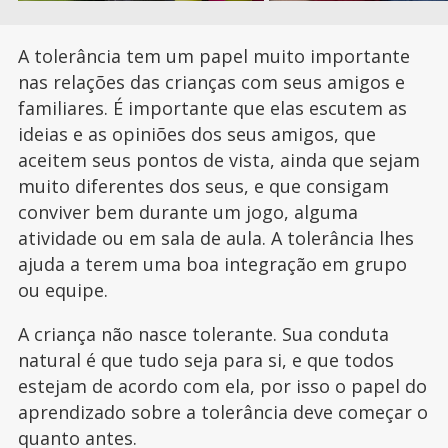
A tolerância tem um papel muito importante
nas relações das crianças com seus amigos e
familiares. É importante que elas escutem as
ideias e as opiniões dos seus amigos, que
aceitem seus pontos de vista, ainda que sejam
muito diferentes dos seus, e que consigam
conviver bem durante um jogo, alguma
atividade ou em sala de aula. A tolerância lhes
ajuda a terem uma boa integração em grupo
ou equipe.
A criança não nasce tolerante. Sua conduta
natural é que tudo seja para si, e que todos
estejam de acordo com ela, por isso o papel do
aprendizado sobre a tolerância deve começar o
quanto antes.