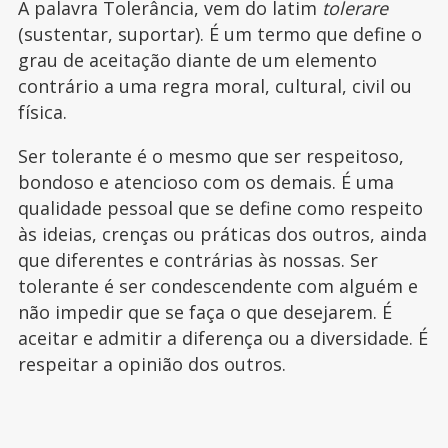
A palavra Tolerância, vem do latim
tolerare
(sustentar, suportar). É um termo que define o
grau de aceitação diante de um elemento
contrário a uma regra moral, cultural, civil ou
física.
Ser tolerante é o mesmo que ser respeitoso,
bondoso e atencioso com os demais. É uma
qualidade pessoal que se define como respeito
às ideias, crenças ou práticas dos outros, ainda
que diferentes e contrárias às nossas. Ser
tolerante é ser condescendente com alguém e
não impedir que se faça o que desejarem. É
aceitar e admitir a diferença ou a diversidade. É
respeitar a opinião dos outros.