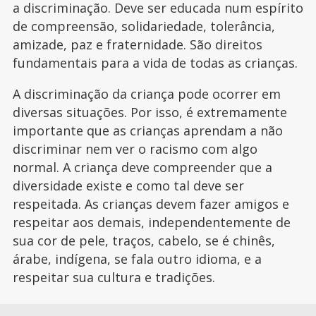
a discriminação. Deve ser educada num espírito
de compreensão, solidariedade, tolerância,
amizade, paz e fraternidade. São direitos
fundamentais para a vida de todas as crianças.
A discriminação da criança pode ocorrer em
diversas situações. Por isso, é extremamente
importante que as crianças aprendam a não
discriminar nem ver o racismo com algo
normal. A criança deve compreender que a
diversidade existe e como tal deve ser
respeitada. As crianças devem fazer amigos e
respeitar aos demais, independentemente de
sua cor de pele, traços, cabelo, se é chinês,
árabe, indígena, se fala outro idioma, e a
respeitar sua cultura e tradições.