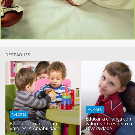
DESTAQUES
VALORES
VALORES
Educar a criança com
Educar a criança com
valores. O respeito à
valores. A Amabilidade
Diversidade