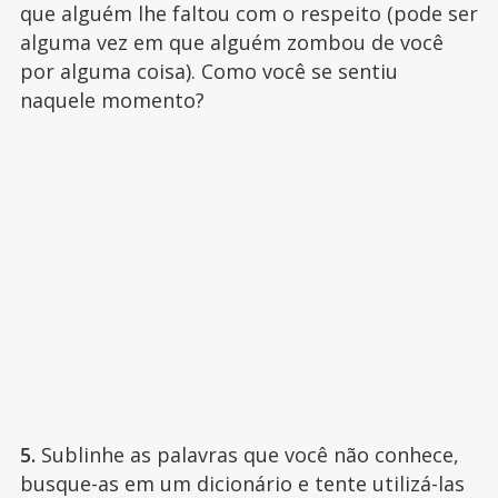
que alguém lhe faltou com o respeito (pode ser
alguma vez em que alguém zombou de você
por alguma coisa). Como você se sentiu
naquele momento?
5.
Sublinhe as palavras que você não conhece,
busque-as em um dicionário e tente utilizá-las