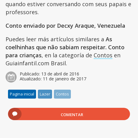
quando estiver conversando com seus papais e
professores.
Conto enviado por Decxy Araque, Venezuela
Puedes leer más artículos similares a
As
coelhinhas que não sabiam respeitar. Conto
para crianças
, en la categoría de
Contos
en
Guiainfantil.com Brasil.
Publicado:
13 de abril de 2016
Atualizado:
11 de janeiro de 2017
Pagina inicial
Lazer
Contos
COMENTAR