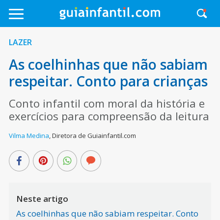
LAZER
As coelhinhas que não sabiam
respeitar. Conto para crianças
Conto infantil com moral da história e
exercícios para compreensão da leitura
Vilma Medina
,
Diretora de Guiainfantil.com
Neste artigo
As coelhinhas que não sabiam respeitar. Conto