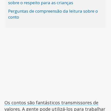
sobre o respeito para as crianças
Perguntas de compreensão da leitura sobre o
conto
Os contos são fantásticos transmissores de
valores
. A gente pode utilizá-los para trabalhar