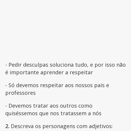
- Pedir desculpas soluciona tudo, e por isso não
é importante aprender a respeitar
- Só devemos respeitar aos nossos pais e
professores
- Devemos tratar aos outros como
quiséssemos que nos tratassem a nós
2.
Descreva os personagens com adjetivos: