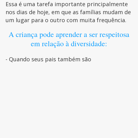
Essa é uma tarefa importante principalmente
nos dias de hoje, em que as famílias mudam de
um lugar para o outro com muita frequência.
A criança pode aprender a ser respeitosa
em relação à diversidade:
- Quando seus pais também são