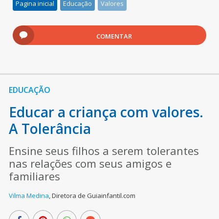
Pagina inicial
Educação
Valores
COMENTAR
EDUCAÇÃO
Educar a criança com valores.
A Tolerância
Ensine seus filhos a serem tolerantes
nas relações com seus amigos e
familiares
Vilma Medina
,
Diretora de Guiainfantil.com