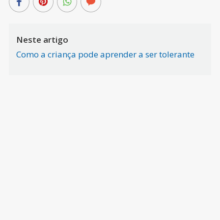
Neste artigo
Como a criança pode aprender a ser tolerante