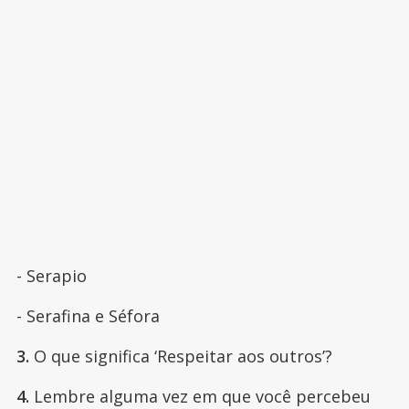
- Serapio
- Serafina e Séfora
3.
O que significa ‘Respeitar aos outros’?
4.
Lembre alguma vez em que você percebeu