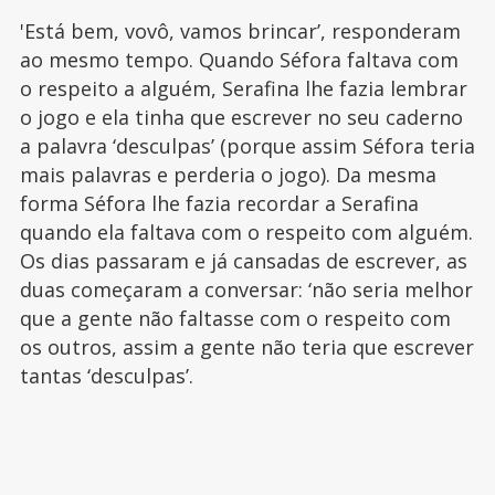
'Está bem, vovô, vamos brincar’, responderam
ao mesmo tempo. Quando Séfora faltava com
o respeito a alguém, Serafina lhe fazia lembrar
o jogo e ela tinha que escrever no seu caderno
a palavra ‘desculpas’ (porque assim Séfora teria
mais palavras e perderia o jogo). Da mesma
forma Séfora lhe fazia recordar a Serafina
quando ela faltava com o respeito com alguém.
Os dias passaram e já cansadas de escrever, as
duas começaram a conversar: ‘não seria melhor
que a gente não faltasse com o respeito com
os outros, assim a gente não teria que escrever
tantas ‘desculpas’.