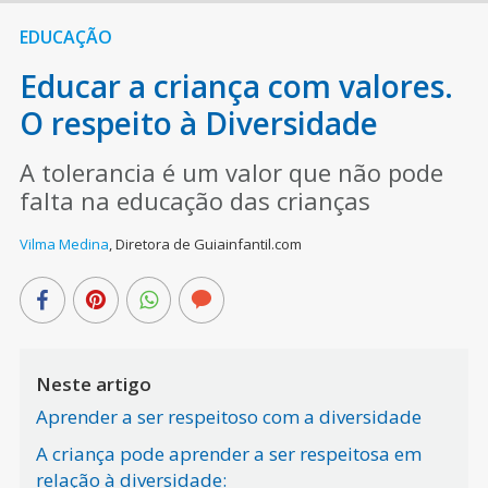
EDUCAÇÃO
Educar a criança com valores.
O respeito à Diversidade
A tolerancia é um valor que não pode
falta na educação das crianças
Vilma Medina
,
Diretora de Guiainfantil.com
Neste artigo
Aprender a ser respeitoso com a diversidade
A criança pode aprender a ser respeitosa em
relação à diversidade: