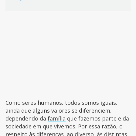
Como seres humanos, todos somos iguais,
ainda que alguns valores se diferenciem,
dependendo da
família
que fazemos parte e da
sociedade em que vivemos. Por essa razão, o
respeito às diferenças, ao diverso, às distintas