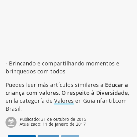
- Brincando e compartilhando momentos e
brinquedos com todos
Puedes leer más artículos similares a
Educar a
criança com valores. O respeito à Diversidade
,
en la categoría de
Valores
en Guiainfantil.com
Brasil.
Publicado:
31 de outubro de 2015
Atualizado:
11 de janeiro de 2017