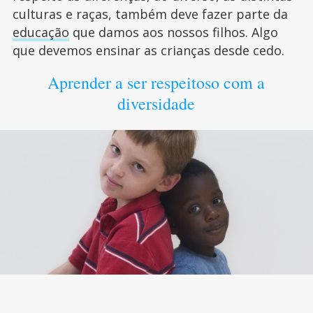
culturas e raças, também deve fazer parte da
educação
que damos aos nossos filhos. Algo
que devemos ensinar as crianças desde cedo.
Aprender a ser respeitoso com a
diversidade