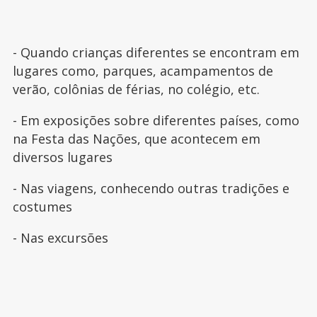
- Quando crianças diferentes se encontram em
lugares como, parques, acampamentos de
verão, colônias de férias, no colégio, etc.
- Em exposições sobre diferentes países, como
na Festa das Nações, que acontecem em
diversos lugares
- Nas viagens, conhecendo outras tradições e
costumes
- Nas excursões