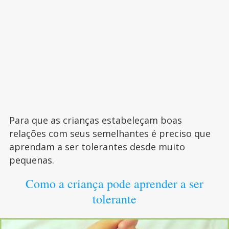
Para que as crianças estabeleçam boas
relações com seus semelhantes é preciso que
aprendam a ser tolerantes desde muito
pequenas.
Como a criança pode aprender a ser
tolerante