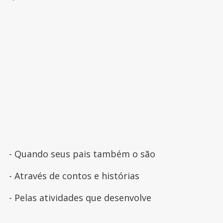
- Quando seus pais também o são
- Através de contos e histórias
- Pelas atividades que desenvolve