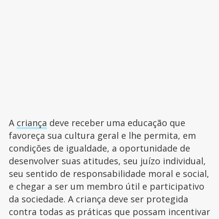
A
criança
deve receber uma educação que
favoreça sua cultura geral e lhe permita, em
condições de igualdade, a oportunidade de
desenvolver suas atitudes, seu juízo individual,
seu sentido de responsabilidade moral e social,
e chegar a ser um membro útil e participativo
da sociedade. A criança deve ser protegida
contra todas as práticas que possam incentivar