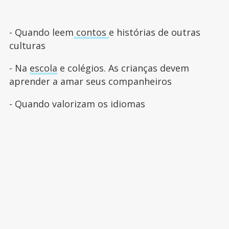
- Quando leem
contos
e histórias de outras
culturas
- Na
escola
e colégios. As crianças devem
aprender a amar seus companheiros
- Quando valorizam os idiomas