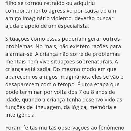
filho se tornou retraído ou adquiriu
comportamento agressivo por causa de um
amigo imaginário violento, deverão buscar
ajuda e apoio de um especialista.
Situações como essas poderiam gerar outros
problemas. No mais, não existem razões para
alarmar-se. A criança não sofre de problemas
mentais nem vive situações sobrenaturais. A
criança está sadia. Do mesmo modo em que
aparecem os amigos imaginários, eles se vão e
desaparecem com o tempo. É uma etapa que
pode terminar por volta dos 7 ou 8 anos de
idade, quando a criança tenha desenvolvido as
funções de linguagem, da lógica, memória e
inteligência.
Foram feitas muitas observações ao fenômeno