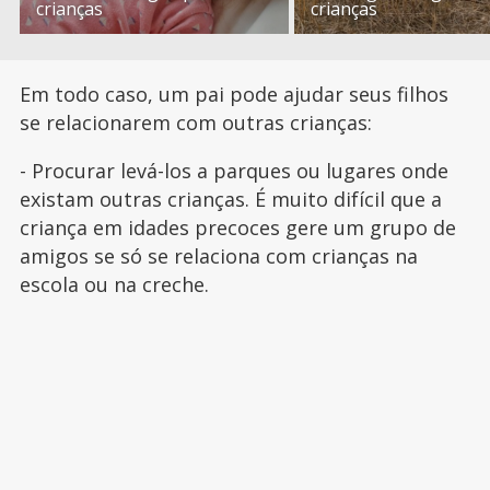
crianças
crianças
Em todo caso, um pai pode ajudar seus filhos
se relacionarem com outras crianças:
- Procurar levá-los a parques ou lugares onde
existam outras crianças. É muito difícil que a
criança em idades precoces gere um grupo de
amigos se só se relaciona com crianças na
escola ou na creche.