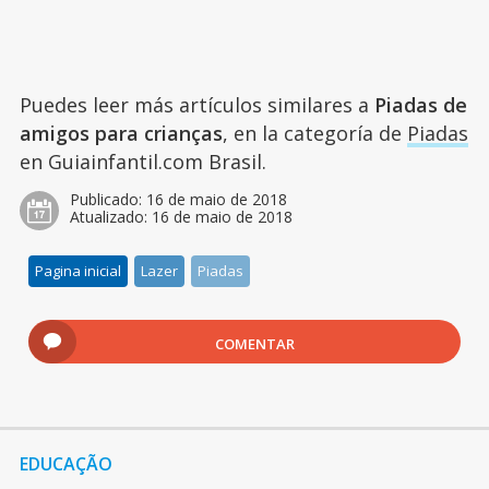
Puedes leer más artículos similares a
Piadas de
amigos para crianças
, en la categoría de
Piadas
en Guiainfantil.com Brasil.
Publicado:
16 de maio de 2018
Atualizado:
16 de maio de 2018
Pagina inicial
Lazer
Piadas
COMENTAR
EDUCAÇÃO