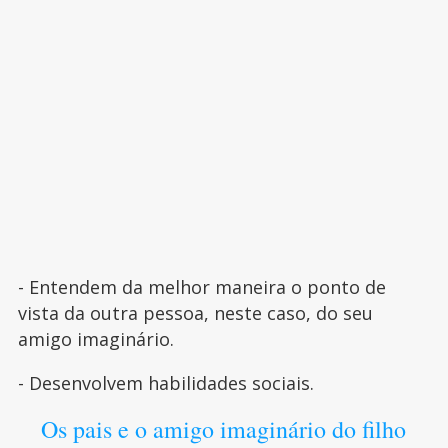
- Entendem da melhor maneira o ponto de
vista da outra pessoa, neste caso, do seu
amigo imaginário.
- Desenvolvem habilidades sociais.
Os pais e o amigo imaginário do filho