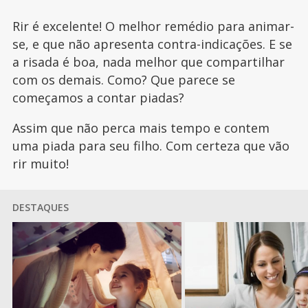
Rir é excelente! O melhor remédio para animar-
se, e que não apresenta contra-indicações. E se
a risada é boa, nada melhor que compartilhar
com os demais. Como? Que parece se
começamos a contar piadas?
Assim que não perca mais tempo e contem
uma piada para seu filho. Com certeza que vão
rir muito!
DESTAQUES