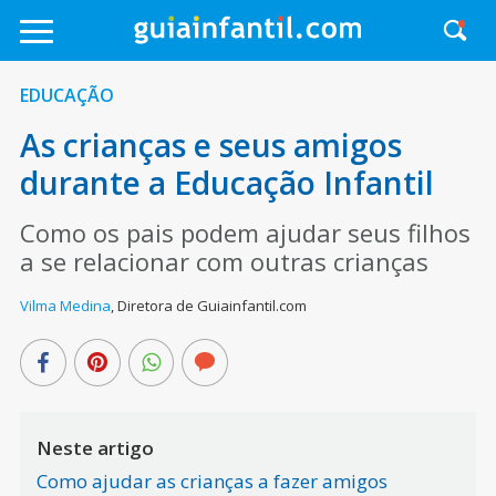
EDUCAÇÃO
As crianças e seus amigos
durante a Educação Infantil
Como os pais podem ajudar seus filhos
a se relacionar com outras crianças
Vilma Medina
,
Diretora de Guiainfantil.com
Neste artigo
Como ajudar as crianças a fazer amigos