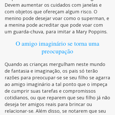
Devem aumentar os cuidados com janelas e
com objetos que ofereçam algum risco. O
menino pode desejar voar como o superman, e
a menina pode acreditar que pode voar com
um guarda-chuva, para imitar a Mary Poppins.
O amigo imaginário se torna uma
preocupação
Quando as crianças mergulham neste mundo
de fantasia e imaginação, os pais só terão
razões para preocupar-se se seu filho se agarra
ao amigo imaginário a tal ponto que o impeça
de cumprir suas tarefas e compromissos
cotidianos, ou que reparem que seu filho já não
deseja ter amigos reais para brincar ou
relacionar-se. Além disso, se notarem que seu