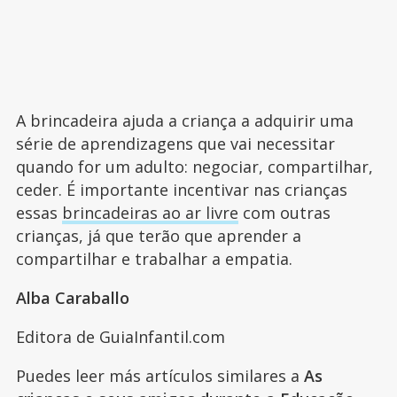
A brincadeira ajuda a criança a adquirir uma
série de aprendizagens que vai necessitar
quando for um adulto: negociar, compartilhar,
ceder. É importante incentivar nas crianças
essas
brincadeiras ao ar livre
com outras
crianças, já que terão que aprender a
compartilhar e trabalhar a empatia.
Alba Caraballo
Editora de GuiaInfantil.com
Puedes leer más artículos similares a
As