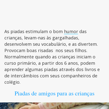
As piadas estimulam o bom
humor
das
crianças, levam-nas às gargalhadas,
desenvolvem seu vocabulário, e as divertem.
Provocam boas risadas nos seus filhos.
Normalmente quando as crianças iniciam o
curso primário, a partir dos 6 anos, podem
aprender algumas piadas através dos livros e
de intercâmbios com seus companheiros de
colégio.
Piadas de amigos para as crianças