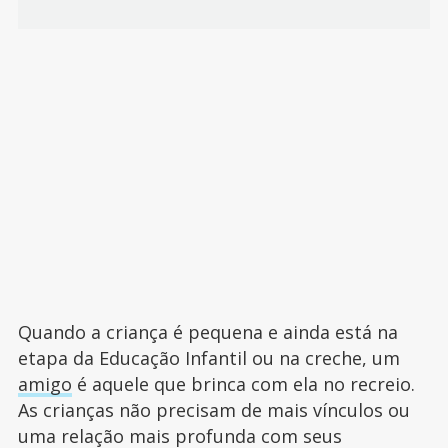
Quando a criança é pequena e ainda está na
etapa da Educação Infantil ou na creche, um
amigo
é aquele que brinca com ela no recreio.
As crianças não precisam de mais vínculos ou
uma relação mais profunda com seus