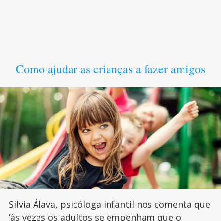
Como ajudar as crianças a fazer amigos
Silvia Álava, psicóloga infantil nos comenta que
‘às vezes os adultos se empenham que o