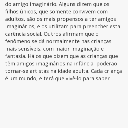
do amigo imaginário. Alguns dizem que os
filhos únicos, que somente convivem com
adultos, são os mais propensos a ter amigos
imaginários, e os utilizam para preencher esta
carência social. Outros afirmam que o
fenômeno se dá normalmente nas crianças
mais sensíveis, com maior imaginação e
fantasia. Há os que dizem que as crianças que
têm amigos imaginários na infância, poderão
tornar-se artistas na idade adulta. Cada criança
é um mundo, e terá que vivê-lo para saber.