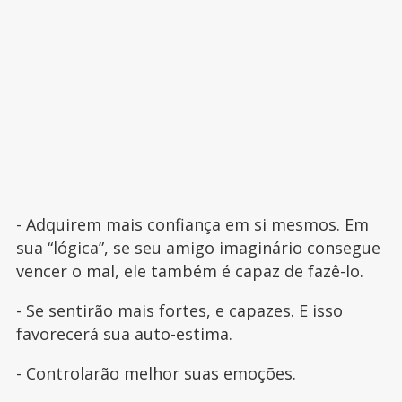
- Adquirem mais confiança em si mesmos. Em
sua “lógica”, se seu amigo imaginário consegue
vencer o mal, ele também é capaz de fazê-lo.
- Se sentirão mais fortes, e capazes. E isso
favorecerá sua auto-estima.
- Controlarão melhor suas emoções.