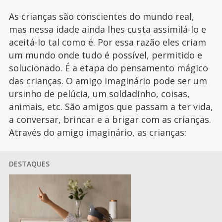
As crianças são conscientes do mundo real,
mas nessa idade ainda lhes custa assimilá-lo e
aceitá-lo tal como é. Por essa razão eles criam
um mundo onde tudo é possível, permitido e
solucionado. É a etapa do pensamento mágico
das crianças. O amigo imaginário pode ser um
ursinho de pelúcia, um soldadinho, coisas,
animais, etc. São amigos que passam a ter vida,
a conversar, brincar e a brigar com as crianças.
Através do amigo imaginário, as crianças:
DESTAQUES