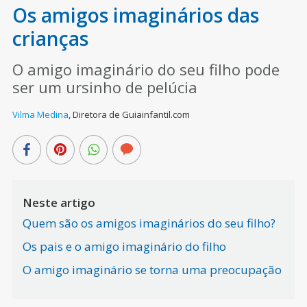
Os amigos imaginários das
crianças
O amigo imaginário do seu filho pode
ser um ursinho de pelúcia
Vilma Medina
,
Diretora de Guiainfantil.com
Neste artigo
Quem são os amigos imaginários do seu filho?
Os pais e o amigo imaginário do filho
O amigo imaginário se torna uma preocupação