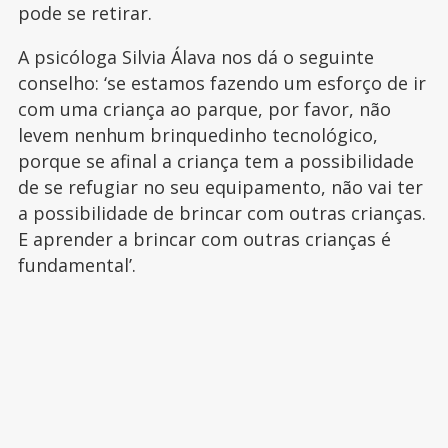
pode se retirar.
A psicóloga Silvia Álava nos dá o seguinte
conselho: ‘se estamos fazendo um esforço de ir
com uma criança ao parque, por favor, não
levem nenhum brinquedinho tecnológico,
porque se afinal a criança tem a possibilidade
de se refugiar no seu equipamento, não vai ter
a possibilidade de brincar com outras crianças.
E aprender a brincar com outras crianças é
fundamental’.