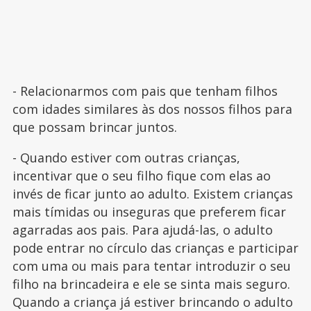
- Relacionarmos com pais que tenham filhos
com idades similares às dos nossos filhos para
que possam brincar juntos.
- Quando estiver com outras crianças,
incentivar que o seu filho fique com elas ao
invés de ficar junto ao adulto. Existem crianças
mais tímidas ou inseguras que preferem ficar
agarradas aos pais. Para ajudá-las, o adulto
pode entrar no círculo das crianças e participar
com uma ou mais para tentar introduzir o seu
filho na brincadeira e ele se sinta mais seguro.
Quando a criança já estiver brincando o adulto