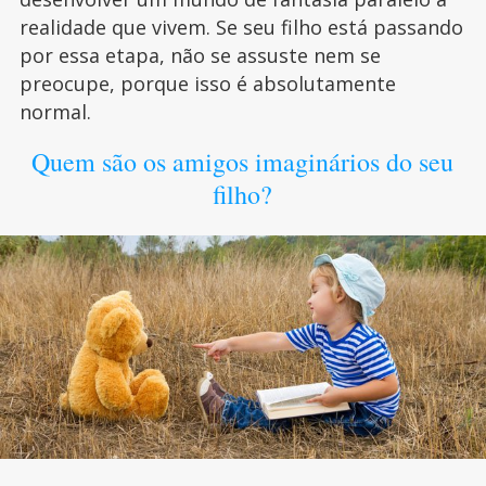
realidade que vivem. Se seu filho está passando
por essa etapa, não se assuste nem se
preocupe, porque isso é absolutamente
normal.
Quem são os amigos imaginários do seu
filho?