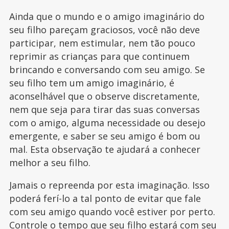
Ainda que o mundo e o amigo imaginário do
seu filho pareçam graciosos, você não deve
participar, nem estimular, nem tão pouco
reprimir as crianças para que continuem
brincando e conversando com seu amigo. Se
seu filho tem um amigo imaginário, é
aconselhável que o observe discretamente,
nem que seja para tirar das suas conversas
com o amigo, alguma necessidade ou desejo
emergente, e saber se seu amigo é bom ou
mal. Esta observação te ajudará a conhecer
melhor a seu filho.
Jamais o repreenda por esta imaginação. Isso
poderá ferí-lo a tal ponto de evitar que fale
com seu amigo quando você estiver por perto.
Controle o tempo que seu filho estará com seu