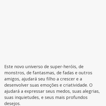
Este novo universo de super-heróis, de
monstros, de fantasmas, de fadas e outros
amigos, ajudará seu filho a crescer e a
desenvolver suas emoções e criatividade. O
ajudará a expressar seus medos, suas alegrias,
suas inquietudes, e seus mais profundos
desejos.