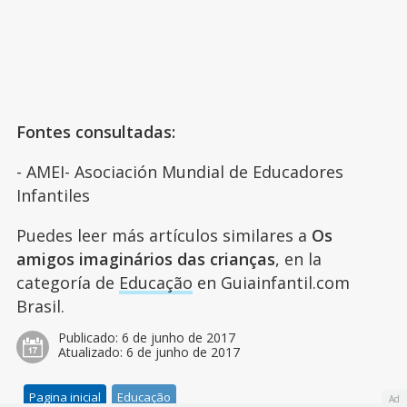
Fontes consultadas:
- AMEI- Asociación Mundial de Educadores
Infantiles
Puedes leer más artículos similares a
Os
amigos imaginários das crianças
, en la
categoría de
Educação
en Guiainfantil.com
Brasil.
Publicado:
6 de junho de 2017
Atualizado:
6 de junho de 2017
Pagina inicial
Educação
Ad