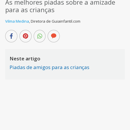
As melhores piadas sobre a amizade
para as crianças
Vilma Medina
,
Diretora de Guiainfantil.com
Neste artigo
Piadas de amigos para as crianças