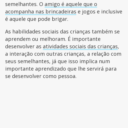
semelhantes. O
amigo é aquele que o
acompanha nas brincadeiras
e jogos e inclusive
é aquele que pode brigar.
As habilidades sociais das crianças também se
aprendem ou melhoram. É importante
desenvolver as
atividades sociais das crianças
,
a interação com outras crianças, a relação com
seus semelhantes, já que isso implica num
importante aprendizado que lhe servirá para
se desenvolver como pessoa.