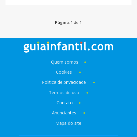
Página
: 1 de 1
Quem somos
Cookies
Política de privacidade
Termos de uso
Contato
Anunciantes
Mapa do site