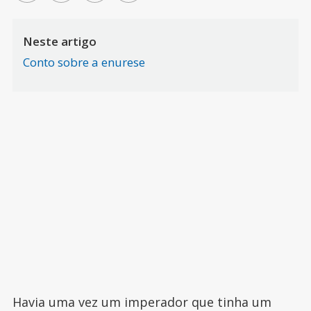
Neste artigo
Conto sobre a enurese
Havia uma vez um imperador que tinha um