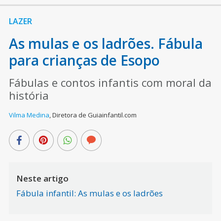
LAZER
As mulas e os ladrões. Fábula
para crianças de Esopo
Fábulas e contos infantis com moral da
história
Vilma Medina
,
Diretora de Guiainfantil.com
Neste artigo
Fábula infantil: As mulas e os ladrões