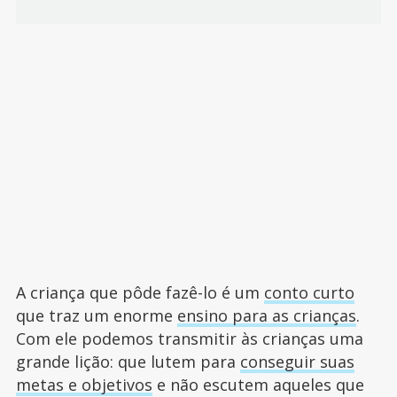
A criança que pôde fazê-lo é um
conto curto
que traz um enorme
ensino para as crianças
.
Com ele podemos transmitir às crianças uma
grande lição: que lutem para
conseguir suas
metas e objetivos
e não escutem aqueles que