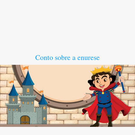
Conto sobre a enurese