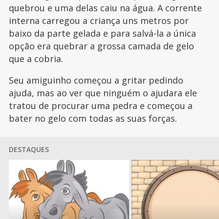
quebrou e uma delas caiu na água. A corrente
interna carregou a criança uns metros por
baixo da parte gelada e para salvá-la a única
opção era quebrar a grossa camada de gelo
que a cobria.
Seu amiguinho começou a gritar pedindo
ajuda, mas ao ver que ninguém o ajudara ele
tratou de procurar uma pedra e começou a
bater no gelo com todas as suas forças.
DESTAQUES