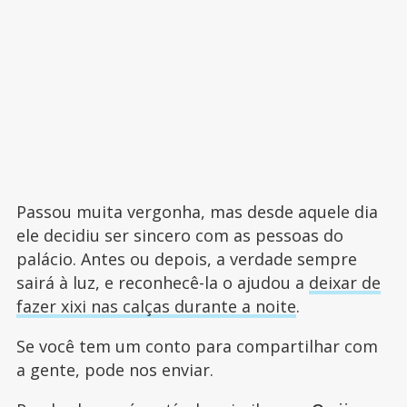
Passou muita vergonha, mas desde aquele dia
ele decidiu ser sincero com as pessoas do
palácio. Antes ou depois, a verdade sempre
sairá à luz, e reconhecê-la o ajudou a
deixar de
fazer xixi nas calças durante a noite
.
Se você tem um conto para compartilhar com
a gente, pode nos enviar.