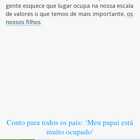
gente esquece que lugar ocupa na nossa escala
de valores o que temos de mais importante,
os
nossos filhos
.
Conto para todos os pais: ‘Meu papai está
muito ocupado’