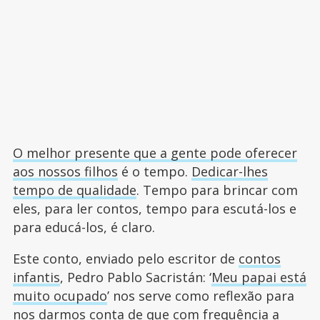
O melhor presente que a gente pode oferecer
aos nossos filhos
é o tempo.
Dedicar-lhes
tempo de qualidade
. Tempo para brincar com
eles, para ler contos, tempo para escutá-los e
para educá-los, é claro.
Este conto, enviado pelo escritor de
contos
infantis
, Pedro Pablo Sacristán: ‘
Meu papai está
muito ocupado
’ nos serve como reflexão para
nos darmos conta de que com frequência a