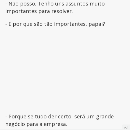
- Não posso. Tenho uns assuntos muito
importantes para resolver.
- E por que são tão importantes, papai?
- Porque se tudo der certo, será um grande
negócio para a empresa.
Ad