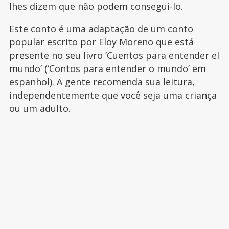
lhes dizem que não podem consegui-lo.
Este conto é uma adaptação de um conto
popular escrito por Eloy Moreno que está
presente no seu livro ‘Cuentos para entender el
mundo’ (‘Contos para entender o mundo’ em
espanhol). A gente recomenda sua leitura,
independentemente que você seja uma criança
ou um adulto.