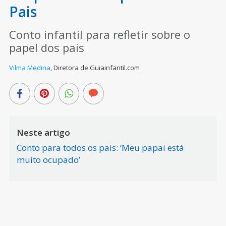
Pais
Conto infantil para refletir sobre o
papel dos pais
Vilma Medina
,
Diretora de Guiainfantil.com
Neste artigo
Conto para todos os pais: ‘Meu papai está
muito ocupado’