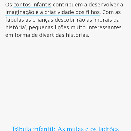
Os
contos infantis
contribuem a desenvolver a
imaginação e a criatividade dos filhos
. Com as
fábulas as crianças descobrirão as ‘morais da
história’, pequenas lições muito interessantes
em forma de divertidas histórias.
Fábula infantil: As mulas e os ladrões