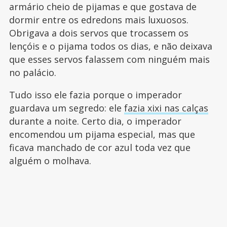
armário cheio de pijamas e que gostava de
dormir entre os edredons mais luxuosos.
Obrigava a dois servos que trocassem os
lençóis e o pijama todos os dias, e não deixava
que esses servos falassem com ninguém mais
no palácio.
Tudo isso ele fazia porque o imperador
guardava um segredo: ele
fazia xixi nas calças
durante a noite. Certo dia, o imperador
encomendou um pijama especial, mas que
ficava manchado de cor azul toda vez que
alguém o molhava.