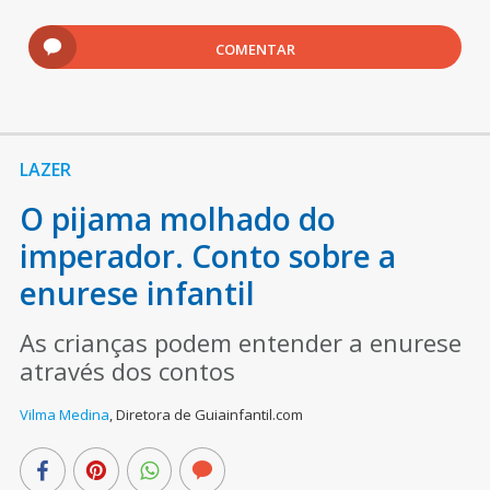
COMENTAR
LAZER
O pijama molhado do
imperador. Conto sobre a
enurese infantil
As crianças podem entender a enurese
através dos contos
Vilma Medina
,
Diretora de Guiainfantil.com