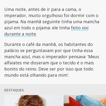
Uma noite, antes de ir para a cama, o
imperador, muito orgulhoso foi dormir com o
pijama. Na manhã seguinte tinha uma mancha
azul em todo o pijama: ele tinha
feito xixi
durante a noite
.
Durante o café da manhã, os habitantes do
palácio se perguntavam por que tinha essa
mancha azul, mas o imperador pensava: ‘Meus
alfaiates me disseram que o tecido é o mais
bonito do reino. Deve ser por isso que todo
mundo está olhando para mim’.
DESTAQUES