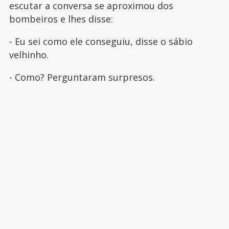
escutar a conversa se aproximou dos
bombeiros e lhes disse:
- Eu sei como ele conseguiu, disse o sábio
velhinho.
- Como? Perguntaram surpresos.