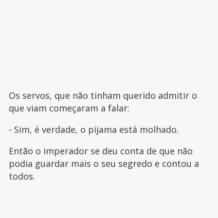
Os servos, que não tinham querido admitir o
que viam começaram a falar:
- Sim, é verdade, o pijama está molhado.
Então o imperador se deu conta de que não
podia guardar mais o seu segredo e contou a
todos.