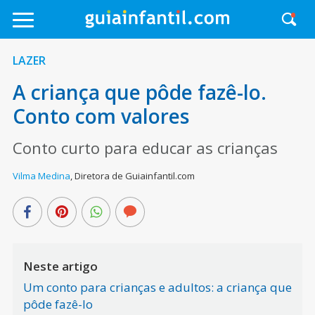
LAZER
A criança que pôde fazê-lo.
Conto com valores
Conto curto para educar as crianças
Vilma Medina
,
Diretora de Guiainfantil.com
Neste artigo
Um conto para crianças e adultos: a criança que
pôde fazê-lo