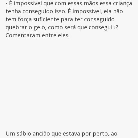
- É impossível que com essas mãos essa criança
tenha conseguido isso. É impossível, ela não
tem força suficiente para ter conseguido
quebrar o gelo, como será que conseguiu?
Comentaram entre eles.
Um sábio ancião que estava por perto, ao