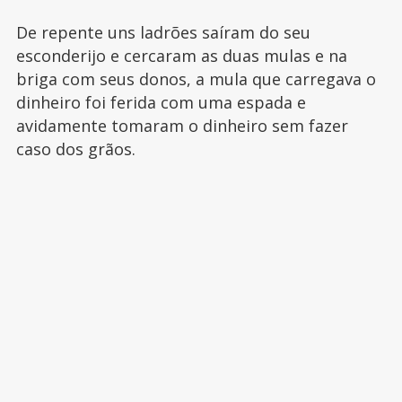
De repente uns ladrões saíram do seu
esconderijo e cercaram as duas mulas e na
briga com seus donos, a mula que carregava o
dinheiro foi ferida com uma espada e
avidamente tomaram o dinheiro sem fazer
caso dos grãos.