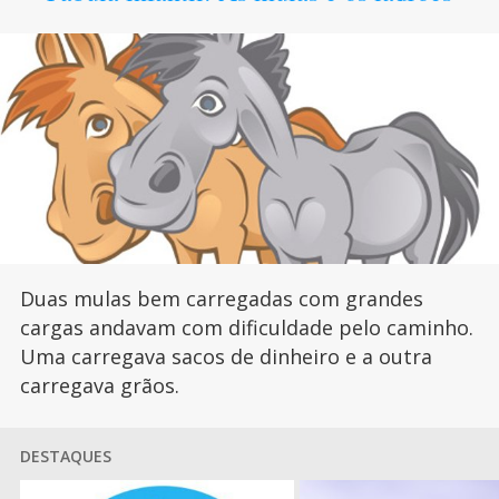
Duas mulas bem carregadas com grandes
cargas andavam com dificuldade pelo caminho.
Uma carregava sacos de dinheiro e a outra
carregava grãos.
DESTAQUES