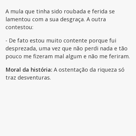
A mula que tinha sido roubada e ferida se
lamentou com a sua desgraça. A outra
contestou:
- De fato estou muito contente porque fui
desprezada, uma vez que não perdi nada e tão
pouco me fizeram mal algum e não me feriram.
Moral da história:
A ostentação da riqueza só
traz desventuras.