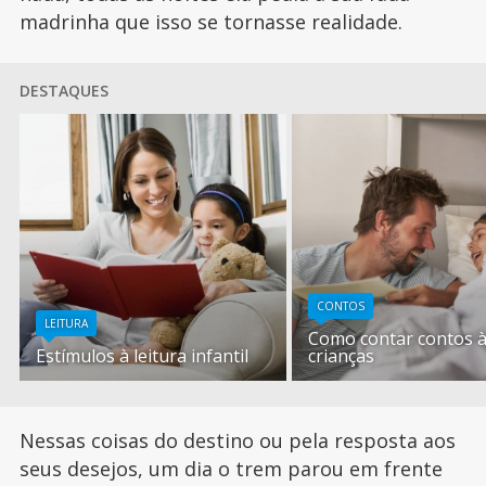
madrinha que isso se tornasse realidade.
DESTAQUES
CONTOS
LEITURA
Como contar contos 
Estímulos à leitura infantil
crianças
Nessas coisas do destino ou pela resposta aos
seus desejos, um dia o trem parou em frente