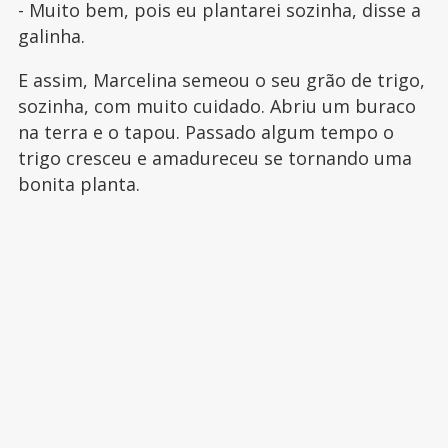
- Muito bem, pois eu plantarei sozinha, disse a
galinha.
E assim, Marcelina semeou o seu grão de trigo,
sozinha, com muito cuidado. Abriu um buraco
na terra e o tapou. Passado algum tempo o
trigo cresceu e amadureceu se tornando uma
bonita planta.