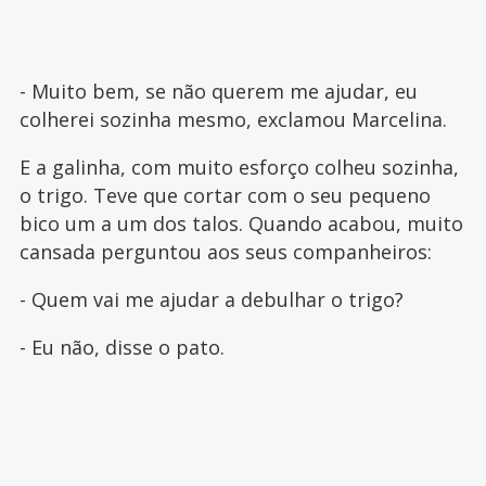
- Muito bem, se não querem me ajudar, eu
colherei sozinha mesmo, exclamou Marcelina.
E a galinha, com muito esforço colheu sozinha,
o trigo. Teve que cortar com o seu pequeno
bico um a um dos talos. Quando acabou, muito
cansada perguntou aos seus companheiros:
- Quem vai me ajudar a debulhar o trigo?
- Eu não, disse o pato.