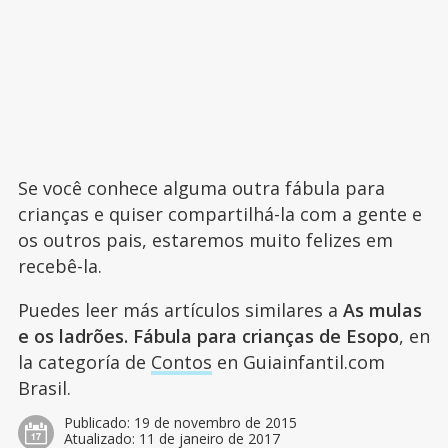
Se você conhece alguma outra fábula para
crianças e quiser compartilhá-la com a gente e
os outros pais, estaremos muito felizes em
recebê-la.
Puedes leer más artículos similares a
As mulas
e os ladrões. Fábula para crianças de Esopo
, en
la categoría de
Contos
en Guiainfantil.com
Brasil.
Publicado:
19 de novembro de 2015
Atualizado:
11 de janeiro de 2017