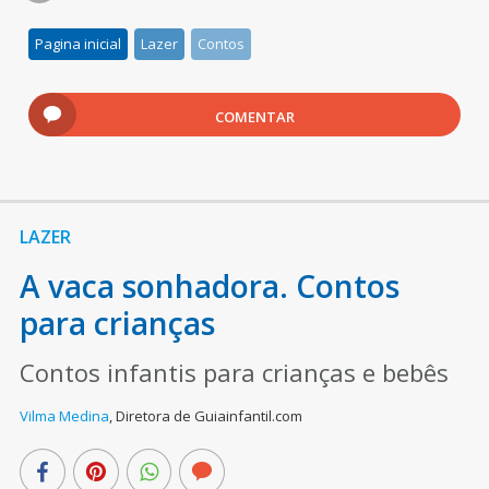
Pagina inicial
Lazer
Contos
COMENTAR
LAZER
A vaca sonhadora. Contos
para crianças
Contos infantis para crianças e bebês
Vilma Medina
,
Diretora de Guiainfantil.com