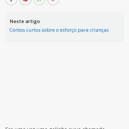
Neste artigo
Contos curtos sobre o esforço para crianças