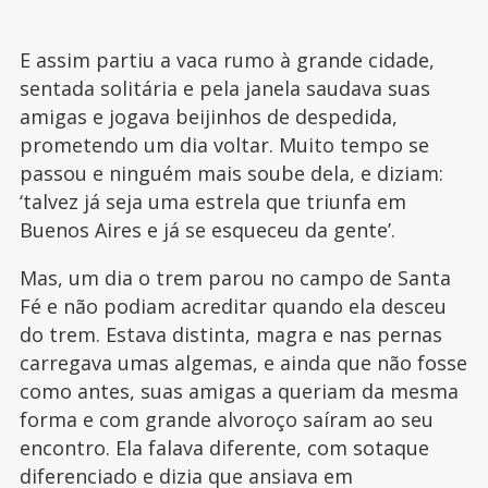
E assim partiu a vaca rumo à grande cidade,
sentada solitária e pela janela saudava suas
amigas e jogava beijinhos de despedida,
prometendo um dia voltar. Muito tempo se
passou e ninguém mais soube dela, e diziam:
‘talvez já seja uma estrela que triunfa em
Buenos Aires e já se esqueceu da gente’.
Mas, um dia o trem parou no campo de Santa
Fé e não podiam acreditar quando ela desceu
do trem. Estava distinta, magra e nas pernas
carregava umas algemas, e ainda que não fosse
como antes, suas amigas a queriam da mesma
forma e com grande alvoroço saíram ao seu
encontro. Ela falava diferente, com sotaque
diferenciado e dizia que ansiava em