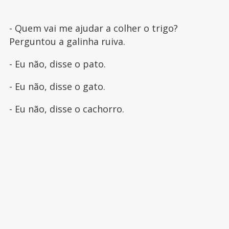
- Quem vai me ajudar a colher o trigo?
Perguntou a galinha ruiva.
- Eu não, disse o pato.
- Eu não, disse o gato.
- Eu não, disse o cachorro.