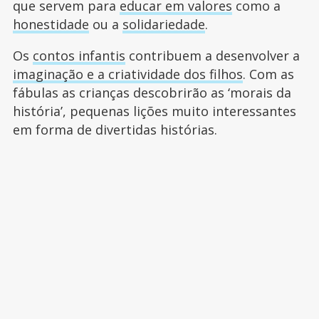
que servem para
educar em valores
como a
honestidade
ou a
solidariedade
.
Os
contos infantis
contribuem a desenvolver a
imaginação e a criatividade dos filhos
. Com as
fábulas as crianças descobrirão as ‘morais da
história’, pequenas lições muito interessantes
em forma de divertidas histórias.