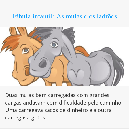
Fábula infantil: As mulas e os ladrões
Duas mulas bem carregadas com grandes
cargas andavam com dificuldade pelo caminho.
Uma carregava sacos de dinheiro e a outra
carregava grãos.