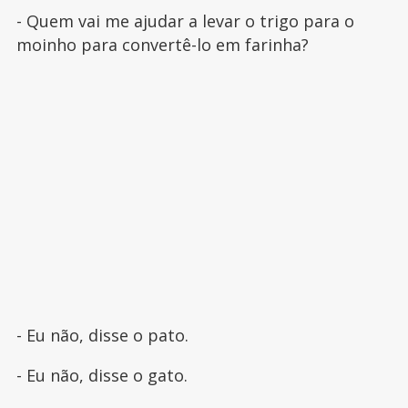
- Quem vai me ajudar a levar o trigo para o
moinho para convertê-lo em farinha?
- Eu não, disse o pato.
- Eu não, disse o gato.