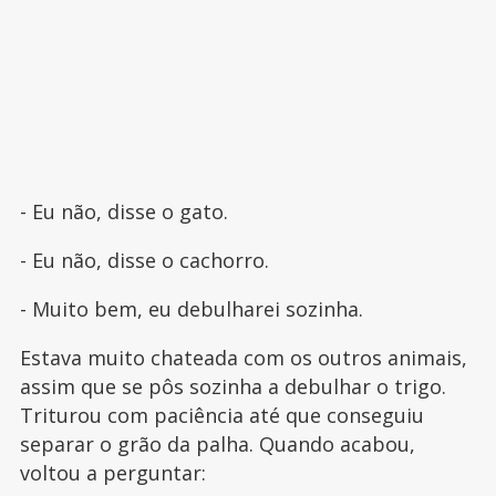
- Eu não, disse o gato.
- Eu não, disse o cachorro.
- Muito bem, eu debulharei sozinha.
Estava muito chateada com os outros animais,
assim que se pôs sozinha a debulhar o trigo.
Triturou com paciência até que conseguiu
separar o grão da palha. Quando acabou,
voltou a perguntar: