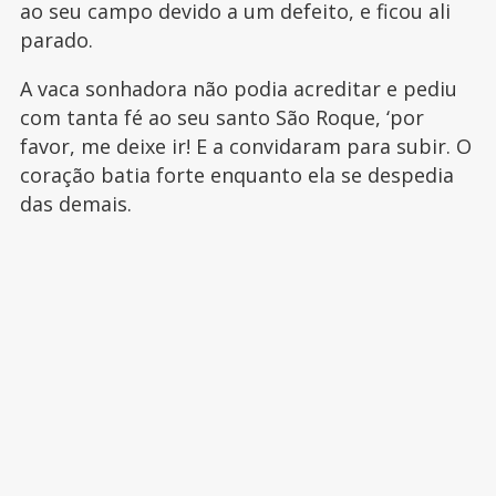
ao seu campo devido a um defeito, e ficou ali
parado.
A vaca sonhadora não podia acreditar e pediu
com tanta fé ao seu santo São Roque, ‘por
favor, me deixe ir! E a convidaram para subir. O
coração batia forte enquanto ela se despedia
das demais.