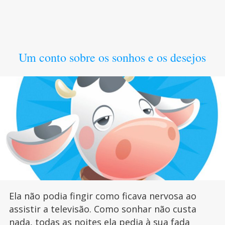
Um conto sobre os sonhos e os desejos
Ela não podia fingir como ficava nervosa ao
assistir a televisão. Como sonhar não custa
nada, todas as noites ela pedia à sua fada