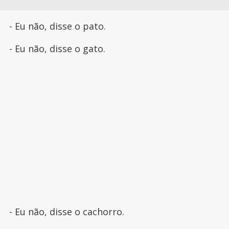
- Eu não, disse o pato.
- Eu não, disse o gato.
- Eu não, disse o cachorro.