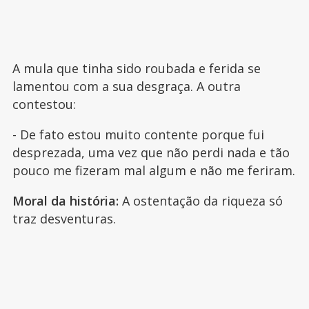
A mula que tinha sido roubada e ferida se
lamentou com a sua desgraça. A outra
contestou:
- De fato estou muito contente porque fui
desprezada, uma vez que não perdi nada e tão
pouco me fizeram mal algum e não me feriram.
Moral da história:
A ostentação da riqueza só
traz desventuras.