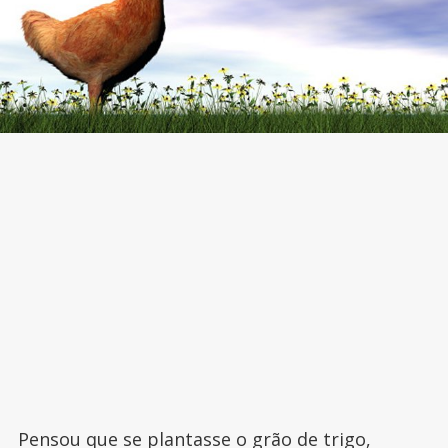
Pensou que se plantasse o grão de trigo,