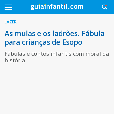
LAZER
As mulas e os ladrões. Fábula
para crianças de Esopo
Fábulas e contos infantis com moral da
história