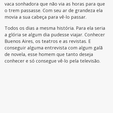
vaca sonhadora que não via as horas para que
o trem passasse. Com seu ar de grandeza ela
movia a sua cabeça para vê-lo passar.
Todos os dias a mesma história. Para ela seria
a glória se algum dia pudesse viajar. Conhecer
Buenos Aires, os teatros e as revistas. E
conseguir alguma entrevista com algum galã
de novela, esse homem que tanto deseja
conhecer e só consegue vê-lo pela televisão.