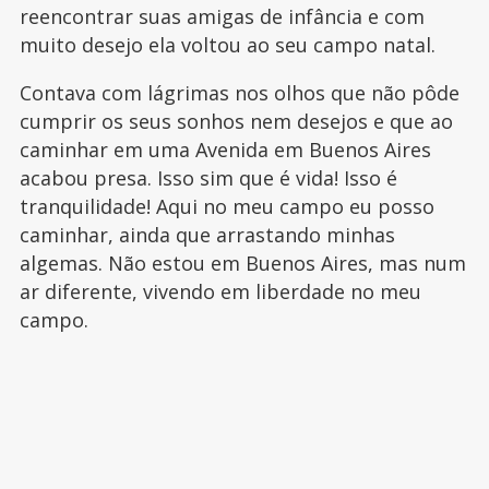
reencontrar suas amigas de infância e com
muito desejo ela voltou ao seu campo natal.
Contava com lágrimas nos olhos que não pôde
cumprir os seus sonhos nem desejos e que ao
caminhar em uma Avenida em Buenos Aires
acabou presa. Isso sim que é vida! Isso é
tranquilidade! Aqui no meu campo eu posso
caminhar, ainda que arrastando minhas
algemas. Não estou em Buenos Aires, mas num
ar diferente, vivendo em liberdade no meu
campo.