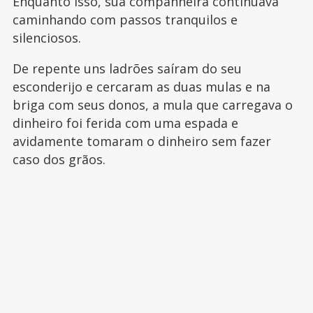
Enquanto isso, sua companheira continuava
caminhando com passos tranquilos e
silenciosos.
De repente uns ladrões saíram do seu
esconderijo e cercaram as duas mulas e na
briga com seus donos, a mula que carregava o
dinheiro foi ferida com uma espada e
avidamente tomaram o dinheiro sem fazer
caso dos grãos.