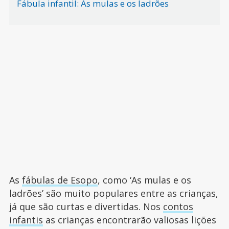
Fábula infantil: As mulas e os ladrões
As
fábulas de Esopo
, como ‘As mulas e os
ladrões’ são muito populares entre as crianças,
já que são curtas e divertidas. Nos
contos
infantis
as crianças encontrarão valiosas lições