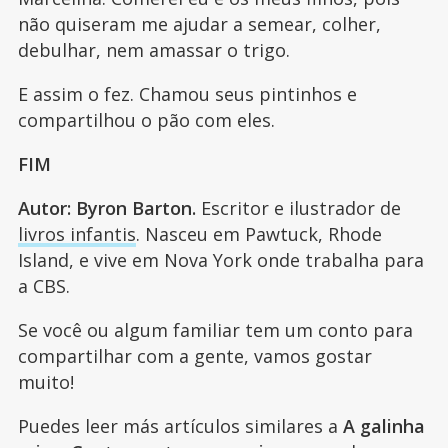
não quiseram me ajudar a semear, colher,
debulhar, nem amassar o trigo.
E assim o fez. Chamou seus pintinhos e
compartilhou o pão com eles.
FIM
Autor: Byron Barton.
Escritor e ilustrador de
livros infantis
. Nasceu em Pawtuck, Rhode
Island, e vive em Nova York onde trabalha para
a CBS.
Se você ou algum familiar tem um conto para
compartilhar com a gente, vamos gostar
muito!
Puedes leer más artículos similares a
A galinha