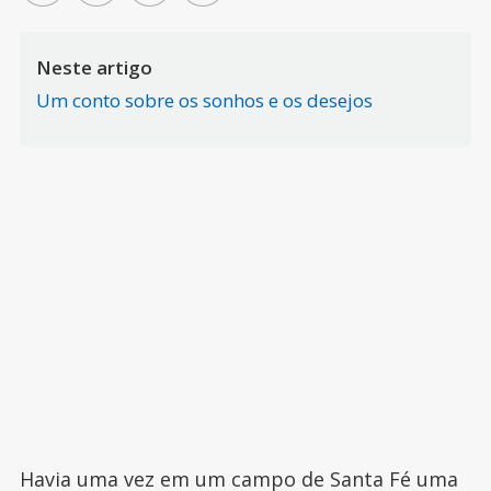
Neste artigo
Um conto sobre os sonhos e os desejos
Havia uma vez em um campo de Santa Fé uma