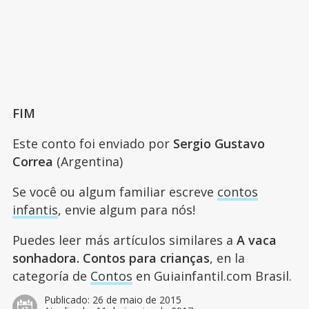
FIM
Este conto foi enviado por
Sergio Gustavo
Correa
(Argentina)
Se você ou algum familiar escreve
contos
infantis
, envie algum para nós!
Puedes leer más artículos similares a
A vaca
sonhadora. Contos para crianças
, en la
categoría de
Contos
en Guiainfantil.com Brasil.
Publicado:
26 de maio de 2015