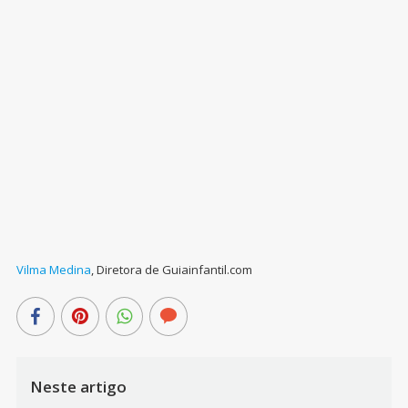
Vilma Medina
,
Diretora de Guiainfantil.com
Neste artigo