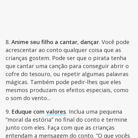
8.
Anime seu filho a cantar, dançar
. Você pode
acrescentar ao conto qualquer coisa que as
crianças gostem. Pode ser que o pirata tenha
que cantar uma canção para conseguir abrir o
cofre do tesouro, ou repetir algumas palavras
mágicas. Também pode pedir-lhes que eles
mesmos produzam os efeitos especiais, como
o som do vento...
9.
Eduque com
valores
. Inclua uma pequena
“moral da estória” no final do conto e termine
junto com eles. Faça com que as crianças
entendam a mensagem do conto. “O que vocês