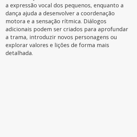
a expressão vocal dos pequenos, enquanto a
dança ajuda a desenvolver a coordenação
motora e a sensação rítmica. Diálogos
adicionais podem ser criados para aprofundar
a trama, introduzir novos personagens ou
explorar valores e lições de forma mais
detalhada.