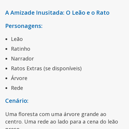
A Amizade Inusitada: O Leão e o Rato
Personagens:
Leão
Ratinho
Narrador
Ratos Extras (se disponíveis)
Árvore
Rede
Cenário:
Uma floresta com uma árvore grande ao
centro. Uma rede ao lado para a cena do leão