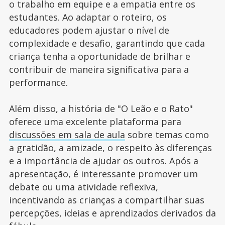
o trabalho em equipe e a empatia entre os
estudantes. Ao adaptar o roteiro, os
educadores podem ajustar o nível de
complexidade e desafio, garantindo que cada
criança tenha a oportunidade de brilhar e
contribuir de maneira significativa para a
performance.
Além disso, a história de "O Leão e o Rato"
oferece uma excelente plataforma para
discussões em sala de aula
sobre temas como
a gratidão, a amizade, o respeito às diferenças
e a importância de ajudar os outros. Após a
apresentação, é interessante promover um
debate ou uma atividade reflexiva,
incentivando as crianças a compartilhar suas
percepções, ideias e aprendizados derivados da