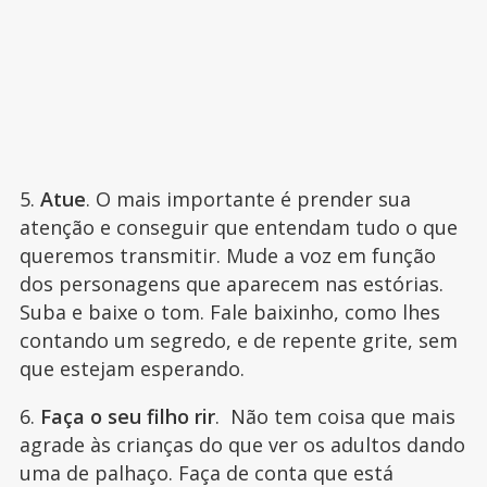
5.
Atue
. O mais importante é prender sua
atenção e conseguir que entendam tudo o que
queremos transmitir. Mude a voz em função
dos personagens que aparecem nas estórias.
Suba e baixe o tom. Fale baixinho, como lhes
contando um segredo, e de repente grite, sem
que estejam esperando.
6.
Faça o seu filho rir
. Não tem coisa que mais
agrade às crianças do que ver os adultos dando
uma de palhaço. Faça de conta que está