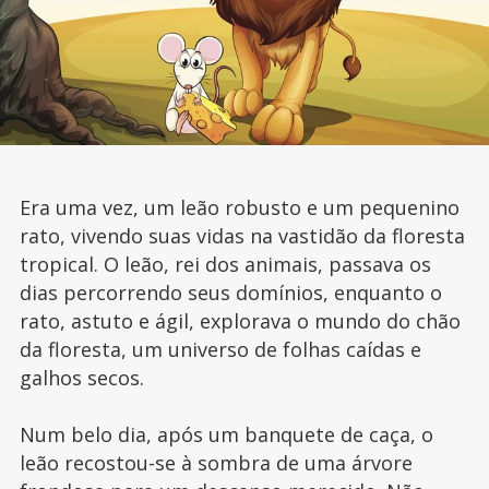
Era uma vez, um leão robusto e um pequenino
rato, vivendo suas vidas na vastidão da floresta
tropical. O leão, rei dos animais, passava os
dias percorrendo seus domínios, enquanto o
rato, astuto e ágil, explorava o mundo do chão
da floresta, um universo de folhas caídas e
galhos secos.
Num belo dia, após um banquete de caça, o
leão recostou-se à sombra de uma árvore