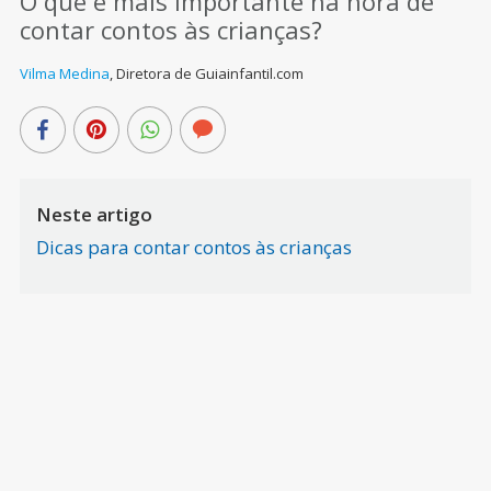
O que é mais importante na hora de
contar contos às crianças?
Vilma Medina
,
Diretora de Guiainfantil.com
Neste artigo
Dicas para contar contos às crianças