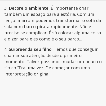
3.
Decore o ambiente.
É importante criar
também um espaço para a estória. Com um
lençol marrom podemos transformar o sofá da
sala num barco pirata rapidamente. Não é
preciso se complicar. É só colocar alguma coisa
e dizer para eles como é o seu barco...
4.
Surpreenda seu filho
. Temos que conseguir
chamar sua atenção desde o primeiro
momento. Talvez possamos mudar um pouco o
típico “Era uma vez...” e começar com uma
interpretação original.