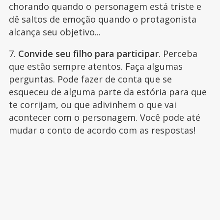
chorando quando o personagem está triste e
dê saltos de emoção quando o protagonista
alcança seu objetivo...
7.
Convide seu filho para participar
. Perceba
que estão sempre atentos. Faça algumas
perguntas. Pode fazer de conta que se
esqueceu de alguma parte da estória para que
te corrijam, ou que adivinhem o que vai
acontecer com o personagem. Você pode até
mudar o conto de acordo com as respostas!