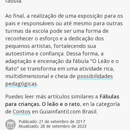
fábula.
Ao final, a realização de uma exposição para os
pais e responsáveis ou até mesmo para outras
turmas da escola pode ser uma forma de
reconhecer o esforço e a dedicação dos
pequenos artistas, fortalecendo sua
autoestima e confiança. Dessa forma, a
adaptação e encenação da fábula "O Leão e o
Rato" se transforma em uma atividade rica,
multidimensional e cheia de
possibilidades
pedagógicas
.
Puedes leer más artículos similares a
Fábulas
para crianças. O leão e o rato
, en la categoría
de
Contos
en Guiainfantil.com Brasil.
Publicado:
21 de setembro de 2017
Atualizado:
28 de setembro de 2023