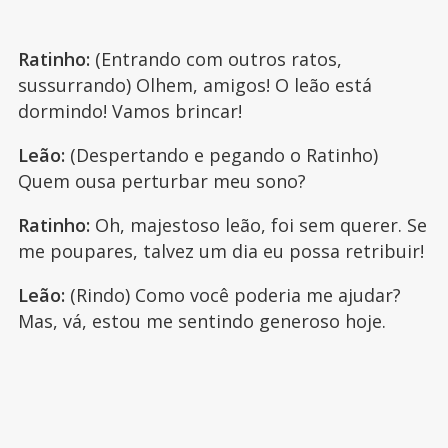
Ratinho:
(Entrando com outros ratos,
sussurrando) Olhem, amigos! O leão está
dormindo! Vamos brincar!
Leão:
(Despertando e pegando o Ratinho)
Quem ousa perturbar meu sono?
Ratinho:
Oh, majestoso leão, foi sem querer. Se
me poupares, talvez um dia eu possa retribuir!
Leão:
(Rindo) Como você poderia me ajudar?
Mas, vá, estou me sentindo generoso hoje.