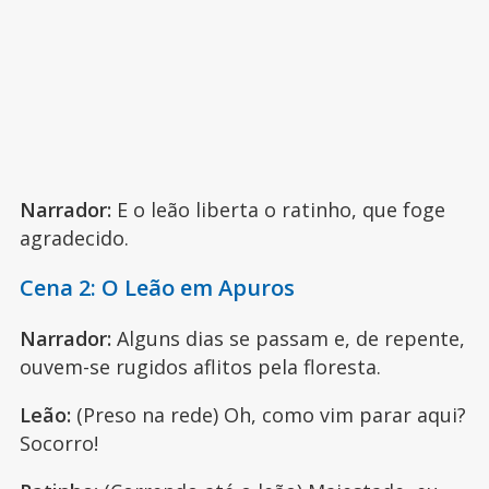
Narrador:
E o leão liberta o ratinho, que foge
agradecido.
Cena 2: O Leão em Apuros
Narrador:
Alguns dias se passam e, de repente,
ouvem-se rugidos aflitos pela floresta.
Leão:
(Preso na rede) Oh, como vim parar aqui?
Socorro!