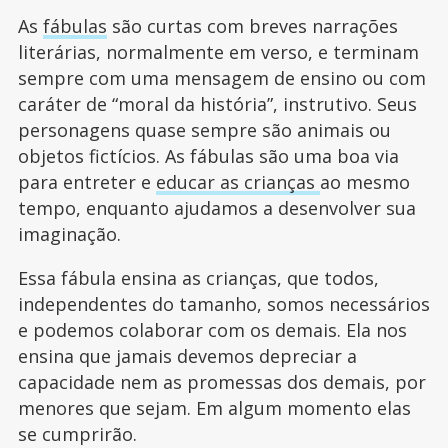
As
fábulas
são curtas com breves narrações
literárias, normalmente em verso, e terminam
sempre com uma mensagem de ensino ou com
caráter de “moral da história”, instrutivo. Seus
personagens quase sempre são animais ou
objetos fictícios. As fábulas são uma boa via
para entreter e
educar as crianças
ao mesmo
tempo, enquanto ajudamos a desenvolver sua
imaginação.
Essa fábula ensina as crianças, que todos,
independentes do tamanho, somos necessários
e podemos colaborar com os demais. Ela nos
ensina que jamais devemos depreciar a
capacidade nem as promessas dos demais, por
menores que sejam. Em algum momento elas
se cumprirão.