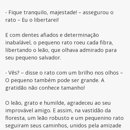
- Fique tranquilo, majestade! – assegurou o
rato – Eu o libertarei!
E com dentes afiados e determinação
inabalável, o pequeno rato roeu cada fibra,
libertando o leão, que olhava admirado para
seu pequeno salvador.
- Vês? – disse o rato com um brilho nos olhos –
O pequeno também pode ser grande. A
gratidão não conhece tamanho!
O leão, grato e humilde, agradeceu ao seu
improvável amigo. E assim, na vastidão da
floresta, um leão robusto e um pequenino rato
seguiram seus caminhos, unidos pela amizade