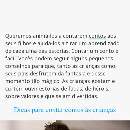
Queremos animá-los a contarem
contos
aos
seus filhos e ajudá-los a tirar um aprendizado
de cada uma das estórias. Contar um conto é
fácil. Vocês podem seguir alguns pequenos
conselhos para que, tanto as crianças como
seus pais desfrutem da fantasia e desse
momento tão mágico. As crianças gostam e
curtem ouvir estórias de fadas, de hérois,
sobre valores e que sejam divertidas.
Dicas para contar contos às crianças