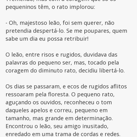
pequeninos têm, o rato implorou:
- Oh, majestoso leão, foi sem querer, não
pretendia despertá-lo. Se me poupares, quem
sabe um dia eu possa retribuir!
O leão, entre risos e rugidos, duvidava das
palavras do pequeno ser, mas, tocado pela
coragem do diminuto rato, decidiu libertá-lo.
Os dias se passaram, e ecos de rugidos aflitos
ressoaram pela floresta. O pequeno rato,
aguçando os ouvidos, reconheceu o tom
daqueles apelos e correu, pequeno em
tamanho, mas grande em determinação.
Encontrou o leão, seu amigo inusitado,
enredado em uma trama de cordas e redes.