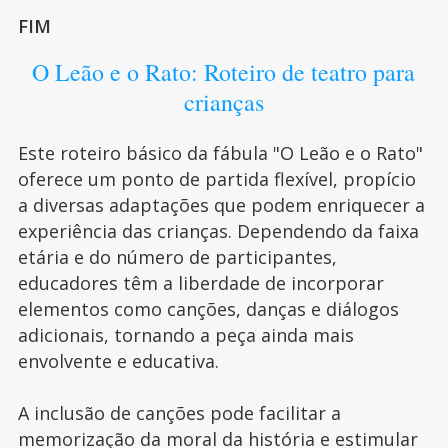
FIM
O Leão e o Rato: Roteiro de teatro para
crianças
Este roteiro básico da fábula "O Leão e o Rato"
oferece um ponto de partida flexível, propício
a diversas adaptações que podem enriquecer a
experiência das crianças. Dependendo da faixa
etária e do número de participantes,
educadores têm a liberdade de incorporar
elementos como canções, danças e diálogos
adicionais, tornando a peça ainda mais
envolvente e educativa.
A inclusão de canções pode facilitar a
memorização da moral da história e estimular