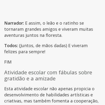
Narrador:
E assim, o leão e o ratinho se
tornaram grandes amigos e viveram muitas
aventuras juntos na floresta.
Todos:
(Juntos, de mãos dadas) E viveram
felizes para sempre!
FIM
Atividade escolar com fábulas sobre
gratidão e a amizade
Esta atividade escolar não apenas propicia o
desenvolvimento de habilidades artísticas e
criativas, mas também fomenta a cooperação,