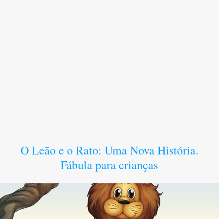
O Leão e o Rato: Uma Nova História.
Fábula para crianças