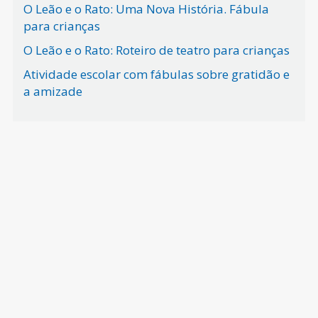
O Leão e o Rato: Uma Nova História. Fábula
para crianças
O Leão e o Rato: Roteiro de teatro para crianças
Atividade escolar com fábulas sobre gratidão e
a amizade