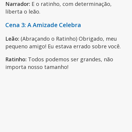
Narrador:
E o ratinho, com determinação,
liberta o leão.
Cena 3: A Amizade Celebra
Leão:
(Abraçando o Ratinho) Obrigado, meu
pequeno amigo! Eu estava errado sobre você.
Ratinho:
Todos podemos ser grandes, não
importa nosso tamanho!