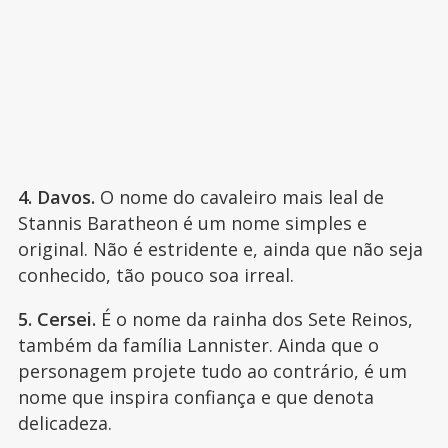
4. Davos.
O nome do cavaleiro mais leal de
Stannis Baratheon é um nome simples e
original. Não é estridente e, ainda que não seja
conhecido, tão pouco soa irreal.
5. Cersei.
É o nome da rainha dos Sete Reinos,
também da família Lannister. Ainda que o
personagem projete tudo ao contrário, é um
nome que inspira confiança e que denota
delicadeza.