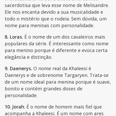
sacerdotisa que leva esse nome de Melisandre.
Ele nos encanta devido a sua musicalidade e
todo o mistério que o rodeia. Sem dúvida, um
nome para meninas com personalidade.
8. Loras.
É o nome de um dos cavaleiros mais
populares da série. É interessante como nome
para menino porque é diferente e evoca certa
elegância e distinção.
9. Daenerys.
O nome real da Khaleesi é
Daenerys e de sobrenome Targaryen. Trata-se
de um nome ideal para menina porque é suave,
bonito e contém grandes doses de
personalidade.
10. Jorah.
É o nome de homem mais fiel que
acompanha a Khaleesi. É um nome com ares