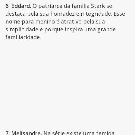
6. Eddard.
O patriarca da família Stark se
destaca pela sua honradez e integridade. Esse
nome para menino é atrativo pela sua
simplicidade e porque inspira uma grande
familiaridade.
7. Melisandre.
Na série existe uma temida