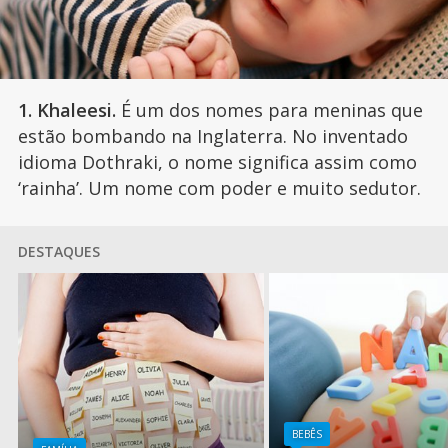
1. Khaleesi.
É um dos nomes para meninas que
estão bombando na Inglaterra. No inventado
idioma Dothraki, o nome significa assim como
‘rainha’. Um nome com poder e muito sedutor.
DESTAQUES
BEBÊS