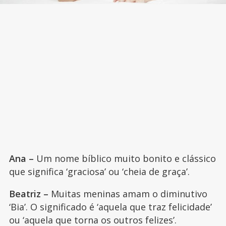
Ana –
Um nome bíblico muito bonito e clássico
que significa ‘graciosa’ ou ‘cheia de graça’.
Beatriz –
Muitas meninas amam o diminutivo
‘Bia’. O significado é ‘aquela que traz felicidade’
ou ‘aquela que torna os outros felizes’.