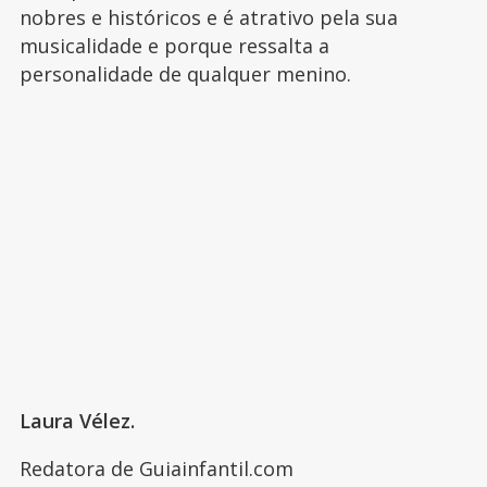
nobres e históricos e é atrativo pela sua
musicalidade e porque ressalta a
personalidade de qualquer menino.
Laura Vélez.
Redatora de Guiainfantil.com