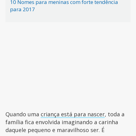
10 Nomes para meninas com forte tendência
para 2017
Quando uma
criança está para nascer
, toda a
família fica envolvida imaginando a carinha
daquele pequeno e maravilhoso ser. É