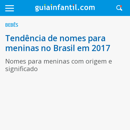
BEBÊS
Tendência de nomes para
meninas no Brasil em 2017
Nomes para meninas com origem e
significado