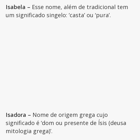
Isabela –
Esse nome, além de tradicional tem
um significado singelo: ‘casta’ ou ‘pura’.
Isadora –
Nome de origem grega cujo
significado é ‘dom ou presente de Ísis (deusa
mitologia grega)’.