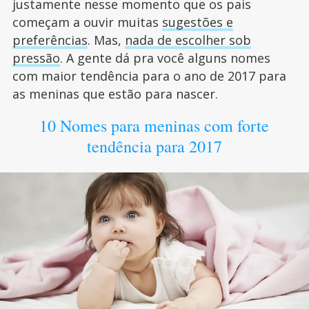
justamente nesse momento que os pais
começam a ouvir muitas
sugestões e
preferências
. Mas,
nada de escolher sob
pressão
. A gente dá pra você alguns nomes
com maior tendência para o ano de 2017 para
as meninas que estão para nascer.
10 Nomes para meninas com forte
tendência para 2017