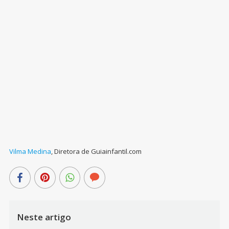
Vilma Medina
,
Diretora de Guiainfantil.com
Neste artigo