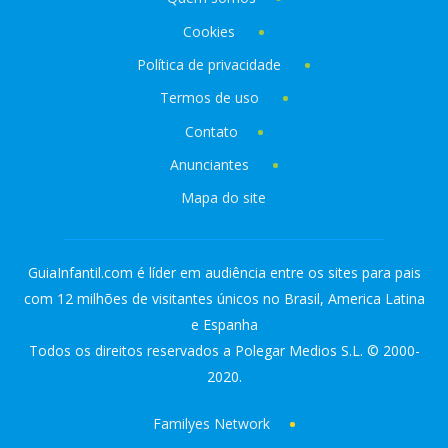
Cookies
Política de privacidade
Termos de uso
Contato
Anunciantes
Mapa do site
GuiaInfantil.com é líder em audiência entre os sites para pais
com 12 milhões de visitantes únicos no Brasil, America Latina
e Espanha
Todos os direitos reservados a Polegar Medios S.L. © 2000-
2020.
Familyes Network