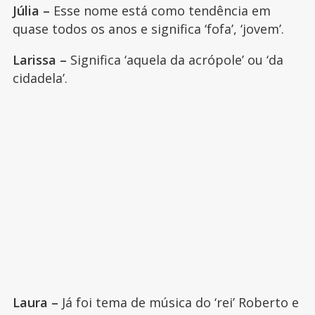
Júlia –
Esse nome está como tendência em
quase todos os anos e significa ‘fofa’, ‘jovem’.
Larissa –
Significa ‘aquela da acrópole’ ou ‘da
cidadela’.
Laura –
Já foi tema de música do ‘rei’ Roberto e