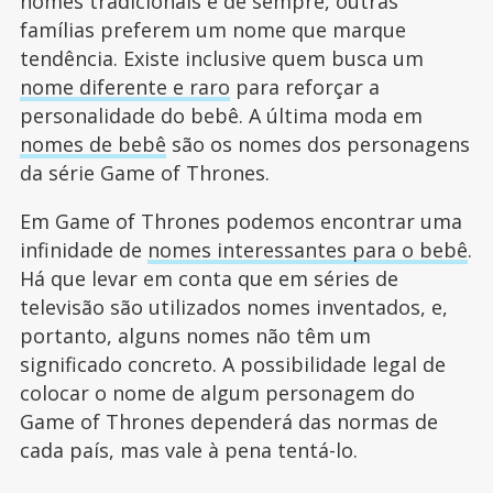
nomes tradicionais e de sempre, outras
famílias preferem um nome que marque
tendência. Existe inclusive quem busca um
nome diferente e raro
para reforçar a
personalidade do bebê. A última moda em
nomes de bebê
são os nomes dos personagens
da série Game of Thrones.
Em Game of Thrones podemos encontrar uma
infinidade de
nomes interessantes para o bebê
.
Há que levar em conta que em séries de
televisão são utilizados nomes inventados, e,
portanto, alguns nomes não têm um
significado concreto. A possibilidade legal de
colocar o nome de algum personagem do
Game of Thrones dependerá das normas de
cada país, mas vale à pena tentá-lo.