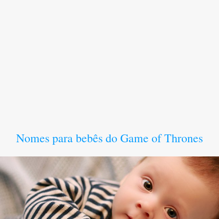
Nomes para bebês do Game of Thrones