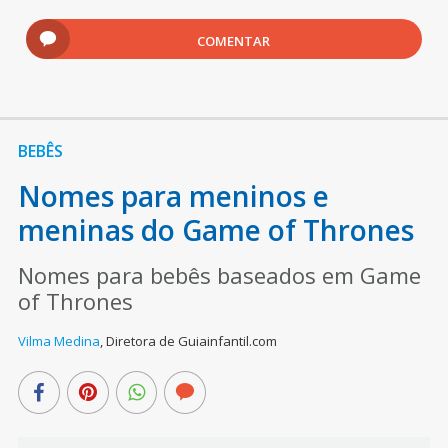
COMENTAR
BEBÊS
Nomes para meninos e
meninas do Game of Thrones
Nomes para bebês baseados em Game
of Thrones
Vilma Medina
,
Diretora de Guiainfantil.com