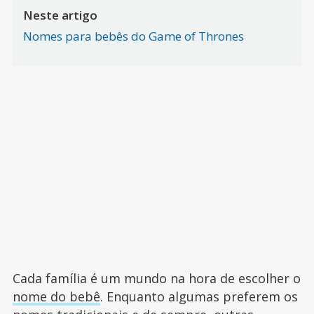
Neste artigo
Nomes para bebês do Game of Thrones
Cada família é um mundo na hora de escolher o
nome do bebê
. Enquanto algumas preferem os