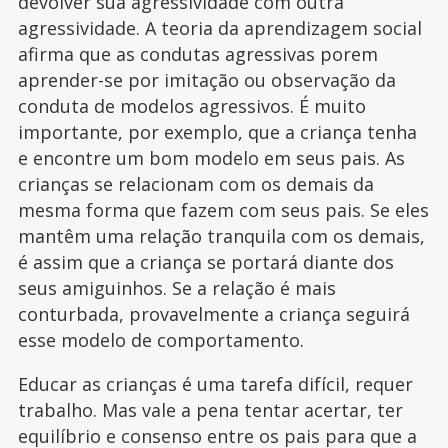
devolver sua agressividade com outra
agressividade. A teoria da aprendizagem social
afirma que as condutas agressivas porem
aprender-se por imitação ou observação da
conduta de modelos agressivos. É muito
importante, por exemplo, que a criança tenha
e encontre um bom modelo em seus pais. As
crianças se relacionam com os demais da
mesma forma que fazem com seus pais. Se eles
mantêm uma relação tranquila com os demais,
é assim que a criança se portará diante dos
seus amiguinhos. Se a relação é mais
conturbada, provavelmente a criança seguirá
esse modelo de comportamento.
Educar as crianças é uma tarefa difícil, requer
trabalho. Mas vale a pena tentar acertar, ter
equilíbrio e consenso entre os pais para que a