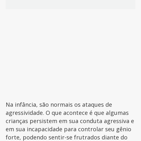
Na infância, são normais os ataques de
agressividade. O que acontece é que algumas
crianças persistem em sua conduta agressiva e
em sua incapacidade para controlar seu gênio
forte, podendo sentir-se frutrados diante do