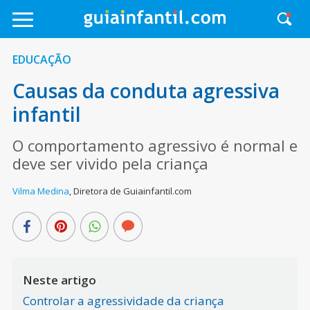
EDUCAÇÃO
Causas da conduta agressiva
infantil
O comportamento agressivo é normal e
deve ser vivido pela criança
Vilma Medina
,
Diretora de Guiainfantil.com
Neste artigo
Controlar a agressividade da criança