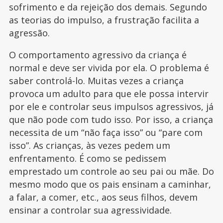
sofrimento e da rejeição dos demais. Segundo
as teorias do impulso, a frustração facilita a
agressão.
O comportamento agressivo da criança é
normal e deve ser vivida por ela. O problema é
saber controlá-lo. Muitas vezes a criança
provoca um adulto para que ele possa intervir
por ele e controlar seus impulsos agressivos, já
que não pode com tudo isso. Por isso, a criança
necessita de um “não faça isso” ou “pare com
isso”. As crianças, às vezes pedem um
enfrentamento. É como se pedissem
emprestado um controle ao seu pai ou mãe. Do
mesmo modo que os pais ensinam a caminhar,
a falar, a comer, etc., aos seus filhos, devem
ensinar a controlar sua agressividade.