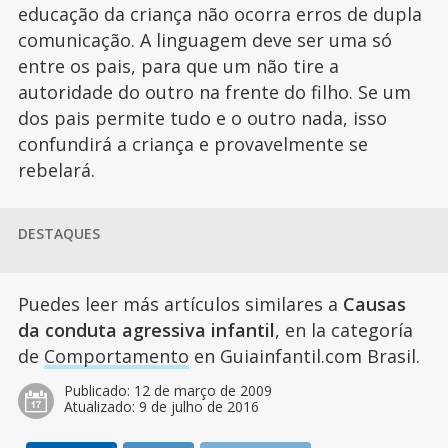
educação da criança não ocorra erros de dupla
comunicação. A linguagem deve ser uma só
entre os pais, para que um não tire a
autoridade do outro na frente do filho. Se um
dos pais permite tudo e o outro nada, isso
confundirá a criança e provavelmente se
rebelará.
DESTAQUES
Puedes leer más artículos similares a
Causas
da conduta agressiva infantil
, en la categoría
de
Comportamento
en Guiainfantil.com Brasil.
Publicado:
12 de março de 2009
Atualizado:
9 de julho de 2016