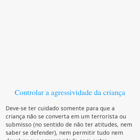
Controlar a agressividade da criança
Deve-se ter cuidado somente para que a
criança não se converta em um terrorista ou
submisso (no sentido de não ter atitudes, nem
saber se defender), nem permitir tudo nem