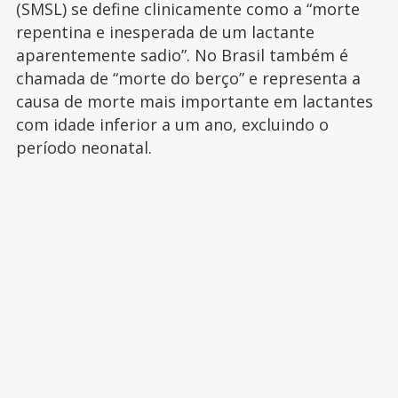
(SMSL) se define clinicamente como a “morte
repentina e inesperada de um lactante
aparentemente sadio”. No Brasil também é
chamada de “morte do berço” e representa a
causa de morte mais importante em lactantes
com idade inferior a um ano, excluindo o
período neonatal.