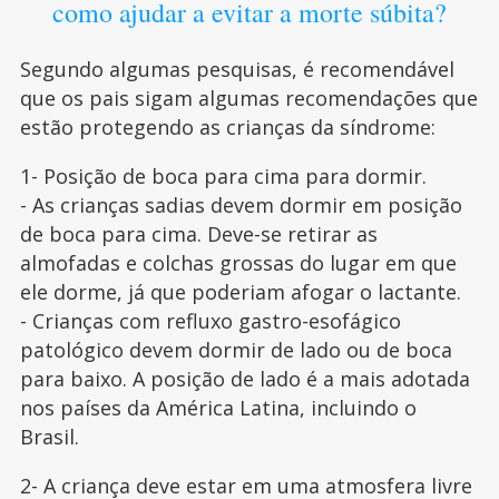
como ajudar a evitar a morte súbita?
Segundo algumas pesquisas, é recomendável
que os pais sigam algumas recomendações que
estão protegendo as crianças da síndrome:
1- Posição de boca para cima para dormir.
- As crianças sadias devem dormir em posição
de boca para cima. Deve-se retirar as
almofadas e colchas grossas do lugar em que
ele dorme, já que poderiam afogar o lactante.
- Crianças com refluxo gastro-esofágico
patológico devem dormir de lado ou de boca
para baixo. A posição de lado é a mais adotada
nos países da América Latina, incluindo o
Brasil.
2- A criança deve estar em uma atmosfera livre