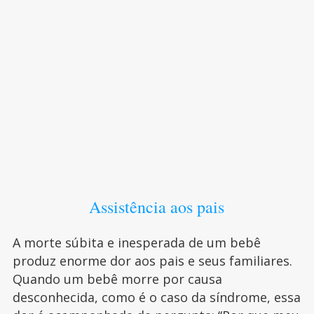
Assistência aos pais
A morte súbita e inesperada de um bebê
produz enorme dor aos pais e seus familiares.
Quando um bebê morre por causa
desconhecida, como é o caso da síndrome, essa