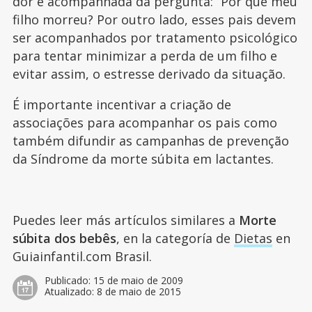
dor é acompanhada da pergunta: “Por que meu
filho morreu? Por outro lado, esses pais devem
ser acompanhados por tratamento psicológico
para tentar minimizar a perda de um filho e
evitar assim, o estresse derivado da situação.
É importante incentivar a criação de
associações para acompanhar os pais como
também difundir as campanhas de prevenção
da Síndrome da morte súbita em lactantes.
Puedes leer más artículos similares a
Morte
súbita dos bebês
, en la categoría de
Dietas
en
Guiainfantil.com Brasil.
Publicado:
15 de maio de 2009
Atualizado:
8 de maio de 2015