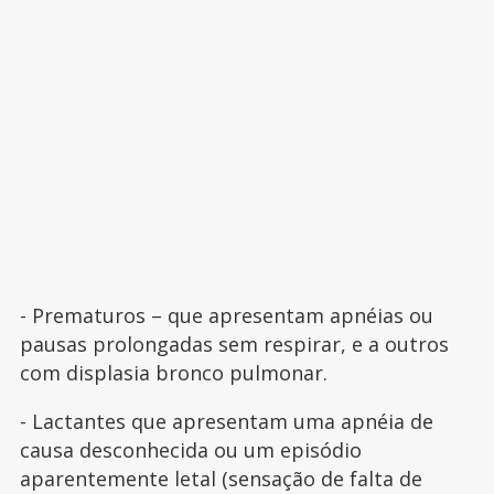
- Prematuros – que apresentam apnéias ou
pausas prolongadas sem respirar, e a outros
com displasia bronco pulmonar.
- Lactantes que apresentam uma apnéia de
causa desconhecida ou um episódio
aparentemente letal (sensação de falta de