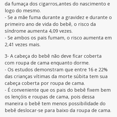
da fumaça dos cigarros,antes do nascimento e
logo do mesmo.
- Se a mãe fuma durante a gravidez e durante o
primeiro ano de vida do bebê, o risco da
síndrome aumenta 4,09 vezes.
- Se ambos os pais fumam, o risco aumenta em
2,41 vezes mais.
3- A cabeça do bebê não deve ficar coberta
com roupa de cama enquanto dorme.
- Os estudos demonstram que entre 16 e 22%
das crianças vítimas da morte súbita tem sua
cabeça coberta por roupa de cama.
- É conveniente que os pais do bebê fixem bem
os lençóis e roupas de cama, pois dessa
maneira o bebê tem menos possibilidade do
bebê deslocar-se para baixo da roupa de cama.