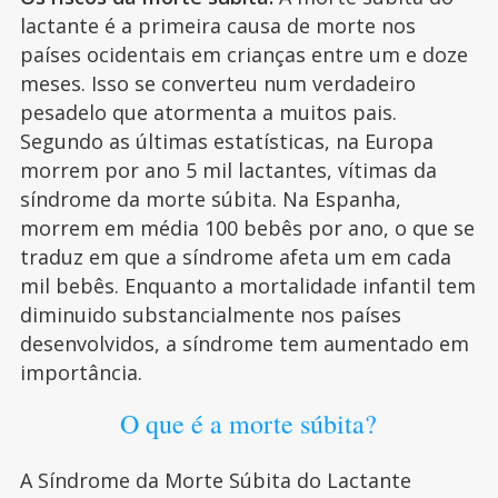
lactante é a primeira causa de morte nos
países ocidentais em crianças entre um e doze
meses. Isso se converteu num verdadeiro
pesadelo que atormenta a muitos pais.
Segundo as últimas estatísticas, na Europa
morrem por ano 5 mil lactantes, vítimas da
síndrome da morte súbita. Na Espanha,
morrem em média 100 bebês por ano, o que se
traduz em que a síndrome afeta um em cada
mil bebês. Enquanto a mortalidade infantil tem
diminuido substancialmente nos países
desenvolvidos, a síndrome tem aumentado em
importância.
O que é a morte súbita?
A Síndrome da Morte Súbita do Lactante