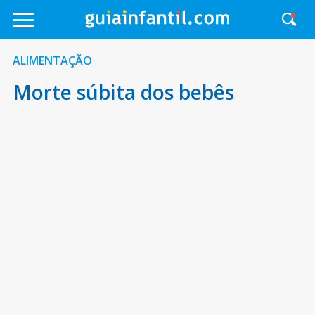
ALIMENTAÇÃO
Morte súbita dos bebês