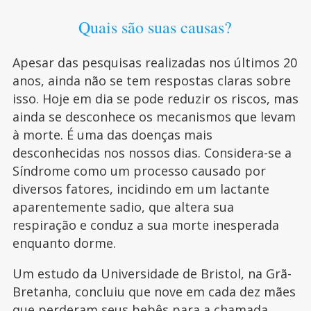
Quais são suas causas?
Apesar das pesquisas realizadas nos últimos 20
anos, ainda não se tem respostas claras sobre
isso. Hoje em dia se pode reduzir os riscos, mas
ainda se desconhece os mecanismos que levam
à morte. É uma das doenças mais
desconhecidas nos nossos dias. Considera-se a
Síndrome como um processo causado por
diversos fatores, incidindo em um lactante
aparentemente sadio, que altera sua
respiração e conduz a sua morte inesperada
enquanto dorme.
Um estudo da Universidade de Bristol, na Grã-
Bretanha, concluiu que nove em cada dez mães
que perderam seus bebês para a chamada