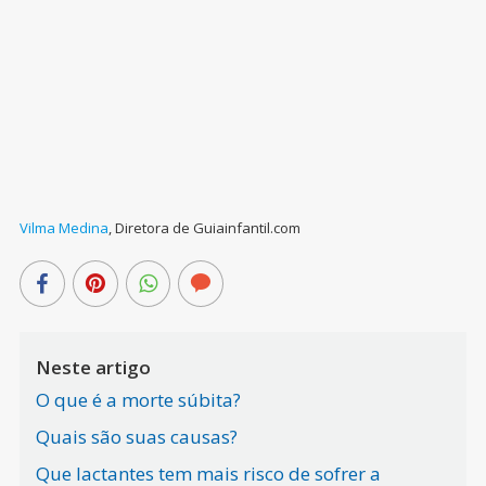
Vilma Medina
,
Diretora de Guiainfantil.com
Neste artigo
O que é a morte súbita?
Quais são suas causas?
Que lactantes tem mais risco de sofrer a