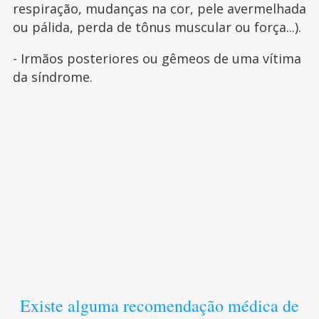
respiração, mudanças na cor, pele avermelhada
ou pálida, perda de tônus muscular ou força...).
- Irmãos posteriores ou gêmeos de uma vítima
da síndrome.
Existe alguma recomendação médica de