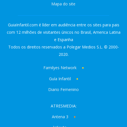
Mapa do site
GuiaInfantil.com é líder em audiência entre os sites para pais
com 12 milhões de visitantes únicos no Brasil, America Latina
e Espanha
Todos os direitos reservados a Polegar Medios S.L. © 2000-
2020.
Familyes Network
Guía Infantil
Diario Femenino
ATRESMEDIA:
Antena 3