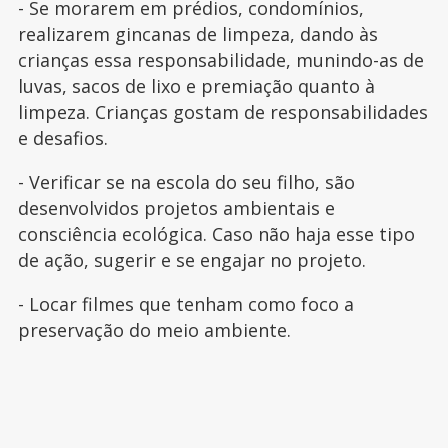
- Se morarem em prédios, condomínios,
realizarem gincanas de limpeza, dando às
crianças essa responsabilidade, munindo-as de
luvas, sacos de lixo e premiação quanto à
limpeza. Crianças gostam de responsabilidades
e desafios.
- Verificar se na escola do seu filho, são
desenvolvidos projetos ambientais e
consciência ecológica. Caso não haja esse tipo
de ação, sugerir e se engajar no projeto.
- Locar filmes que tenham como foco a
preservação do meio ambiente.