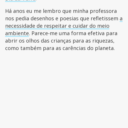
Há anos eu me lembro que minha professora
nos pedia desenhos e poesias que refletissem
a
necessidade de respeitar e cuidar do meio
ambiente
. Parece-me uma forma efetiva para
abrir os olhos das crianças para as riquezas,
como também para as carências do planeta.