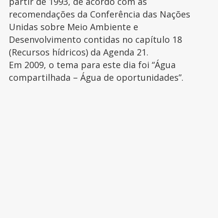
partir de 1993, de acordo com as
recomendações da Conferência das Nações
Unidas sobre Meio Ambiente e
Desenvolvimento contidas no capítulo 18
(Recursos hídricos) da Agenda 21.
Em 2009, o tema para este dia foi “Água
compartilhada – Água de oportunidades”.