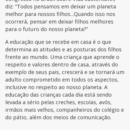
diz: “Todos pensamos em deixar um planeta
melhor para nossos filhos...Quando isso nos
ocorrerá, pensar em deixar filhos melhores
para o futuro do nosso planeta?”
A educação que se recebe em casa é o que
determina as atitudes e as posturas dos filhos
frente ao mundo. Uma criança que aprende o
respeito e valores dentro de casa, através do
exemplo de seus pais, crescerá e se tornará um
adulto comprometido em todos os aspectos,
inclusive no respeito ao nosso planeta. A
educação das crianças cada dia está sendo
levada a sério pelas creches, escolas, avós,
irmãos mais velhos, companheiros do colégio e
do pátio, além dos meios de comunicação.