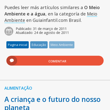
Puedes leer más artículos similares a
O Meio
Ambiente e a água
, en la categoría de
Meio
Ambiente
en Guiainfantil.com Brasil.
Publicado:
31 de março de 2011
Atualizado:
24 de agosto de 2011
Pagina inicial
Educação
Meio Ambiente
COMENTAR
ALIMENTAÇÃO
A criança e o futuro do nosso
planeta