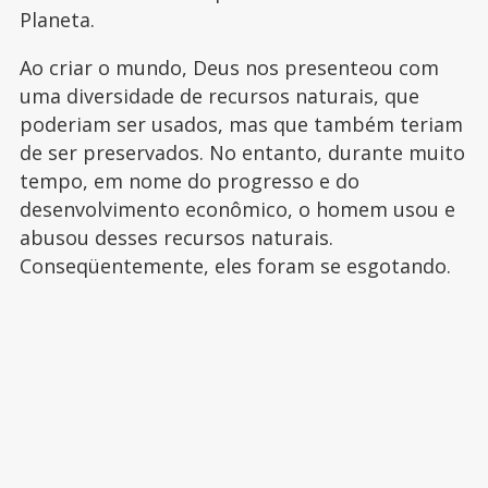
Planeta.
Ao criar o mundo, Deus nos presenteou com
uma diversidade de recursos naturais, que
poderiam ser usados, mas que também teriam
de ser preservados. No entanto, durante muito
tempo, em nome do progresso e do
desenvolvimento econômico, o homem usou e
abusou desses recursos naturais.
Conseqüentemente, eles foram se esgotando.