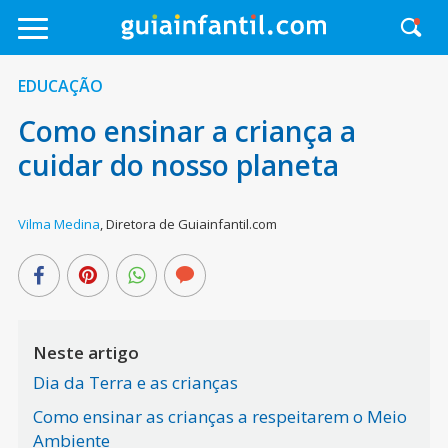
EDUCAÇÃO
Como ensinar a criança a
cuidar do nosso planeta
Vilma Medina
,
Diretora de Guiainfantil.com
Neste artigo
Dia da Terra e as crianças
Como ensinar as crianças a respeitarem o Meio
Ambiente