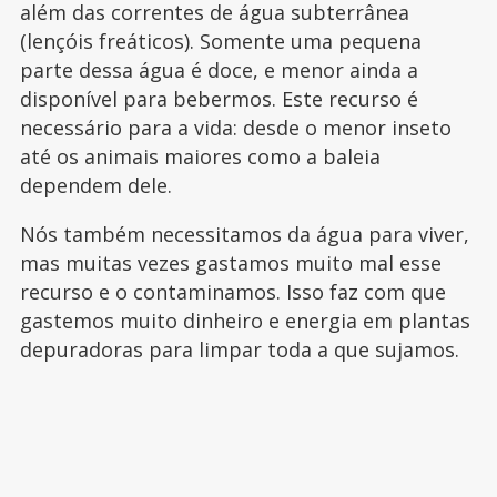
além das correntes de água subterrânea
(lençóis freáticos). Somente uma pequena
parte dessa água é doce, e menor ainda a
disponível para bebermos. Este recurso é
necessário para a vida: desde o menor inseto
até os animais maiores como a baleia
dependem dele.
Nós também necessitamos da água para viver,
mas muitas vezes gastamos muito mal esse
recurso e o contaminamos. Isso faz com que
gastemos muito dinheiro e energia em plantas
depuradoras para limpar toda a que sujamos.