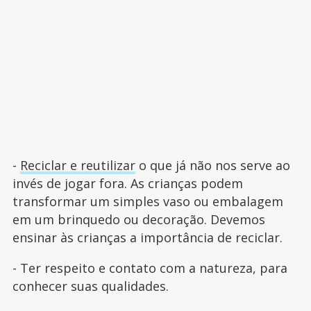
-
Reciclar e reutilizar
o que já não nos serve ao
invés de jogar fora. As crianças podem
transformar um simples vaso ou embalagem
em um brinquedo ou decoração. Devemos
ensinar às crianças a importância de reciclar.
- Ter respeito e contato com a natureza, para
conhecer suas qualidades.