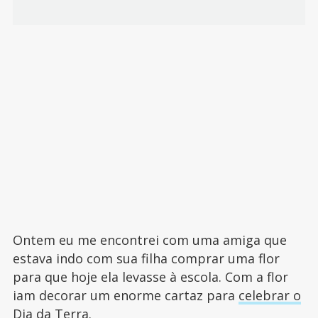
Ontem eu me encontrei com uma amiga que
estava indo com sua filha comprar uma flor
para que hoje ela levasse à escola. Com a flor
iam decorar um enorme cartaz para
celebrar o
Dia da Terra
.