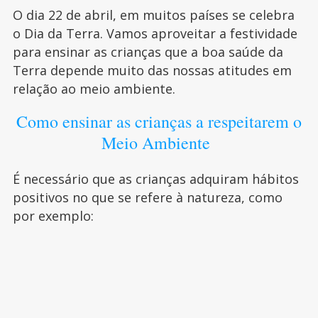
O dia 22 de abril, em muitos países se celebra
o Dia da Terra. Vamos aproveitar a festividade
para ensinar as crianças que a boa saúde da
Terra depende muito das nossas atitudes em
relação ao meio ambiente.
Como ensinar as crianças a respeitarem o
Meio Ambiente
É necessário que as crianças adquiram hábitos
positivos no que se refere à natureza, como
por exemplo: