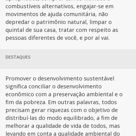
combustíveis alternativos, engajar-se em
movimentos de ajuda comunitária, não
depredar o patrimônio natural, limpar o
quintal de sua casa, tratar com respeito as
pessoas diferentes de você, e por aí vai.
DESTAQUES
Promover o desenvolvimento sustentável
significa conciliar o desenvolvimento
econômico com a preservação ambiental e o
fim da pobreza. Em outras palavras, todos
precisam gerar riquezas com o objetivo de
distribuí-las do modo equilibrado, a fim de
melhorar a qualidade de vida de todos, mas
levando em conta a qualidade ambiental do