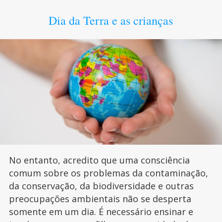
Dia da Terra e as crianças
No entanto, acredito que uma consciência
comum sobre os problemas da contaminação,
da conservação, da biodiversidade e outras
preocupações ambientais não se desperta
somente em um dia. É necessário ensinar e