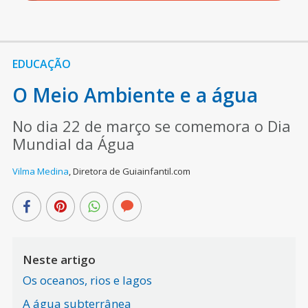
EDUCAÇÃO
O Meio Ambiente e a água
No dia 22 de março se comemora o Dia
Mundial da Água
Vilma Medina
,
Diretora de Guiainfantil.com
Neste artigo
Os oceanos, rios e lagos
A água subterrânea