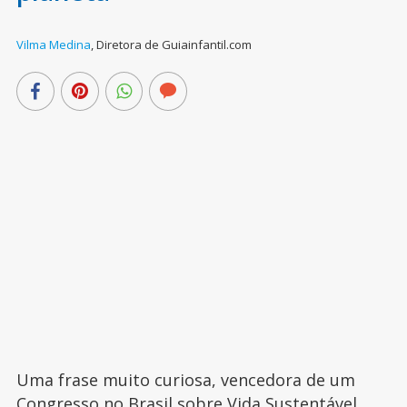
Vilma Medina
,
Diretora de Guiainfantil.com
Uma frase muito curiosa, vencedora de um
Congresso no Brasil sobre Vida Sustentável,