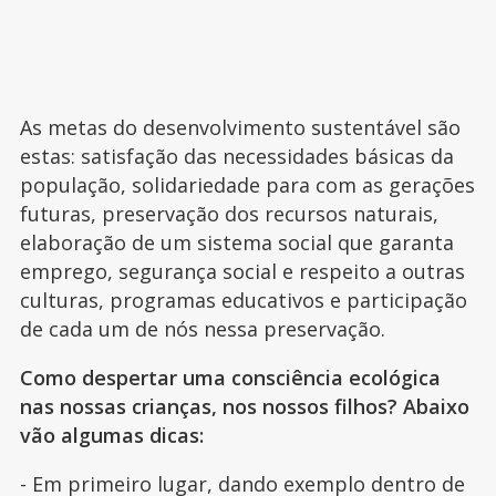
As metas do desenvolvimento sustentável são
estas: satisfação das necessidades básicas da
população, solidariedade para com as gerações
futuras, preservação dos recursos naturais,
elaboração de um sistema social que garanta
emprego, segurança social e respeito a outras
culturas, programas educativos e participação
de cada um de nós nessa preservação.
Como despertar uma consciência ecológica
nas nossas crianças, nos nossos filhos? Abaixo
vão algumas dicas:
- Em primeiro lugar, dando exemplo dentro de