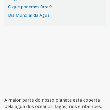
O que podemos fazer?
Dia Mundial da Água
A maior parte do nosso planeta está coberta
pela água dos oceanos, lagos, rios e ribeirões,