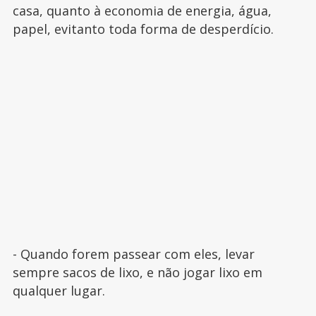
casa, quanto à economia de energia, água,
papel, evitanto toda forma de desperdício.
- Quando forem passear com eles, levar
sempre sacos de lixo, e não jogar lixo em
qualquer lugar.