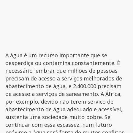
A água é um recurso importante que se
desperdiça ou contamina constantemente. É
necessário lembrar que milhões de pessoas
precisam de acesso a serviços melhorados de
abastecimento de água, e 2.400.000 precisam
de acesso a serviços de saneamento. A África,
por exemplo, devido não terem servico de
abastecimento de água adequado e acessível,
sustenta uma sociedade muito pobre. Se
continuar com essa escassez, num futuro
próximo a água será fonte de muitos conflitos