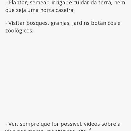
- Plantar, semear, irrigar e cuidar da terra, nem
que seja uma horta caseira.
- Visitar bosques, granjas, jardins botânicos e
zoológicos.
- Ver, sempre que for possível, vídeos sobre a