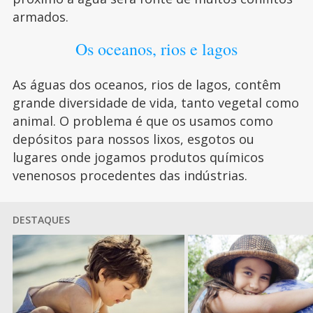
armados.
Os oceanos, rios e lagos
As águas dos oceanos, rios de lagos, contêm
grande diversidade de vida, tanto vegetal como
animal. O problema é que os usamos como
depósitos para nossos lixos, esgotos ou
lugares onde jogamos produtos químicos
venenosos procedentes das indústrias.
DESTAQUES