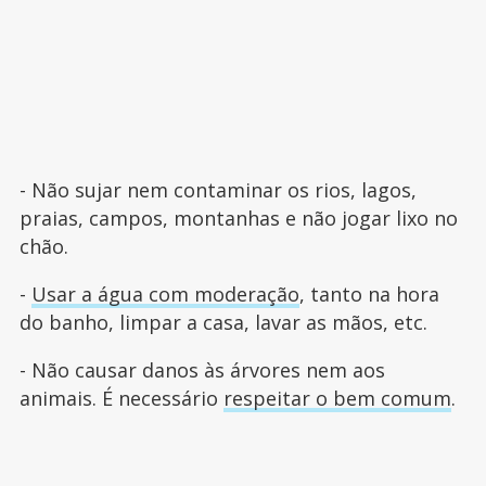
- Não sujar nem contaminar os rios, lagos,
praias, campos, montanhas e não jogar lixo no
chão.
-
Usar a água com moderação
, tanto na hora
do banho, limpar a casa, lavar as mãos, etc.
- Não causar danos às árvores nem aos
animais. É necessário
respeitar o bem comum
.