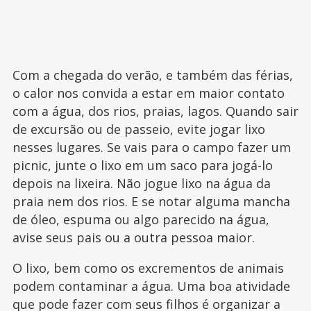
Com a chegada do verão, e também das férias,
o calor nos convida a estar em maior contato
com a água, dos rios, praias, lagos. Quando sair
de excursão ou de passeio, evite jogar lixo
nesses lugares. Se vais para o campo fazer um
picnic, junte o lixo em um saco para jogá-lo
depois na lixeira. Não jogue lixo na água da
praia nem dos rios. E se notar alguma mancha
de óleo, espuma ou algo parecido na água,
avise seus pais ou a outra pessoa maior.
O lixo, bem como os excrementos de animais
podem contaminar a água. Uma boa atividade
que pode fazer com seus filhos é organizar a