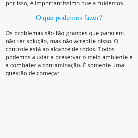
por isso, é importantíssimo que a cuidemos.
O que podemos fazer?
Os problemas são tão grandes que parecem
não ter solução, mas não acredite nisso. O
controle está ao alcance de todos. Todos
podemos ajudar a preservar o meio ambiente e
a combater a contaminação. É somente uma
questão de começar.