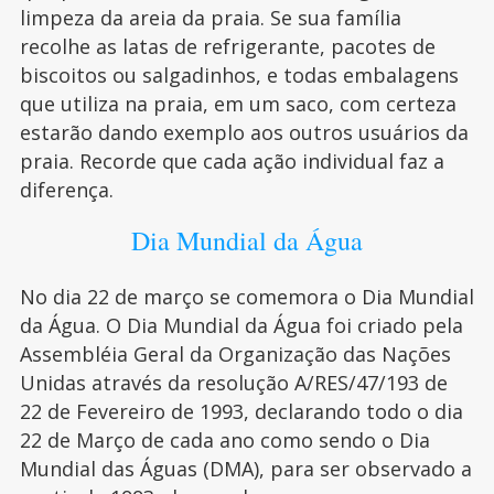
limpeza da areia da praia. Se sua família
recolhe as latas de refrigerante, pacotes de
biscoitos ou salgadinhos, e todas embalagens
que utiliza na praia, em um saco, com certeza
estarão dando exemplo aos outros usuários da
praia. Recorde que cada ação individual faz a
diferença.
Dia Mundial da Água
No dia 22 de março se comemora o Dia Mundial
da Água. O Dia Mundial da Água foi criado pela
Assembléia Geral da Organização das Nações
Unidas através da resolução A/RES/47/193 de
22 de Fevereiro de 1993, declarando todo o dia
22 de Março de cada ano como sendo o Dia
Mundial das Águas (DMA), para ser observado a