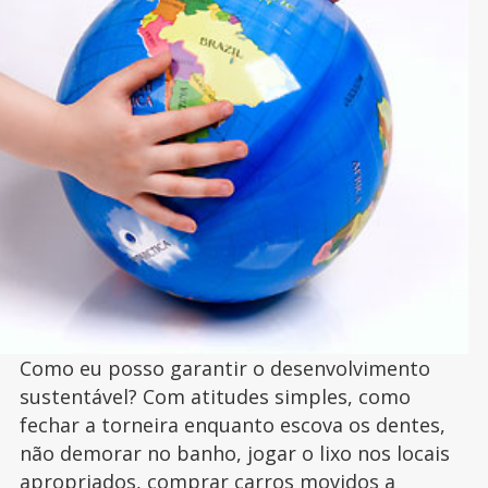
Como eu posso garantir o desenvolvimento
sustentável? Com atitudes simples, como
fechar a torneira enquanto escova os dentes,
não demorar no banho, jogar o lixo nos locais
apropriados, comprar carros movidos a